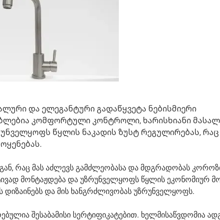
ალური და ელეგანტური გადაწყვეტა ნებისმიერი
ებლებია კომფორტული კონტროლი, ხარისხიანი მასალ
ზრუნველყოფს წყლის ნაკადის ზუსტ რეგულირებას, რაც
ოყენებას.
ან, რაც მას აძლევს გამძლეობასა და მდგრადობას კოროზ
ტივად მონტაჟდება და უზრუნველყოფს წყლის ეკონომიურ მო
 დიზაინებს და მის ხანგრძლივობას უზრუნველყოფს.
რებულია შესაბამისი სერტიფიკატებით. ხელმისაწვდომია ა