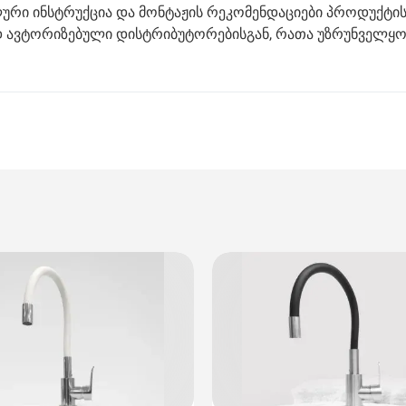
ლური ინსტრუქცია და მონტაჟის რეკომენდაციები პროდუქტი
 ავტორიზებული დისტრიბუტორებისგან, რათა უზრუნველყ