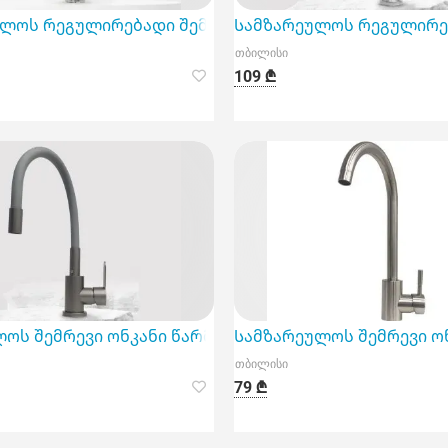
ანის არჩევა მნიშვნელოვანია
ლოს რეგულირებადი შემრევი ონკანი წარმოადგენს შე
Სამზარეულოს რეგულირებ
თბილისი
109 ₾
ს ნაწილს თქვენი სახლის ან ბაღის სანტექნიკური სი
ლოს შემრევი ონკანი წარმოდგენილია რეგულირებადი
Სამზარეულოს შემრევი ონ
თბილისი
79 ₾