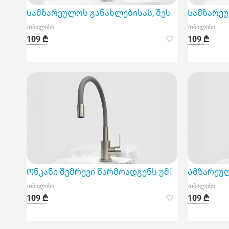
Სამზარეულოს განახლებისას, შესაფერისი ონკ
Სამზარეუ
თბილისი
თბილისი
109 ₾
109 ₾
Ონკანი შემრევი წარმოადგენს უმნიშვნელოვანე
Ამზარეუ
თბილისი
თბილისი
109 ₾
109 ₾