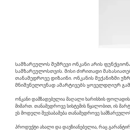
Სამზარეულოს შემრევი ონკანი არის ფუნქციონ
სამზარეულოსთვის. მისი ძირითადი მახასიათ
თანამედროვე დიზაინი. ონკანის მექანიზმი უ
მნიშვნელოვნად ამარტივებს ყოველდღიურ გამ
ონკანი დამზადებულია მაღალი ხარისხის ფოლადისგ
მიმართ. თანამედროვე სისტემის წყალობით, ის მარ
ეს მოდელი შეესაბამება თანამედროვე სამზარეულოს
პროდუქტი ახალი და დაუზიანებელია, რაც გარანტი