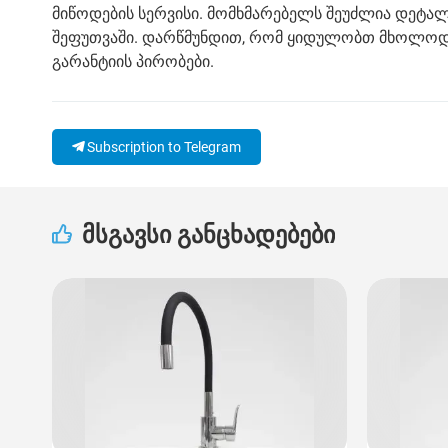
მიწოდების სერვისი. მომხმარებელს შეუძლია დეტა
შეფუთვაში. დარწმუნდით, რომ ყიდულობთ მხოლოდ
გარანტიის პირობები.
Subscription to Telegram
მსგავსი განცხადებები