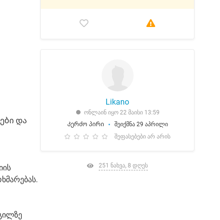
Likano
ონლაინ იყო 22 მაისი 13:59
ები და
Კერძო პირი
შეიქმნა 29 აპრილი
შეფასებები არ არის
251 ნახვა, 8 დღეს
იის
ხმარებას.
დგილზე