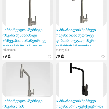
Სამზარეულოს შემრევი
Სამზარეულოს შემრევი
ონკანი შესანიშნავი
ონკანი თანამედროვე
არჩევანია თანამედროვე
დიზაინით ეტალონური
დიზაინის მოსაწყობად
ხარისხის პროდუქტი,
თბილისი
თბილისი
რომელიც განკუთვნილია ნე
79 ₾
79 ₾
Სამზარეულოს შემრევი
Სამზარეულოს შემრევი
ონკანი არის
ონკანი არის ფუნქციური და