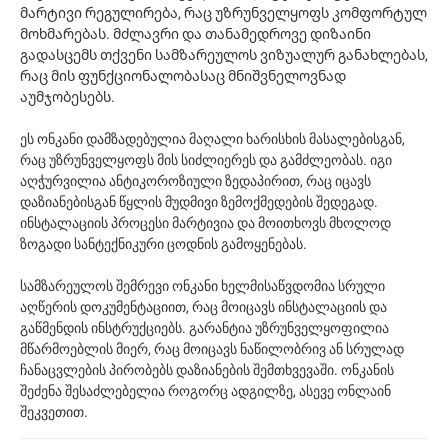
მარტივი რეგულირება, რაც უზრუნველყოფს კომფორტულ
მოხმარებას. მძლავრი და თანამედროვე დიზაინი
გადასცემს თქვენი სამზარეულოს ვიზუალურ განახლებას,
რაც მის ფუნქციონალობასაც მნიშვნელოვნად
აუმჯობესებს.
ეს ონკანი დამზადებულია მაღალი ხარისხის მასალებისგან,
რაც უზრუნველყოფს მის სიძლიერეს და გამძლეობას. იგი
აღჭურვილია ანტიკოროზიული ზედაპირით, რაც იცავს
დაზიანებისგან წყლის მუდმივი ზემოქმედების შედეგად.
ინსტალაციის პროცესი მარტივია და მოითხოვს მხოლოდ
ზოგადი სანტექნიკური ცოდნის გამოყენებას.
სამზარეულოს შემრევი ონკანი ხელმისაწვდომია სრული
აღწერის დოკუმენტაციით, რაც მოიცავს ინსტალაციის და
გაწმენდის ინსტრუქციებს. გარანტია უზრუნველყოფილია
მწარმოებლის მიერ, რაც მოიცავს ნაწილობრივ ან სრულად
ჩანაცვლების პირობებს დაზიანების შემთხვევაში. ონკანის
შეძენა შესაძლებელია როგორც ადგილზე, ასევე ონლაინ
შეკვეთით.