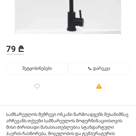
79 ₾
შეტყობინებები
📞 დარეკვა
Სამზარეულოს შემრევი ონკანი წარმოადგენს შესანიშნავ
არჩევანს თქვენი სამზარეულოს მოდერნიზაციისთვის.
მისი ძირითადი მახასიათებლებია სტანდარტული
ჰაერის ჩასწორება, მოცულობის და ტემპერატურის