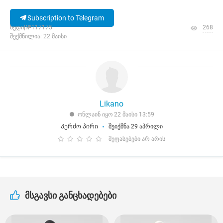
Subscription to Telegram
ხედი|№117175
268
შექმნილია: 22 მაისი
Likano
ონლაინ იყო 22 მაისი 13:59
Კერძო პირი
შეიქმნა 29 აპრილი
შეფასებები არ არის
მსგავსი განცხადებები