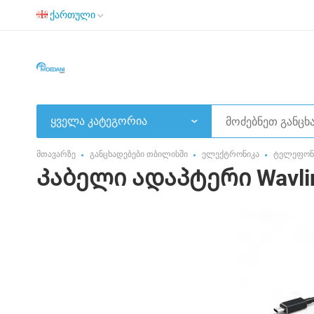
ქართული
ყველა კატეგორია
მთავარზე
განცხადებები თბილისში
ელექტრონიკა
ტელეფონი
Კაბელი ადაპტერი Wavli