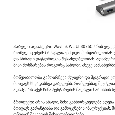
Კაბელი ადაპტერი Wavlink WL-Uh3075C არის ელექ
რომელიც ეძებს მრავალფუნქციურ მოწყობილობას. ე
და სწრაფი დატვირთვის შესაძლებლობას. ადაპტერი
მისი მოხმარებას როგორც სახლში, ასევე სამსახურში
მოწყობილობა გამოირჩევა ძლიერი და მდგრადი კონ
მოიცავს სხვადასხვა კაბელებს, რომლებსაც შეუძლი
ადაპტერს აქვს წინა ტესტირების მაღალი ხარისხის 
პროდუქტი არის ახალი, მისი განხორციელება ხდებ
მოიცავს გარანტიასა და გამოყენების ინსტრუქციას,
ონლაინ შეკვეთის შესაძლებლობები.