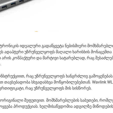
ტრონიკის იდეალური გადაწყვეტა ნებისმიერი მომხმარებლი
ს ადაპტერი უზრუნველყოფს მაღალი ხარისხის მონაცემთა 
 არის კომპაქტური და მარტივი სატარებლად, რაც შესაძლე
.
სტრუქციით, რაც უზრუნველყოფს ხანგრძლივ გამოყენებას.
ათ თავსებადობა სხვადასხვა მოწყობილებებთან. Wavlink W
სერთიფიკატი, რაც უზრუნველყოფს მის სისწორეს.
ა ორიგინალი შეფუთვით. მომხმარებლების საბუთები, რომლ
 მოყვება პროდუქციას. ხელმისაწვდომია ადგილზე მიწოდები