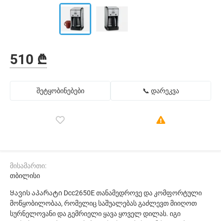
510 ₾
შეტყობინებები
📞 დარეკვა
მისამართი:
თბილისი
Ყავის აპარატი Dcc2650E თანამედროვე და კომფორტული
მოწყობილობაა, რომელიც საშუალებას გაძლევთ მიიღოთ
სურნელოვანი და გემრიელი ყავა ყოველ დილას. იგი