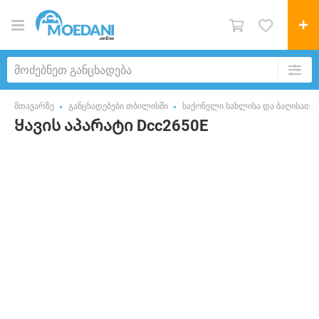
მთავარზე
განცხადებები თბილისში
საქონელი სახლისა და ბაღისათვ
Ყავის აპარატი Dcc2650E