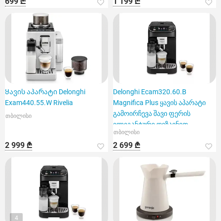
699 ₾
1 199 ₾
Ყავის აპარატი Delonghi
Delonghi Ecam320.60.B
Exam440.55.W Rivelia
Magnifica Plus ყავის აპარატი
გამოირჩევა შავი ფერის
თბილისი
ელეგანტური დიზაინით
თბილისი
2 999 ₾
2 699 ₾
4