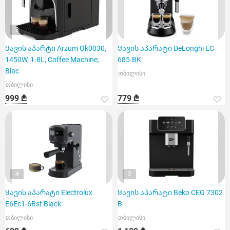
3
Ყავის აპარტი Arzum Ok0030,
Ყავის აპარატი DeLonghi EC
1450W, 1.8L, Coffee Machine,
685.BK
Blac
თბილისი
თბილისი
999 ₾
779 ₾
4
2
Ყავის აპარატი Electrolux
Ყავის აპარატი Beko CEG 7302
E6Ec1-6Bst Black
B
თბილისი
თბილისი