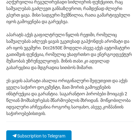
აღჭურვილია რეგულირებადი სიძლიერის ფუნქციით, რაც
საშუალებას გაძლევთ განსაზღვროთ, რამდენად ძლიერი
გსურთ ყავა. მისი სადგური შექმნილია, რათა გამარტივებული
იყოს გამოყენება და გარეცხვა.
აპარატს აქვს გაფილტრული წყლის რეჟიმი, რომელიც
საშუალებას აძლევს ყავას უკეთესად გაჰქონდეს არომატი და
არ იყოს უგემური. Dcc2650E მოდელი ასევე აქვს ავტომატური
გათიშვის ფუნქცია, რომელიც უსაფრთხო და ენერგოეფექტურ
მუშაობას უზრუნველყოფს. მინის თასი კი ადვილად
გასარეცხია და მდგრადია სითბოს მიმართ.
ეს ყავის აპარატი ახალია ორიგინალური შეფუთვით და აქვს
ყველა საჭირო დოკუმენტი, მათ შორის გამოყენების
ინსტრუქცია და გარანტია. საგარანტიო პირობები მოიცავს 2
წლიან მომსახურებას მწარმოებლის მხრიდან. მოწყობილობა
იდეალური არჩევანია როგორც საოჯახო, ასევე კომპანიის
საჭიროებებისთვის.
Subscription to Telegram