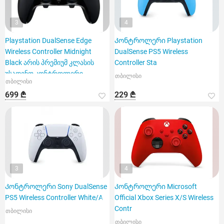
3
4
Playstation DualSense Edge
Კონტროლერი Playstation
Wireless Controller Midnight
DualSense PS5 Wireless
Black არის პრემიუმ კლასის
Controller Sta
უსადენო კონტროლერი
თბილისი
თბილისი
699 ₾
229 ₾
3
4
Კონტროლერი Sony DualSense
Კონტროლერი Microsoft
PS5 Wireless Controller White/A
Official Xbox Series X/S Wireless
Contr
თბილისი
თბილისი