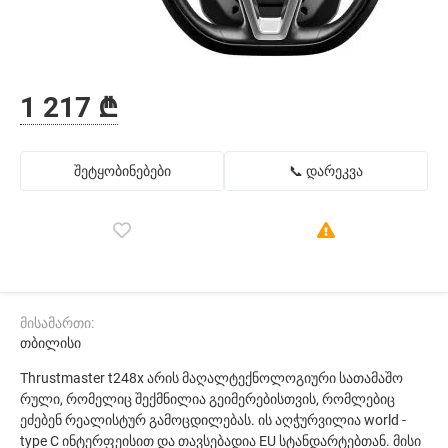
1 217 ₾
შეტყობინებები
📞 დარეკვა
მისამართი:
თბილისი
Thrustmaster t248x არის მაღალტექნოლოგიური სათამაშო
რული, რომელიც შექმნილია გეიმერებისთვის, რომლებიც
ეძებენ რეალისტურ გამოცდილებას. ის აღჭურვილია world -
type C ინტერფეისით და თავსებადია EU სტანდარტებთან. მისი