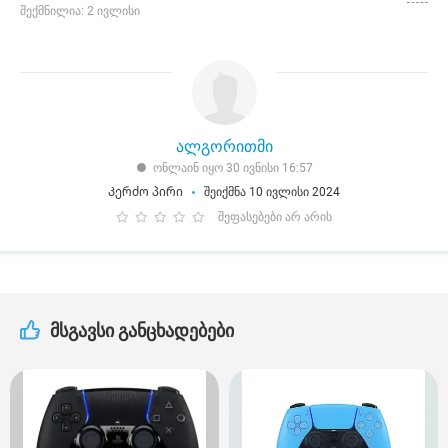
შექმნილია: 2 ივლისი
ალგორითმი
ონლაინ იყო 30 ივნისი 16:57
Კერძო პირი
შეიქმნა 10 ივლისი 2024
შეფასებები არ არის
მსგავსი განცხადებები