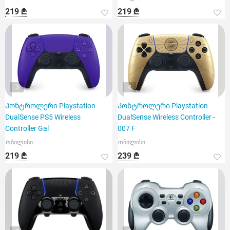
219 ₾
219 ₾
3
4
Კონტროლერი Playstation
Კონტროლერი Playstation
DualSense PS5 Wireless
DualSense Wireless Controller -
Controller Gal
007 F
თბილისი
თბილისი
219 ₾
239 ₾