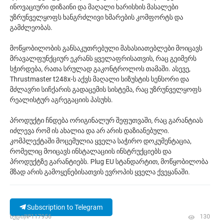
ინოვაციური დიზაინი და მაღალი ხარისხის მასალები
უზრუნველყოფს ხანგრძლივი ხმარების კომფორტს და
გამძლეობას.
მოწყობილობის განსაკუთრებული მახასიათებლები მოიცავს
მრავალფუნქციურ ეკრანს ყველაფრისათვის, რაც გეიმერს
სჭირდება, რათა სრულად გაკონტროლოს თამაში. ასევე,
Thrustmaster t248x-ს აქვს მაღალი სიზუსტის სენსორი და
მძლავრი სიჩქარის გადაცემის სისტემა, რაც უზრუნველყოფს
რეალისტურ აგრეგაციის პასუხს.
პროდუქტი ჩნდება ორიგინალურ შეფუთვაში, რაც გარანტიას
იძლევა რომ ის ახალია და არ არის დაზიანებული.
კომპლექტაში მოცემულია ყველა საჭირო დოკუმენტაცია,
რომელიც მოიცავს ინსტალაციის ინსტრუქციებს და
პროდუქტზე გარანტიებს. Plug EU სტანდარტით, მოწყობილობა
მზად არის გამოყენებისათვის ევროპის ყველა ქვეყანაში.
Subscription to Telegram
ხედი|№117956
130