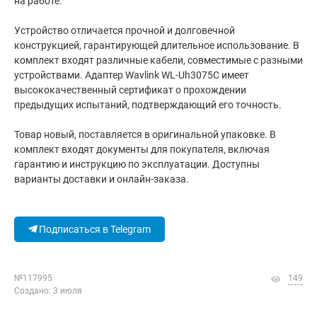
на работе.
Устройство отличается прочной и долговечной
конструкцией, гарантирующей длительное использование. В
комплект входят различные кабели, совместимые с разными
устройствами. Адаптер Wavlink WL-Uh3075C имеет
высококачественный сертификат о прохождении
предыдущих испытаний, подтверждающий его точность.
Товар новый, поставляется в оригинальной упаковке. В
комплект входят документы для покупателя, включая
гарантию и инструкцию по эксплуатации. Доступны
варианты доставки и онлайн-заказа.
Подписаться в Telegram
№117995
149
Создано: 3 июля