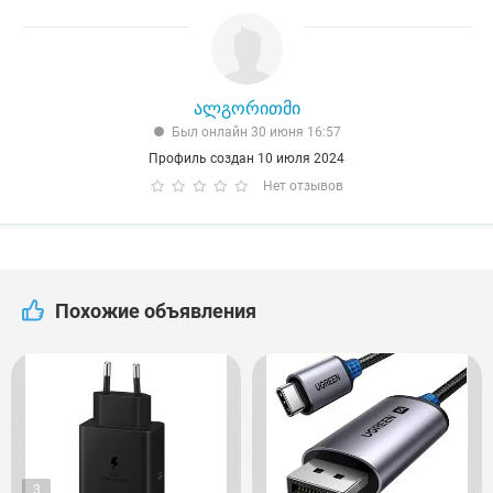
ალგორითმი
Был онлайн 30 июня 16:57
Профиль создан 10 июля 2024
Нет отзывов
Похожие объявления
3