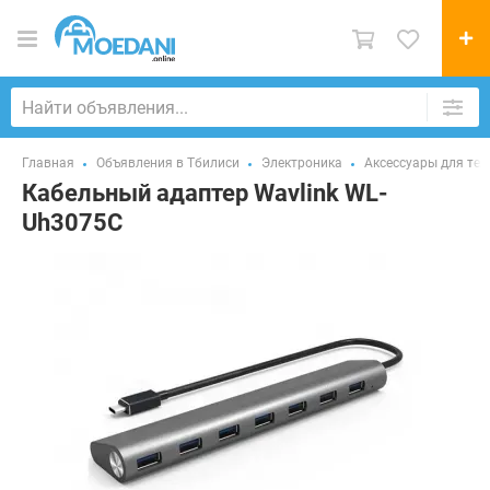
Главная
Объявления в Тбилиси
Электроника
Аксессуары для те
Кабельный адаптер Wavlink WL-
Uh3075C