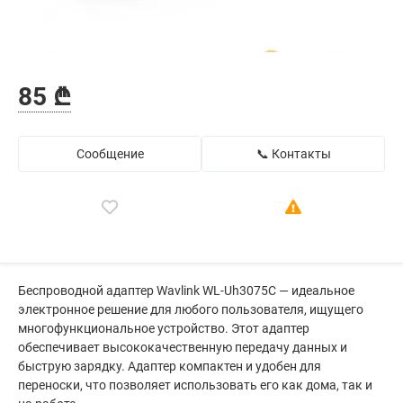
85 ₾
Сообщение
📞 Контакты
Беспроводной адаптер Wavlink WL-Uh3075C — идеальное
электронное решение для любого пользователя, ищущего
многофункциональное устройство. Этот адаптер
обеспечивает высококачественную передачу данных и
быструю зарядку. Адаптер компактен и удобен для
переноски, что позволяет использовать его как дома, так и