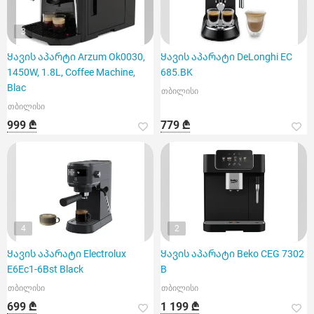
3
Ყავის აპარტი Arzum Ok0030,
Ყავის აპარატი DeLonghi EC
1450W, 1.8L, Coffee Machine,
685.BK
Blac
თბილისი
თბილისი
999 ₾
779 ₾
4
2
Ყავის აპარატი Electrolux
Ყავის აპარატი Beko CEG 7302
E6Ec1-6Bst Black
B
თბილისი
თბილისი
699 ₾
1 199 ₾