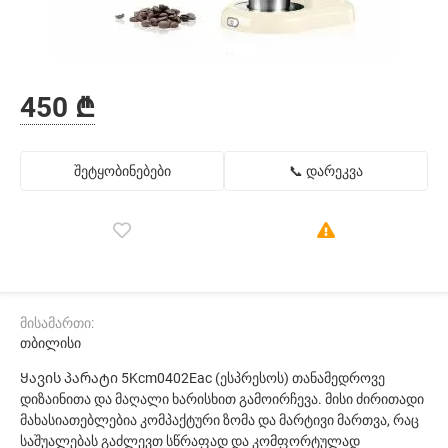
450 ₾
შეტყობინებები
📞 დარეკვა
მისამართი:
თბილისი
Ყავის პარატი 5Kcm0402Eac (ესპრესოს) თანამედროვე
დიზაინითა და მაღალი ხარისხით გამოირჩევა. მისი ძირითადი
მახასიათებლებია კომპაქტური ზომა და მარტივი მართვა, რაც
საშუალებას გაძლევთ სწრაფად და კომფორტულად