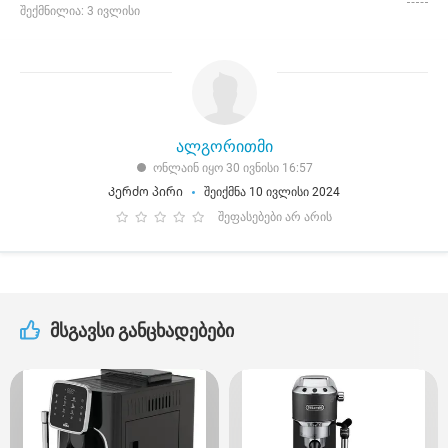
შექმნილია: 3 ივლისი
ალგორითმი
ონლაინ იყო 30 ივნისი 16:57
Კერძო პირი
შეიქმნა 10 ივლისი 2024
შეფასებები არ არის
მსგავსი განცხადებები