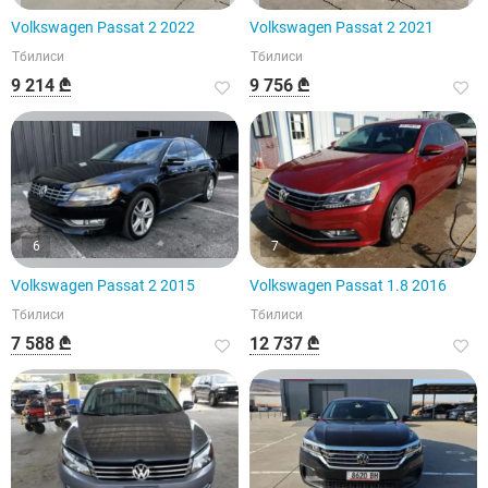
Volkswagen Passat 2 2022
Volkswagen Passat 2 2021
Тбилиси
Тбилиси
9 214 ₾
9 756 ₾
6
7
Volkswagen Passat 2 2015
Volkswagen Passat 1.8 2016
Тбилиси
Тбилиси
7 588 ₾
12 737 ₾