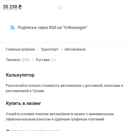
35 230 ₾
Подписка через RSS на "Volkswagen"
Главные рубрики
Транспорт
Автомобили
Тбилиси
(293)
Рустави
(1)
Калькулятор
Рассчитайте полную стоимость автомобиля с доставкой, налогами и
растаможкой в Грузии.
Купить в лизинг
Узнайте условия покупки автомобиля в лизинг с минимальным
первоначальным взносом и удобным графиком платежей.