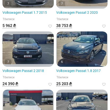
7
7
Volkswagen Passat 1.7 2015
Volkswagen Passat 2 2020
Тбилиси
Тбилиси
5 962 ₾
38 753 ₾
7
6
Volkswagen Passat 2 2018
Volkswagen Passat 1.8 2017
Тбилиси
Тбилиси
24 390 ₾
25 203 ₾