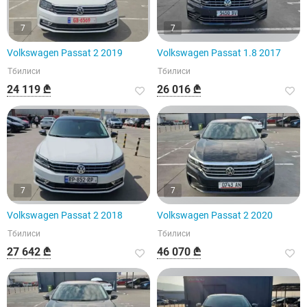
7
7
Volkswagen Passat 2 2019
Volkswagen Passat 1.8 2017
Тбилиси
Тбилиси
24 119 ₾
26 016 ₾
7
7
Volkswagen Passat 2 2018
Volkswagen Passat 2 2020
Тбилиси
Тбилиси
27 642 ₾
46 070 ₾