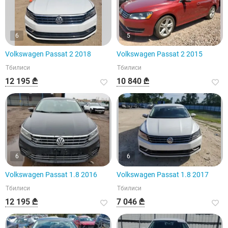
6
5
Volkswagen Passat 2 2018
Volkswagen Passat 2 2015
Тбилиси
Тбилиси
12 195 ₾
10 840 ₾
6
6
Volkswagen Passat 1.8 2016
Volkswagen Passat 1.8 2017
Тбилиси
Тбилиси
12 195 ₾
7 046 ₾