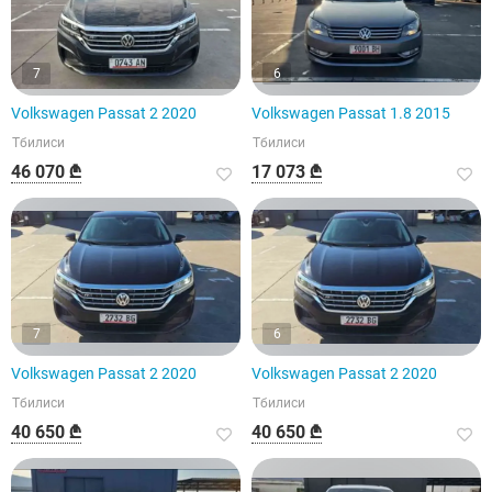
7
6
Volkswagen Passat 2 2020
Volkswagen Passat 1.8 2015
Тбилиси
Тбилиси
46 070 ₾
17 073 ₾
7
6
Volkswagen Passat 2 2020
Volkswagen Passat 2 2020
Тбилиси
Тбилиси
40 650 ₾
40 650 ₾