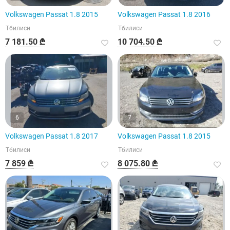
Volkswagen Passat 1.8 2015
Volkswagen Passat 1.8 2016
Тбилиси
Тбилиси
7 181.50 ₾
10 704.50 ₾
6
7
Volkswagen Passat 1.8 2017
Volkswagen Passat 1.8 2015
Тбилиси
Тбилиси
7 859 ₾
8 075.80 ₾