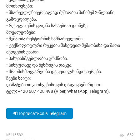
მოთხოვნები:
• მზარეულ-უნივერსალად მუშაობის მინიმუმ 2-წლიანი
გამოცდილება.
• რუსული ენის ცოდნა სასაუბრო დონეზე.
მოვალეობები:
• მუშაობა რესტორნის სამზარეულოში.
• ტექნოლოგიური რუკების მიხედვით მუშაობისა და მათი
შედგენის უნარი.
• პასუხისმგებლობის გრძნობა.
• სისუფთავე და წესრიგის დაცვა.
• შრომისმოყვარეობა და კეთილსინდისიერება.
ჩვენი საიტი:
დამატებითი კითხვებისთვის დაგვიკავშირდით:
ტელ: +420 607 428 498 (Viber, WhatsApp, Telegram).
Подписаться в Telegram
№116582
652