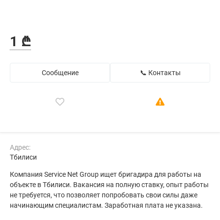
1 ₾
Сообщение
📞 Контакты
Адрес:
Тбилиси
Компания Service Net Group ищет бригадира для работы на
объекте в Тбилиси. Вакансия на полную ставку, опыт работы
не требуется, что позволяет попробовать свои силы даже
начинающим специалистам. Заработная плата не указана.