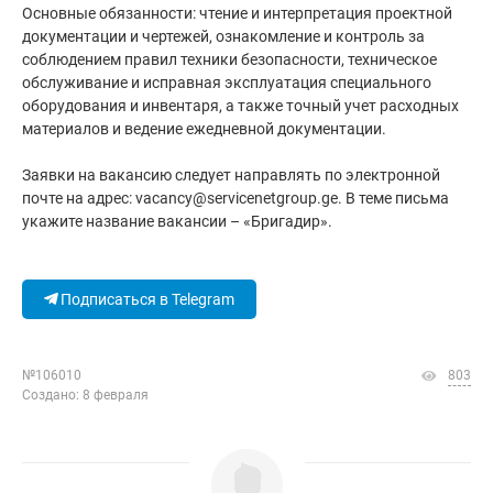
Основные обязанности: чтение и интерпретация проектной
документации и чертежей, ознакомление и контроль за
соблюдением правил техники безопасности, техническое
обслуживание и исправная эксплуатация специального
оборудования и инвентаря, а также точный учет расходных
материалов и ведение ежедневной документации.
Заявки на вакансию следует направлять по электронной
почте на адрес: vacancy@servicenetgroup.ge. В теме письма
укажите название вакансии – «Бригадир».
Подписаться в Telegram
№106010
803
Создано: 8 февраля