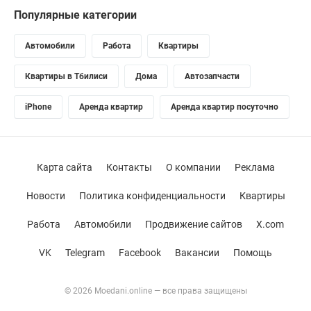
Популярные категории
Автомобили
Работа
Квартиры
Квартиры в Тбилиси
Дома
Автозапчасти
iPhone
Аренда квартир
Аренда квартир посуточно
Карта сайта
Контакты
О компании
Реклама
Новости
Политика конфиденциальности
Квартиры
Работа
Автомобили
Продвижение сайтов
X.com
VK
Telegram
Facebook
Вакансии
Помощь
© 2026 Moedani.online — все права защищены