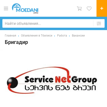
Главная
Объявления в Тбилиси
Работа
Вакансии
Бригадир