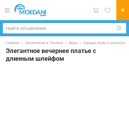
Главная
Объявления в Тбилиси
Вещи
Одежда обувь и аксессуар
Элегантное вечернее платье с
длинным шлейфом