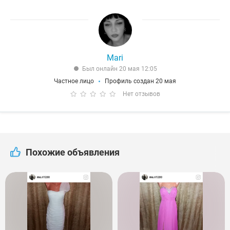
Mari
Был онлайн 20 мая 12:05
Частное лицо
Профиль создан 20 мая
Нет отзывов
Похожие объявления