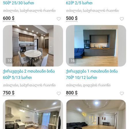
50მ² 25/30 სართ
62მ² 2/5 სართ
თბილისი, საბურთალოს რაიონი
თბილისი, საბურთალოს რაიონი
600 $
500 $
10
16
ქირავდება 2 ოთახიანი ბინა
ქირავდება 1 ოთახიანი ბინა
60მ² 5/13 სართ
70მ² 10/12 სართ
თბილისი, საბურთალოს რაიონი
თბილისი, დიდუბის რაიონი
750 $
800 $