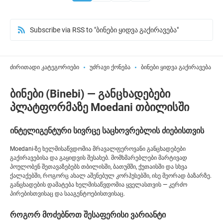
Subscribe via RSS to "ბინები ყიდვა გაქირავება"
ძირითადი კატეგორიები
უძრავი ქონება
ბინები ყიდვა გაქირავება
ბინები (Binebi) — განცხადებები
პლატფორმაზე Moedani თბილისში
ინტელიგენტური სივრცე საცხოვრებლის ძიებისთვის
Moedani-ზე ხელმისაწვდომია მრავალფეროვანი განცხადებები
გაქირავებისა და გაყიდვის შესახებ. მომხმარებლები მარტივად
პოულობენ შეთავაზებებს თბილისში, ბათუმში, ქუთაისში და სხვა
ქალაქებში, როგორც ახალ აშენებულ კორპუსებში, ისე მეორად ბაზარზე.
განცხადების დამატება ხელმისაწვდომია ყველასთვის — კერძო
პირებისთვისაც და სააგენტოებისთვისაც.
როგორ მოძებნოთ შესაფერისი ვარიანტი