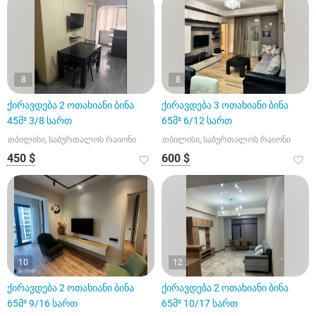
8
8
ქირავდება 2 ოთახიანი ბინა
ქირავდება 3 ოთახიანი ბინა
45მ² 3/8 სართ
65მ² 6/12 სართ
თბილისი, საბურთალოს რაიონი
თბილისი, საბურთალოს რაიონი
450 $
600 $
10
12
ქირავდება 2 ოთახიანი ბინა
ქირავდება 2 ოთახიანი ბინა
65მ² 9/16 სართ
65მ² 10/17 სართ