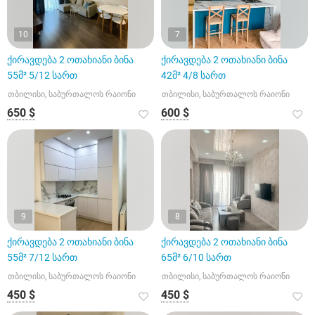
10
7
ქირავდება 2 ოთახიანი ბინა
ქირავდება 2 ოთახიანი ბინა
55მ² 5/12 სართ
42მ² 4/8 სართ
თბილისი, საბურთალოს რაიონი
თბილისი, საბურთალოს რაიონი
650 $
600 $
9
8
ქირავდება 2 ოთახიანი ბინა
ქირავდება 2 ოთახიანი ბინა
55მ² 7/12 სართ
65მ² 6/10 სართ
თბილისი, საბურთალოს რაიონი
თბილისი, საბურთალოს რაიონი
450 $
450 $