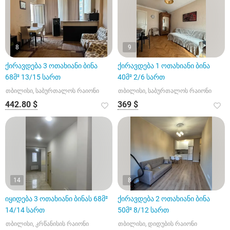
8
9
ქირავდება 3 ოთახიანი ბინა
ქირავდება 1 ოთახიანი ბინა
68მ² 13/15 სართ
40მ² 2/6 სართ
თბილისი, საბურთალოს რაიონი
თბილისი, საბურთალოს რაიონი
442.80 $
369 $
14
8
იყიდება 3 ოთახიანი ბინას 68მ²
ქირავდება 2 ოთახიანი ბინა
14/14 სართ
50მ² 8/12 სართ
თბილისი, კრწანისის რაიონი
თბილისი, დიდუბის რაიონი