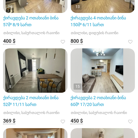
16
13
ქირავდება 2 ოთახიანი ბინა
ქირავდება 4 ოთახიანი ბინა
57მ² 8/9 სართ
150მ² 6/11 სართ
თბილისი, საბურთალოს რაიონი
თბილისი, დიდუბის რაიონი
400 $
800 $
8
15
ქირავდება 2 ოთახიანი ბინა
ქირავდება 2 ოთახიანი ბინა
52მ² 11/11 სართ
60მ² 17/20 სართ
თბილისი, საბურთალოს რაიონი
თბილისი, საბურთალოს რაიონი
369 $
450 $