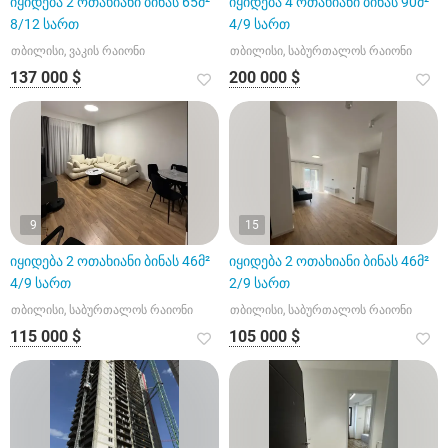
იყიდება 2 ოთახიანი ბინას 65მ²
იყიდება 4 ოთახიანი ბინას 90მ²
8/12 სართ
4/9 სართ
თბილისი, ვაკის რაიონი
თბილისი, საბურთალოს რაიონი
137 000 $
200 000 $
9
15
იყიდება 2 ოთახიანი ბინას 46მ²
იყიდება 2 ოთახიანი ბინას 46მ²
4/9 სართ
2/9 სართ
თბილისი, საბურთალოს რაიონი
თბილისი, საბურთალოს რაიონი
115 000 $
105 000 $