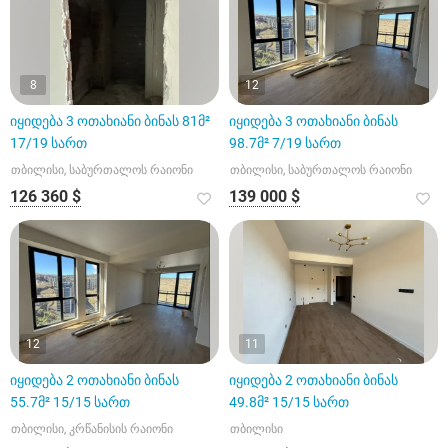
8
12
იყიდება 3 ოთახიანი ბინას 81მ²
იყიდება 3 ოთახიანი ბინას
17/19 სართ
98.7მ² 7/19 სართ
თბილისი, საბურთალოს რაიონი
თბილისი, საბურთალოს რაიონი
126 360 $
139 000 $
12
11
იყიდება 2 ოთახიანი ბინას
იყიდება 2 ოთახიანი ბინას
55.7მ² 15/15 სართ
49.8მ² 15/15 სართ
თბილისი, კრწანისის რაიონი
თბილისი