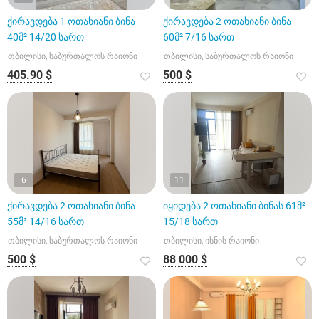
ქირავდება 1 ოთახიანი ბინა
ქირავდება 2 ოთახიანი ბინა
40მ² 14/20 სართ
60მ² 7/16 სართ
თბილისი, საბურთალოს რაიონი
თბილისი, საბურთალოს რაიონი
405.90 $
500 $
6
11
ქირავდება 2 ოთახიანი ბინა
იყიდება 2 ოთახიანი ბინას 61მ²
55მ² 14/16 სართ
15/18 სართ
თბილისი, საბურთალოს რაიონი
თბილისი, ისნის რაიონი
500 $
88 000 $