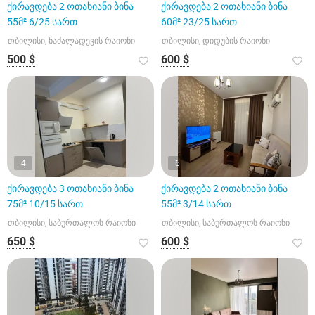
ქირავდება 2 ოთახიანი ბინა
ქირავდება 2 ოთახიანი ბინა
55მ² 6/25 სართ
60მ² 23/25 სართ
თბილისი, ნაძალადევის რაიონი
თბილისი, დიდუბის რაიონი
500 $
600 $
4
6
ქირავდება 3 ოთახიანი ბინა
ქირავდება 2 ოთახიანი ბინა
75მ² 10/15 სართ
55მ² 3/14 სართ
თბილისი, საბურთალოს რაიონი
თბილისი, საბურთალოს რაიონი
650 $
600 $