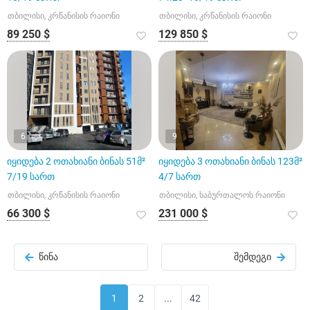
თბილისი, კრწანისის რაიონი
თბილისი, კრწანისის რაიონი
89 250 $
129 850 $
6
9
იყიდება 2 ოთახიანი ბინას 51მ²
იყიდება 3 ოთახიანი ბინას 123მ²
7/19 სართ
4/7 სართ
თბილისი, კრწანისის რაიონი
თბილისი, საბურთალოს რაიონი
66 300 $
231 000 $
წინა
შემდეგი
1
2
...
42