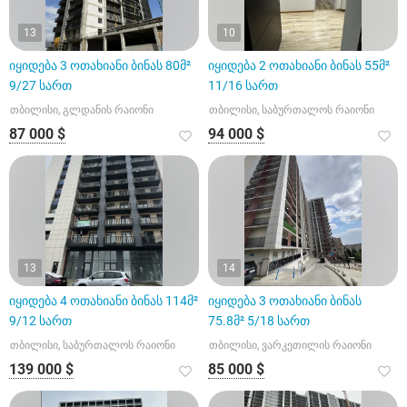
13
10
იყიდება 3 ოთახიანი ბინას 80მ²
იყიდება 2 ოთახიანი ბინას 55მ²
9/27 სართ
11/16 სართ
თბილისი, გლდანის რაიონი
თბილისი, საბურთალოს რაიონი
87 000 $
94 000 $
13
14
იყიდება 4 ოთახიანი ბინას 114მ²
იყიდება 3 ოთახიანი ბინას
9/12 სართ
75.8მ² 5/18 სართ
თბილისი, საბურთალოს რაიონი
თბილისი, ვარკეთილის რაიონი
139 000 $
85 000 $