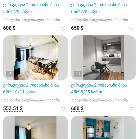
ქირავდება 2 ოთახიანი ბინა
ქირავდება 2 ოთახიანი ბინა
53მ² 7/9 სართ
65მ² 7/8 სართ
თბილისი, საბურთალოს რაიონი
თბილისი, საბურთალოს რაიონი
600 $
650 $
8
11
ქირავდება 2 ოთახიანი ბინა
ქირავდება 2 ოთახიანი ბინა
62მ² 10/11 სართ
45მ² 8/25 სართ
თბილისი, საბურთალოს რაიონი
თბილისი, საბურთალოს რაიონი
553.51 $
680 $