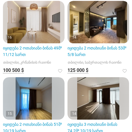
16
14
იყიდება 2 ოთახიანი ბინას 49მ²
იყიდება 2 ოთახიანი ბინას 53მ²
11/12 სართ
5/8 სართ
თბილისი, კრწანისის რაიონი
თბილისი, საბურთალოს რაიონი
100 500 $
125 000 $
15
14
იყიდება 2 ოთახიანი ბინას 51მ²
იყიდება 3 ოთახიანი ბინას
10/19 სართ
74.2მ² 10/19 სართ