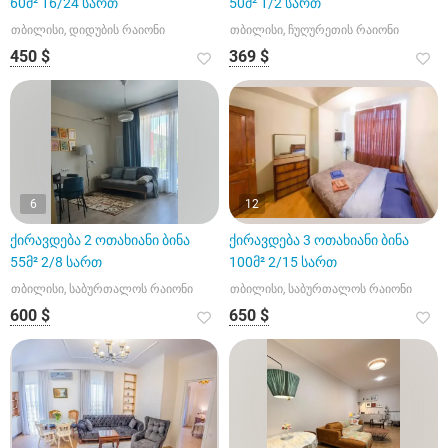
60მ² 16/24 სართ
50მ² 1/2 სართ
თბილისი, დიდუბის რაიონი
თბილისი, ჩუღურეთის რაიონი
450 $
369 $
6
12
ქირავდება 2 ოთახიანი ბინა
ქირავდება 3 ოთახიანი ბინა
55მ² 2/8 სართ
100მ² 2/15 სართ
თბილისი, საბურთალოს რაიონი
თბილისი, საბურთალოს რაიონი
600 $
650 $