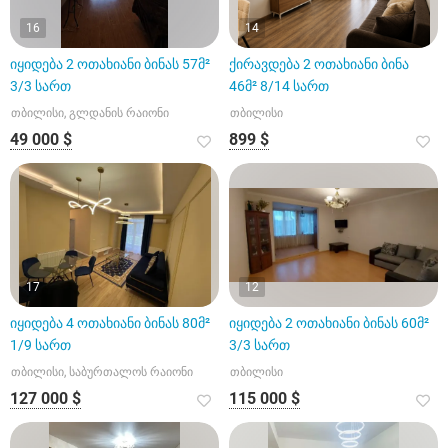
16
14
იყიდება 2 ოთახიანი ბინას 57მ²
ქირავდება 2 ოთახიანი ბინა
3/3 სართ
46მ² 8/14 სართ
თბილისი, გლდანის რაიონი
თბილისი
49 000 $
899 $
17
12
იყიდება 4 ოთახიანი ბინას 80მ²
იყიდება 2 ოთახიანი ბინას 60მ²
1/9 სართ
3/3 სართ
თბილისი, საბურთალოს რაიონი
თბილისი
127 000 $
115 000 $