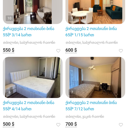
10
9
ქირავდება 2 ოთახიანი ბინა
ქირავდება 2 ოთახიანი ბინა
55მ² 3/14 სართ
65მ² 1/15 სართ
თბილისი, საბურთალოს რაიონი
თბილისი, საბურთალოს რაიონი
550 $
600 $
6
7
ქირავდება 2 ოთახიანი ბინა
ქირავდება 2 ოთახიანი ბინა
55მ² 4/14 სართ
55მ² 7/12 სართ
თბილისი, საბურთალოს რაიონი
თბილისი, ვაკის რაიონი
500 $
700 $