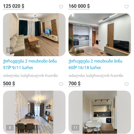
125 020 $
160 000 $
11
9
ქირავდება 2 ოთახიანი ბინა
ქირავდება 2 ოთახიანი ბინა
57მ² 9/11 სართ
60მ² 16/18 სართ
თბილისი, საბურთალოს რაიონი
თბილისი, საბურთალოს რაიონი
500 $
700 $
8
11