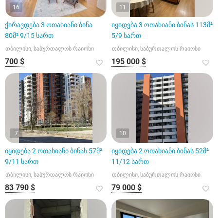
16
11
ქირავდება 3 ოთახიანი ბინა
იყიდება 3 ოთახიანი ბინას 113მ²
80მ² 9/15 სართ
5/9 სართ
თბილისი, საბურთალოს რაიონი
თბილისი, საბურთალოს რაიონი
700 $
195 000 $
7
10
იყიდება 2 ოთახიანი ბინას 57მ²
იყიდება 2 ოთახიანი ბინას 52მ²
9/11 სართ
11/12 სართ
თბილისი, საბურთალოს რაიონი
თბილისი, საბურთალოს რაიონი
83 790 $
79 000 $