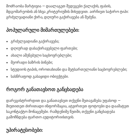
მოძრაობა მარტივია — დაალაგეთ შედეგები ქალაქის, ფასის,
მდგომარეობის ან სხვა კრიტერიუმის მიხედვით. აირჩიეთ საჭირო ტიპი:
გრძელვადიანი ქირა, დღიური გაქირავება ან შეძენა.
პოპულარული მიმართულებები:
გრძელვადიანი გაქირავება;
დღიურად დასაქირავებელი ფართები;
ახალი აშენებული საცხოვრებლები;
მეორადი ბაზრის ბინები;
სტუდიოს ტიპის, ოროთახიანი და მეტსართულიანი საცხოვრებლები;
სასწრაფოდ გასაყიდი ობიექტები.
როგორ განათავსოთ განცხადება
დარეგისტრირდით და განათავსეთ თქვენი შეთავაზება უფასოდ —
მიუთითეთ ძირითადი ინფორმაცია, ატვირთეთ ფოტოები და დაამატეთ
საკონტაქტო მონაცემები. რამდენიმე წუთში, თქვენი განცხადება
გამოჩნდება ფართო აუდიტორიისთვის.
უპირატესობები: