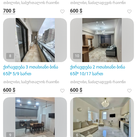
თბილისი, საბურთალოს რაიონი
თბილისი, ნაძალადევის რაიონი
700 $
600 $
8
10
ქირავდება 3 ოთახიანი ბინა
ქირავდება 2 ოთახიანი ბინა
65მ² 5/9 სართ
65მ² 10/17 სართ
თბილისი, საბურთალოს რაიონი
თბილისი, ნაძალადევის რაიონი
600 $
600 $
9
6