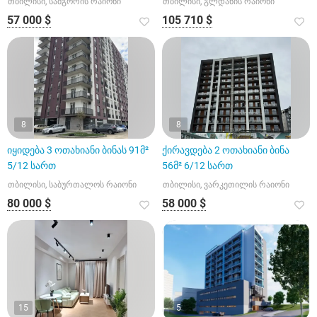
თბილისი, სამგორის რაიონი
თბილისი, გლდანის რაიონი
57 000 $
105 710 $
8
8
იყიდება 3 ოთახიანი ბინას 91მ²
ქირავდება 2 ოთახიანი ბინა
5/12 სართ
56მ² 6/12 სართ
თბილისი, საბურთალოს რაიონი
თბილისი, ვარკეთილის რაიონი
80 000 $
58 000 $
15
5