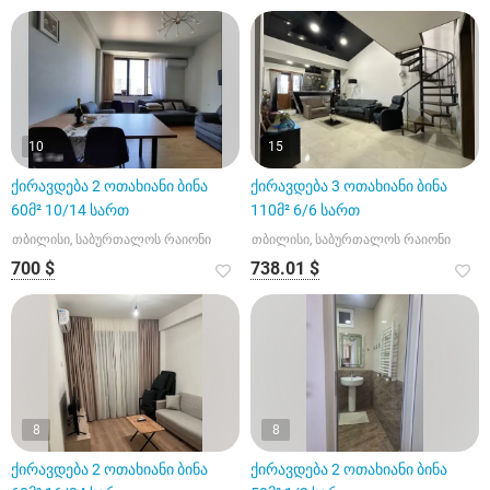
10
15
ქირავდება 2 ოთახიანი ბინა
ქირავდება 3 ოთახიანი ბინა
60მ² 10/14 სართ
110მ² 6/6 სართ
თბილისი, საბურთალოს რაიონი
თბილისი, საბურთალოს რაიონი
700 $
738.01 $
8
8
ქირავდება 2 ოთახიანი ბინა
ქირავდება 2 ოთახიანი ბინა