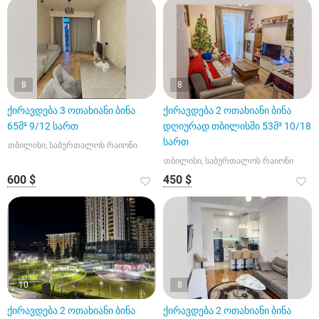
8
8
ქირავდება 3 ოთახიანი ბინა
ქირავდება 2 ოთახიანი ბინა
65მ² 9/12 სართ
დღიურად თბილისში 53მ² 10/18
სართ
თბილისი, საბურთალოს რაიონი
თბილისი, საბურთალოს რაიონი
600 $
450 $
10
8
ქირავდება 2 ოთახიანი ბინა
ქირავდება 2 ოთახიანი ბინა