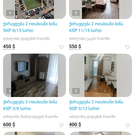
9
9
ქირავდება 2 ოთახიანი ბინა
ქირავდება 2 ოთახიანი ბინა
50მ² 8/15 სართ
45მ² 11/15 სართ
თბილისი, დიდუბის რაიონი
თბილისი, ვაკის რაიონი
450 $
550 $
8
5
ქირავდება 3 ოთახიანი ბინა
ქირავდება 2 ოთახიანი ბინა
65მ² 3/8 სართ
50მ² 3/12 სართ
თბილისი, ნაძალადევის რაიონი
თბილისი, დიდუბის რაიონი
600 $
400 $