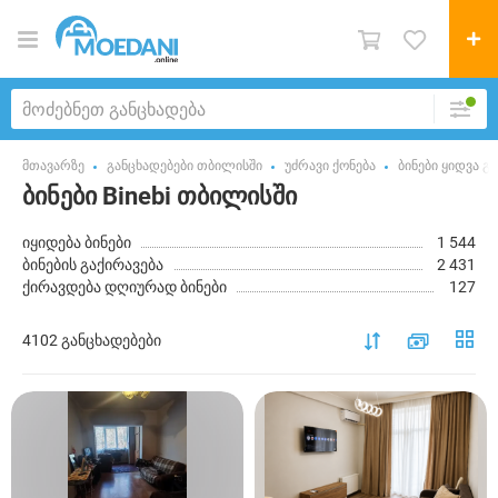
მთავარზე
განცხადებები თბილისში
უძრავი ქონება
ბინები ყიდვა გ
ბინები Binebi თბილისში
იყიდება ბინები
1 544
ბინების გაქირავება
2 431
ქირავდება დღიურად ბინები
127
4102 განცხადებები