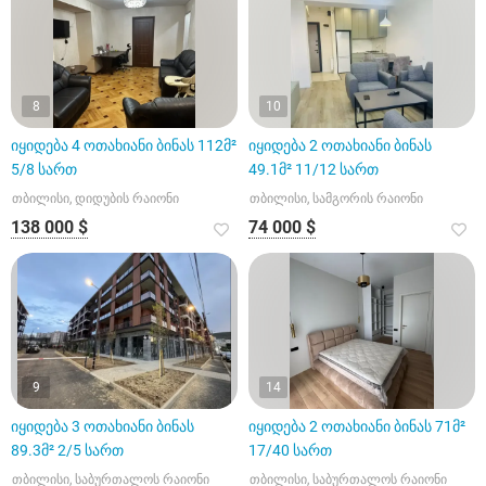
8
10
იყიდება 4 ოთახიანი ბინას 112მ²
იყიდება 2 ოთახიანი ბინას
5/8 სართ
49.1მ² 11/12 სართ
თბილისი, დიდუბის რაიონი
თბილისი, სამგორის რაიონი
138 000 $
74 000 $
9
14
იყიდება 3 ოთახიანი ბინას
იყიდება 2 ოთახიანი ბინას 71მ²
89.3მ² 2/5 სართ
17/40 სართ
თბილისი, საბურთალოს რაიონი
თბილისი, საბურთალოს რაიონი