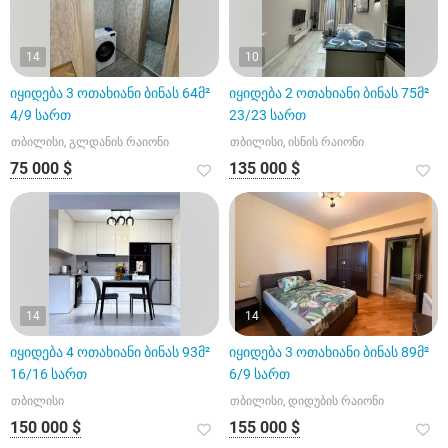
14
10
იყიდება 3 ოთახიანი ბინას 64მ²
იყიდება 2 ოთახიანი ბინას 75მ²
4/9 სართ
23/23 სართ
თბილისი, გლდანის რაიონი
თბილისი, ისნის რაიონი
75 000 $
135 000 $
14
14
იყიდება 4 ოთახიანი ბინას 93მ²
იყიდება 3 ოთახიანი ბინას 89მ²
16/16 სართ
6/9 სართ
თბილისი
თბილისი, დიდუბის რაიონი
150 000 $
155 000 $