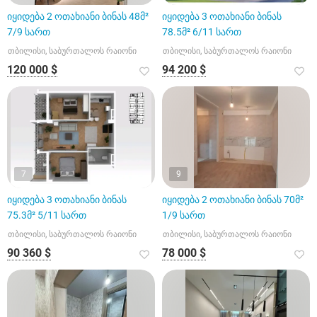
იყიდება 2 ოთახიანი ბინას 48მ²
იყიდება 3 ოთახიანი ბინას
7/9 სართ
78.5მ² 6/11 სართ
თბილისი, საბურთალოს რაიონი
თბილისი, საბურთალოს რაიონი
120 000 $
94 200 $
7
9
იყიდება 3 ოთახიანი ბინას
იყიდება 2 ოთახიანი ბინას 70მ²
75.3მ² 5/11 სართ
1/9 სართ
თბილისი, საბურთალოს რაიონი
თბილისი, საბურთალოს რაიონი
90 360 $
78 000 $