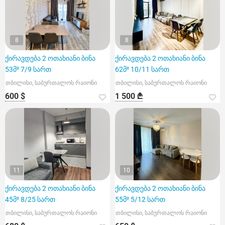
8
8
ქირავდება 2 ოთახიანი ბინა
ქირავდება 2 ოთახიანი ბინა
53მ² 7/9 სართ
62მ² 10/11 სართ
თბილისი, საბურთალოს რაიონი
თბილისი, საბურთალოს რაიონი
600 $
1 500 ₾
11
10
ქირავდება 2 ოთახიანი ბინა
ქირავდება 2 ოთახიანი ბინა
45მ² 8/25 სართ
55მ² 5/12 სართ
თბილისი, საბურთალოს რაიონი
თბილისი, საბურთალოს რაიონი