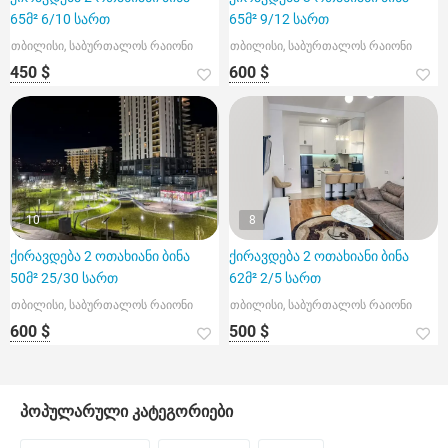
65მ² 6/10 სართ
65მ² 9/12 სართ
თბილისი, საბურთალოს რაიონი
თბილისი, საბურთალოს რაიონი
450 $
600 $
10
8
ქირავდება 2 ოთახიანი ბინა
ქირავდება 2 ოთახიანი ბინა
50მ² 25/30 სართ
62მ² 2/5 სართ
თბილისი, საბურთალოს რაიონი
თბილისი, საბურთალოს რაიონი
600 $
500 $
პოპულარული კატეგორიები