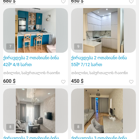
680 $
650 $
7
9
ქირავდება 2 ოთახიანი ბინა
ქირავდება 2 ოთახიანი ბინა
42მ² 4/8 სართ
55მ² 7/12 სართ
თბილისი, საბურთალოს რაიონი
თბილისი, საბურთალოს რაიონი
600 $
450 $
8
8
ქირავდება 2 ოთახიანი ბინა
ქირავდება 3 ოთახიანი ბინა