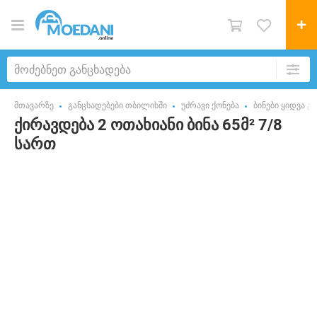
მთავარზე
განცხადებები თბილისში
უძრავი ქონება
ბინები ყიდვა გ
ქირავდება 2 ოთახიანი ბინა 65მ² 7/8
სართ