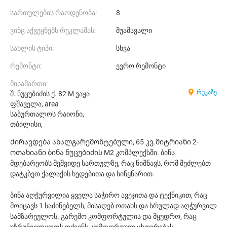
სართულების რაოდენობა:
8
ვინც აქვეყნებს რეკლამას:
შუამავალი
სახლის ტიპი:
სხვა
რემონტი:
ევრო რემონტი
მისამართი:
რუკაზე
შ. ნუცუბიძის ქ. 82 M ვაჟა-
ფშაველა, area
საბურთალოს რაიონი,
თბილისი,
Ქირავდება ახალგარემონტებული, 65 კვ.მიტრიანი 2-
ოთახიანი ბინა ნუცუბიძის M2 კომპლექსში. ბინა
მდებარეობს მეშვიდე სართულზე, რაც ნიშნავს, რომ შეძლებთ
დატკბეთ ქალაქის ხედებითა და სიწყნარით.
ბინა აღჭურვილია ყველა საჭირო ავეჯითა და ტექნიკით, რაც
მოიცავს 1 საძინებელს, მისაღებ ოთახს და სრულად აღჭურვილ
სამზარეულოს. გარემო კომფორტულია და მყუდრო, რაც