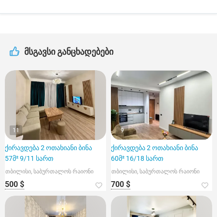
მსგავსი განცხადებები
11
9
ქირავდება 2 ოთახიანი ბინა
ქირავდება 2 ოთახიანი ბინა
57მ² 9/11 სართ
60მ² 16/18 სართ
თბილისი, საბურთალოს რაიონი
თბილისი, საბურთალოს რაიონი
500 $
700 $