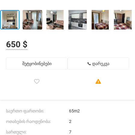
650 $
შეტყობინებები
📞 დარეკვა
საერთო ფართობი:
65m2
ოთახების რაოდენობა:
2
სართული:
7