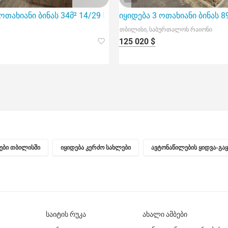
 ოთახიანი ბინას 34მ² 14/29 სართ
იყიდება 3 ოთახიანი ბინას 8
თბილისი, საბურთალოს რაიონი
125 020 $
ნები თბილისში
იყიდება კერძო სახლები
ავტონაწილების ყიდვა-გა
საიტის რუკა
ახალი ამბები