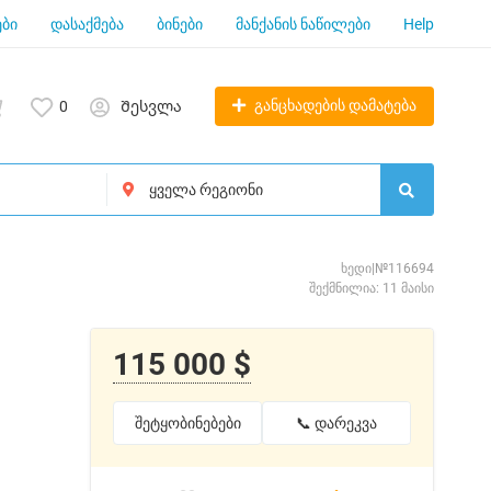
ბი
დასაქმება
ბინები
მანქანის ნაწილები
Help
განცხადების დამატება
0
Შესვლა
ხედი|№116694
შექმნილია: 11 მაისი
115 000 $
შეტყობინებები
📞 დარეკვა