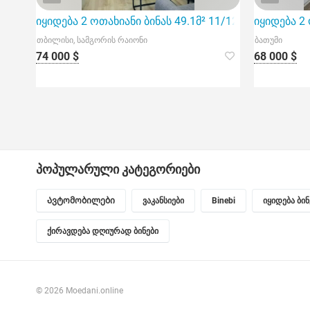
იყიდება 2 ოთახიანი ბინას 49.1მ² 11/12 სართ
იყიდება 2
თბილისი, სამგორის რაიონი
ბათუმი
74 000 $
68 000 $
პოპულარული კატეგორიები
Ავტომობილები
ვაკანსიები
Binebi
იყიდება ბი
ქირავდება დღიურად ბინები
© 2026 Moedani.online