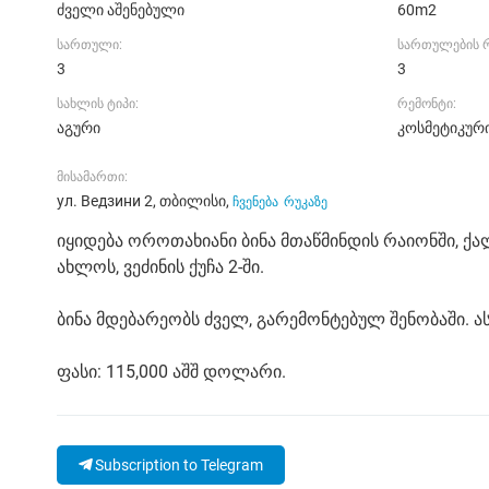
ძველი აშენებული
60m2
სართული:
სართულების 
3
3
სახლის ტიპი:
რემონტი:
აგური
კოსმეტიკურ
მისამართი:
ул. Ведзини 2, თბილისი,
ჩვენება
რუკაზე
იყიდება ოროთახიანი ბინა მთაწმინდის რაიონში, ქ
ახლოს, ვეძინის ქუჩა 2-ში.
ბინა მდებარეობს ძველ, გარემონტებულ შენობაში. ა
ფასი: 115,000 აშშ დოლარი.
Subscription to Telegram