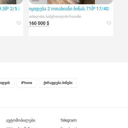
9.3მ² 2/5 სართ
იყიდება 2 ოთახიანი ბინას 71მ² 17/40 სართ
თბილისი, საბურთალოს რაიონი
160 000 $
ყიდვის
iPhone
ქირავდება ბინები
ავტომობილები
Telegram