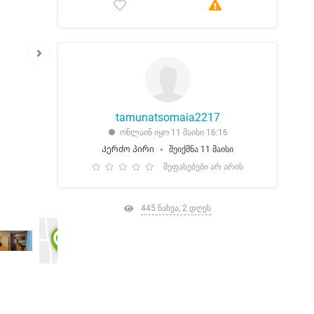
tamunatsomaia2217
ონლაინ იყო 11 მაისი 16:16
Კერძო პირი
შეიქმნა 11 მაისი
შეფასებები არ არის
445 ნახვა, 2 დღეს