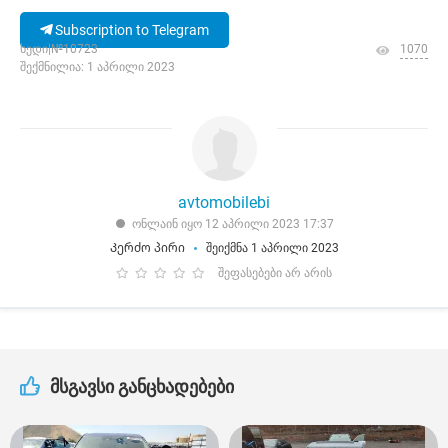
Subscription to Telegram
ხედი|№10723
1070
შექმნილია: 1 აპრილი 2023
avtomobilebi
ონლაინ იყო 12 აპრილი 2023 17:37
Კერძო პირი
შეიქმნა 1 აპრილი 2023
შეფასებები არ არის
მსგავსი განცხადებები