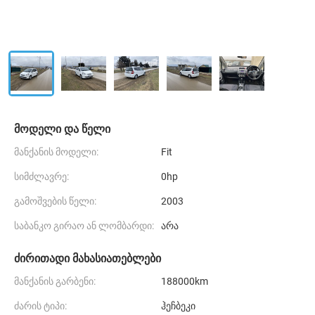
მოდელი და წელი
მანქანის მოდელი:
Fit
სიმძლავრე:
0hp
გამოშვების წელი:
2003
საბანკო გირაო ან ლომბარდი:
არა
ძირითადი მახასიათებლები
მანქანის გარბენი:
188000km
ძარის ტიპი:
ჰეჩბეკი