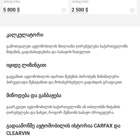
თბილისი
თბილისი
5 800 $
2 500 $
კალკულატორი
გამოთვალეთ ავტომობილის მთლიანი ღირებულება საქართველოში
მიტანის, გადასახადებისა და საბაჟოს ჩათვლით.
იყიდე ლიზინგით
გაეცანით ავტომობილის იჯარით შეძენის პირობებს მინიმალური
პირველადი შენატანით და მოსახერხებელი გადახდის გრაფიკით.
მიწოდება და განბაჟება
გაარკვიეთ ავტომობილის საქართველოში ან თბილისში მიტანის
ღირებულება და ნახეთ, როგორ მუშაობს საბაჟო პროცედურა.
გადაამოწმე ავტომობილის ისტორია CARFAX და
CLEARVIN