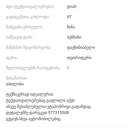
პტი (ტექდათვალიერება):
დიახ
გადაცემათა კოლოფი:
AT
წამყვანი ერთეული:
წინა
საწვავის ტიპი:
ბენზინი
მანქანის მდგომარეობა:
დაუზინიაბელი
ფერი:
თეთრიფერი
მფლობელების რაოდენობა:
1
მისამართი:
თბილისი
ტექნიკურად იდეალურია
ტექდათვალიერებაც გავლილი აქვს
ასევე შესაძლებელია ეტაპობრივი გადახდაც
დეტალებზე დარეკეთ 577315508
გვყავს სხვა ავტომობილებიც