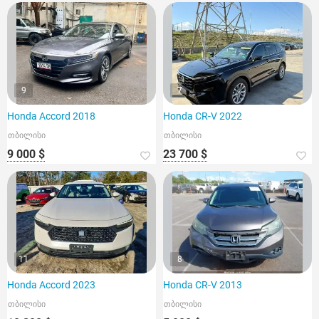
9
7
Honda Accord 2018
Honda CR-V 2022
თბილისი
თბილისი
9 000 $
23 700 $
11
8
Honda Accord 2023
Honda CR-V 2013
თბილისი
თბილისი