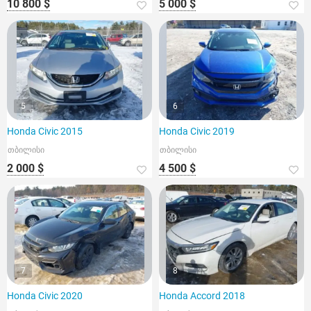
10 800 $
5 000 $
5
6
Honda Civic 2015
Honda Civic 2019
თბილისი
თბილისი
2 000 $
4 500 $
7
8
Honda Civic 2020
Honda Accord 2018