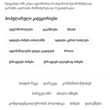
შეიყვანეთ VIN კოდი ავტომობილის ისტორიის შესამოწმებლად:
გარბენი, ავარიები, მომსახურება და რეგისტრაცია.
პოპულარული კატეგორიები
Ავტომობილები
ვაკანსიები
Binebi
იყიდება ბინები თბილისში
იყიდება კერძო სახლები
ავტონაწილების ყიდვა-გაყიდვის
iPhone
ქირავდება ბინები
ქირავდება დღიურად ბინები
საიტის რუკა
დარეკვა
კომპანიის შესახებ
სარეკლამო
ახალი ამბები
კონფიდენციალურობის პოლიტიკა
ბინები
დასაქმება