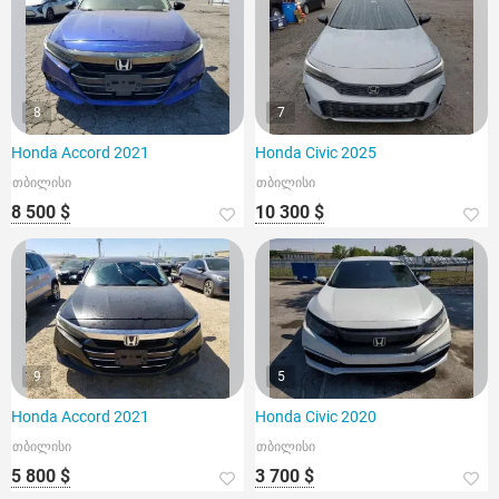
8
7
Honda Accord 2021
Honda Civic 2025
თბილისი
თბილისი
8 500 $
10 300 $
9
5
Honda Accord 2021
Honda Civic 2020
თბილისი
თბილისი
5 800 $
3 700 $