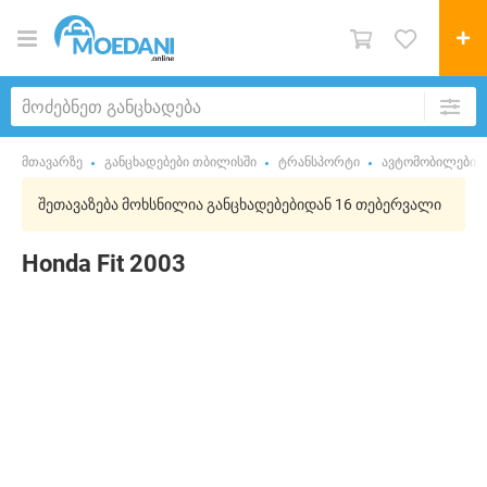
მთავარზე
განცხადებები თბილისში
ტრანსპორტი
ავტომობილები
შეთავაზება მოხსნილია განცხადებებიდან 16 თებერვალი
Honda Fit 2003