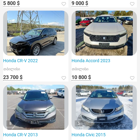
5 800 $
9 000 $
7
11
Honda CR-V 2022
Honda Accord 2023
თბილისი
თბილისი
23 700 $
10 800 $
8
5
Honda CR-V 2013
Honda Civic 2015