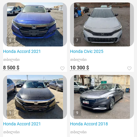
8
7
Honda Accord 2021
Honda Civic 2025
თბილისი
თბილისი
8 500 $
10 300 $
9
9
Honda Accord 2021
Honda Accord 2018
თბილისი
თბილისი