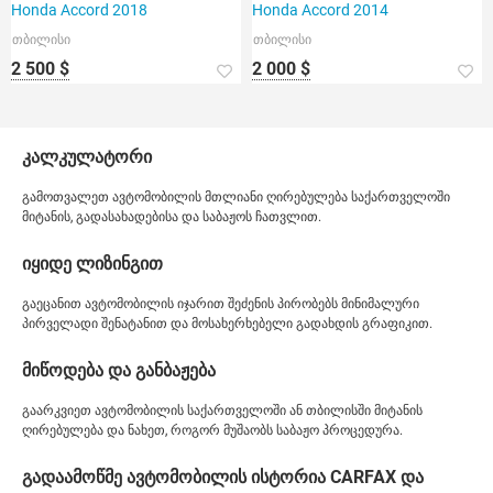
Honda Accord 2018
Honda Accord 2014
თბილისი
თბილისი
2 500 $
2 000 $
კალკულატორი
გამოთვალეთ ავტომობილის მთლიანი ღირებულება საქართველოში
მიტანის, გადასახადებისა და საბაჟოს ჩათვლით.
იყიდე ლიზინგით
გაეცანით ავტომობილის იჯარით შეძენის პირობებს მინიმალური
პირველადი შენატანით და მოსახერხებელი გადახდის გრაფიკით.
მიწოდება და განბაჟება
გაარკვიეთ ავტომობილის საქართველოში ან თბილისში მიტანის
ღირებულება და ნახეთ, როგორ მუშაობს საბაჟო პროცედურა.
გადაამოწმე ავტომობილის ისტორია CARFAX და