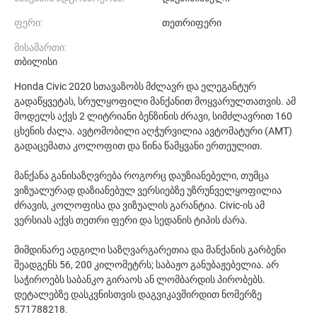
ფერი:
თეთრიფერი
მისამართი:
თბილისი
Honda Civic 2020 სთავაზობს მძლავრ და ელეგანტურ
გადაწყვეტას, სრულყოფილი მანქანით მოყვარულთათვის. ამ
მოდელს აქვს 2 ლიტრიანი ბენზინის ძრავი, სიმძლავრით 160
ცხენის ძალა. ავტომობილი აღჭურვილია ავტომატური (AMT)
გადაცემათა კოლოფით და წინა წამყვანი ერთეულით.
მანქანა განისაზღვრება როგორც დაუზიანებელი, თუმცა
ვიზუალურად დაზიანებულ ვერსიებზე უზრუნველყოფილია
ძრავის, კოლოფისა და ვიზუალის გარანტია. Civic-ის ამ
ვერსიას აქვს თეთრი ფერი და სედანის ტიპის ძარა.
მიმდინარე ადგილი საზღვარგარეთია და მანქანის გარბენი
შეადგენს 56, 200 კილომეტრს; საბაჟო განუბაჟებელია. არ
საჭიროებს საბანკო გირაოს ან ლომბარდის პირობებს.
დეტალებზე დასკვნისთვის დაგვიკავშირდით ნომერზე
571788218.