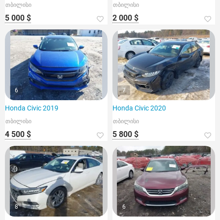
თბილისი
თბილისი
5 000 $
2 000 $
6
7
Honda Civic 2019
Honda Civic 2020
თბილისი
თბილისი
4 500 $
5 800 $
8
6