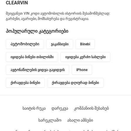
CLEARVIN
შეიყვანეთ VIN კოდი ავტომობილის ისტორიის შესამოწმებლად:
გარბენი, ავარიები, მომსახურება და რეგისტრაცია.
პოპულარული კატეგორიები
Ავტომობილები
ვაკანსიები
Binebi
იყიდება ბინები თბილისში
იყიდება კერძო სახლები
ავტონაწილების ყიდვა-გაყიდვის
iPhone
ქირავდება ბინები
ქირავდება დღიურად ბინები
საიტის რუკა
დარეკვა
კომპანიის შესახებ
სარეკლამო
ახალი ამბები