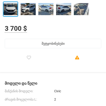
3 700 $
შეტყობინებები
მოდელი და წელი
მანქანის მოდელი:
Civic
ძრავის მოცულობა L:
2