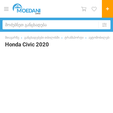
მთავარზე
განცხადებები თბილისში
ტრანსპორტი
ავტომობილები
Honda Civic 2020