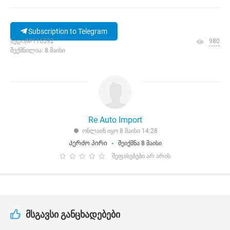
Subscription to Telegram
ხედი|№116592
980
შექმნილია: 8 მაისი
Re Auto Import
ონლაინ იყო 8 მაისი 14:28
Კერძო პირი
შეიქმნა 8 მაისი
შეფასებები არ არის
მსგავსი განცხადებები