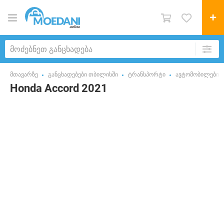
მთავარზე
განცხადებები თბილისში
ტრანსპორტი
ავტომობილები
Honda Accord 2021