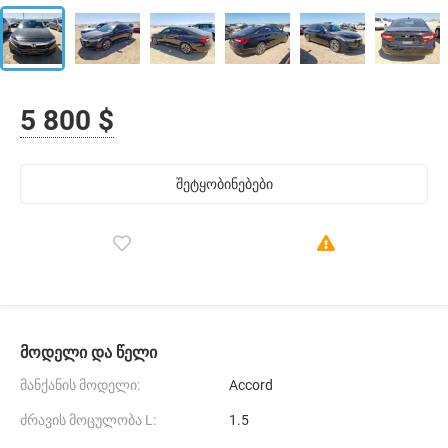
5 800 $
შეტყობინებები
მოდელი და წელი
მანქანის მოდელი:
Accord
ძრავის მოცულობა L:
1.5