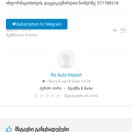
ინფორმაციისთვის, დაგვიკავშირდით ნომერზე: 571788218.
Subscription to Telegram
ხედი|№116593
752
შექმნილია: 8 მაისი
Re Auto Import
ონლაინ იყო 8 მაისი 14:28
Კერძო პირი
შეიქმნა 8 მაისი
შეფასებები არ არის
მსგავსი განცხადებები