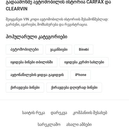
გადაამოწმე ავტომობილის ისტორია CARFAX და
CLEARVIN
შეიყვანეთ VIN კოდი ავტომობილის ისტორიის შესამოწმებლად:
გარბენი, ავარიები, მომსახურება და რეგისტრაცია.
პოპულარული კატეგორიები
Ავტომობილები
ვაკანსიები
Binebi
იყიდება ბინები თბილისში
იყიდება კერძო სახლები
ავტონაწილების ყიდვა-გაყიდვის
iPhone
ქირავდება ბინები
ქირავდება დღიურად ბინები
საიტის რუკა
დარეკვა
კომპანიის შესახებ
სარეკლამო
ახალი ამბები