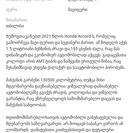
ფერი:
შავიფერი
მისამართი:
თბილისი
Შემოგთავაზებთ 2021 წლის Honda Accord-ს, რომელიც
გამოირჩევა შავი ფერით და სედანური ძარით. ამ მოდელს აქვს
1.5 ლიტრიანი ბენზინის ძრავი და 195 ცხენის ძალა, რაც მას
დინამიკურ და ეკონომიურ ავტომობილად აქცევს. გადაცემათა
კოლოფი არის AMT ტიპის და წამყვანი ერთეული წინაა, რაც
შესანიშნავად უხდება ქალაქურ და საავტომობილო პირობებს.
მანქანის გარბენი 130500 კილომეტრია, თუმცა მისი
მდგომარეობა დაუზიანებელია. ვიზუალურად დაზიანებულ
ავტომობილებზე გვაქვს ძრავის, კოლოფისა და ვიზუალის
გარანტია, რაც უზრუნველყოფს სამომხმარებლო დაცვას და
მანქანის სანდოობას.
თვითმომხმარებლოსათვის ავტომობილი განუბაჟებელია და
მდებარეობს საზღვარგარეთ. არ მოიცავს საბანკო გირაოს ან
ლომბარდს. დამატებითი კითხვებისთვის და დეტალური