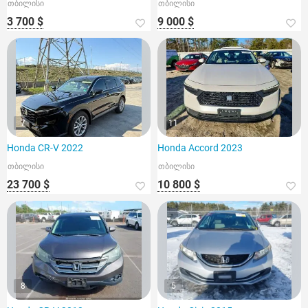
თბილისი
თბილისი
3 700 $
9 000 $
7
11
Honda CR-V 2022
Honda Accord 2023
თბილისი
თბილისი
23 700 $
10 800 $
8
5