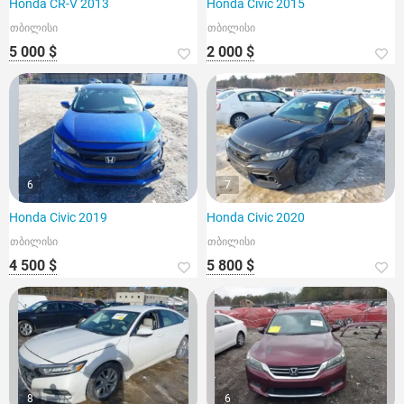
Honda CR-V 2013
Honda Civic 2015
თბილისი
თბილისი
5 000 $
2 000 $
6
7
Honda Civic 2019
Honda Civic 2020
თბილისი
თბილისი
4 500 $
5 800 $
8
6