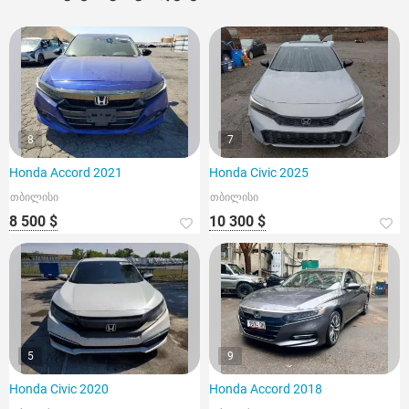
8
7
Honda Accord 2021
Honda Civic 2025
თბილისი
თბილისი
8 500 $
10 300 $
5
9
Honda Civic 2020
Honda Accord 2018