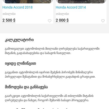
Honda Accord 2018
Honda Accord 2014
თბილისი
თბილისი
2 500 $
2 000 $
კალკულატორი
გამოთვალეთ ავტომობილის მთლიანი ღირებულება საქართველოში
მიტანის, გადასახადებისა და საბაჟოს ჩათვლით.
იყიდე ლიზინგით
გაეცანით ავტომობილის იჯარით შეძენის პირობებს მინიმალური
პირველადი შენატანით და მოსახერხებელი გადახდის გრაფიკით.
მიწოდება და განბაჟება
გაარკვიეთ ავტომობილის საქართველოში ან თბილისში მიტანის
ღირებულება და ნახეთ, როგორ მუშაობს საბაჟო პროცედურა.