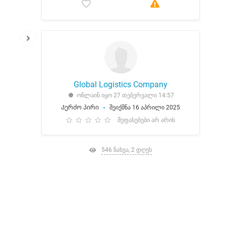
Global Logistics Company
ონლაინ იყო 27 თებერვალი 14:57
Კერძო პირი
შეიქმნა 16 აპრილი 2025
შეფასებები არ არის
546 ნახვა, 2 დღეს