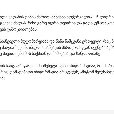
ი სედანის ტიპის ძარით. მანქანა აღჭურვილია 1.5 ლიტრი
ხენის ძალას. მისი გარე ფერი თეთრია და გადაცემათა 
ვის გამოცდილებას.
იანებელი მდგომარეობა და წინა წამყვანი ერთეული, რაც ნ
ე ძალიან ეკონომიურია საწვავის მხრივ, რადგან იყენებს ბენზ
ც მიუთითებს მის საქმიან დინამიკასა და სანდოობაზე.
ობს საზღვარგარეთ. მნიშვნელოვანი ინფორმაციაა, რომ არ 
რივ, დამატებითი ინფორმაცია არ გვაქვს, ამიტომ შეძენამდ
ას.