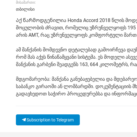
მისამართი:
თბილისი
Აქ წარმოდგენილია Honda Accord 2018 წლის მოდელ
მოცულობის ძრავით, რომელიც უზრუნველყოფს 195 ც
არის AMT, რაც უზრუნველყოფს კომფორტული მართ
ამ მანქანის მომდევნო დეტალებად გამოირჩევა დაუზ
რომ მას აქვს წინაწამყვანი სისტემა. ეს მოდელი ასევ
მანქანის გარბენი შეადგენს 163, 664 კილომეტრს, რა
მდგომარეობა: მანქანა განუბაჟებელია და მდებარე
საბანკო გირაოში ან ლომბარდში. დოკუმენტაციის მხ
გადავხედოთ საჭირო პროცედურებსა და ინფორმაცი
Subscription to Telegram