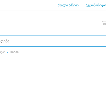
ახალი ამბები
ავტომობილე
ლები
Honda