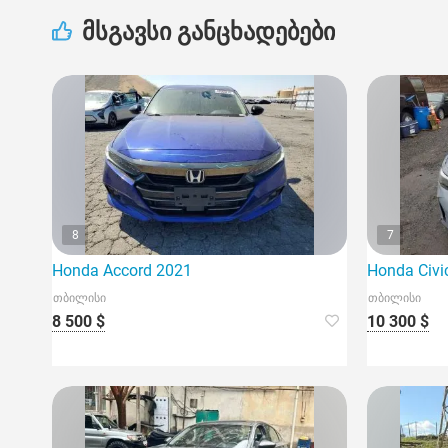
მსგავსი განცხადებები
8
7
Honda Accord 2021
Honda Civi
თბილისი
თბილისი
8 500 $
10 300 $