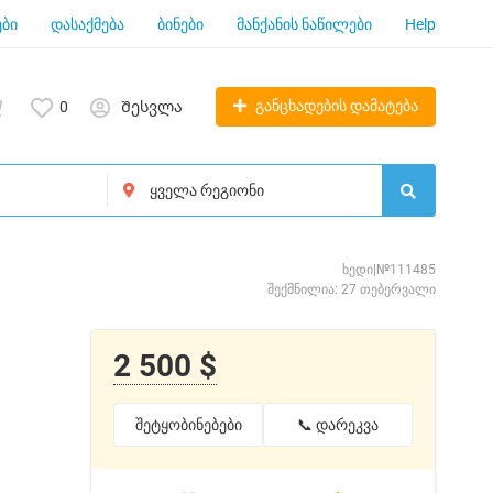
ბი
დასაქმება
ბინები
მანქანის ნაწილები
Help
განცხადების დამატება
0
Შესვლა
ხედი|№111485
შექმნილია: 27 თებერვალი
2 500 $
შეტყობინებები
📞 დარეკვა