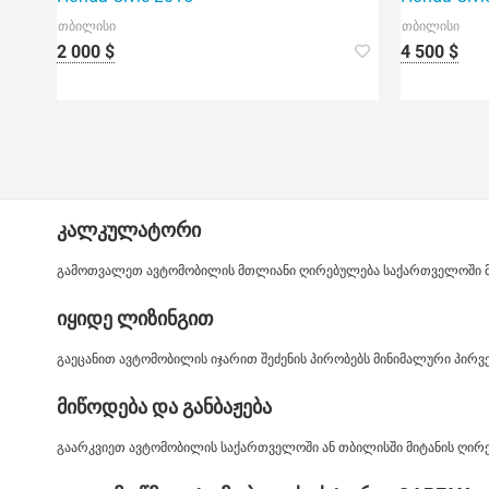
თბილისი
თბილისი
2 000 $
4 500 $
კალკულატორი
გამოთვალეთ ავტომობილის მთლიანი ღირებულება საქართველოში მიტ
იყიდე ლიზინგით
გაეცანით ავტომობილის იჯარით შეძენის პირობებს მინიმალური პირ
მიწოდება და განბაჟება
გაარკვიეთ ავტომობილის საქართველოში ან თბილისში მიტანის ღირე