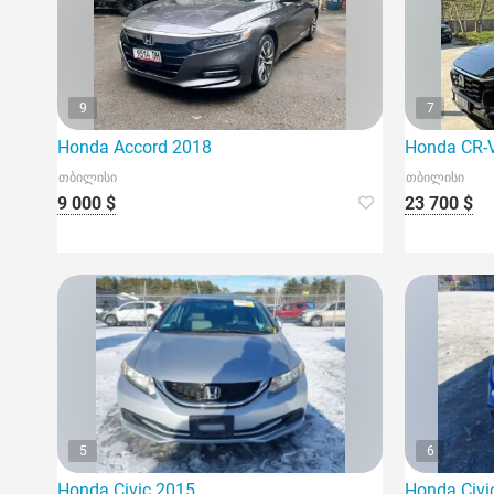
9
7
Honda Accord 2018
Honda CR-
თბილისი
თბილისი
9 000 $
23 700 $
5
6
Honda Civic 2015
Honda Civi