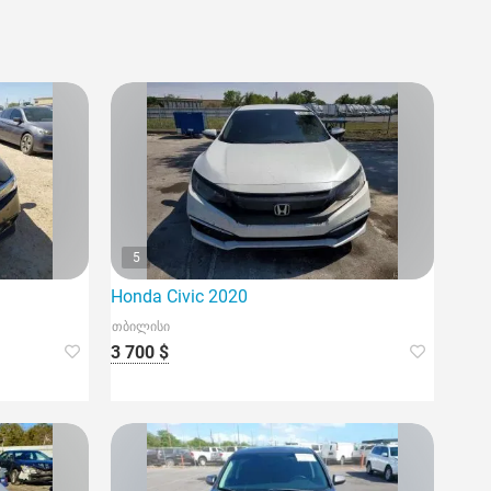
5
Honda Civic 2020
თბილისი
3 700 $