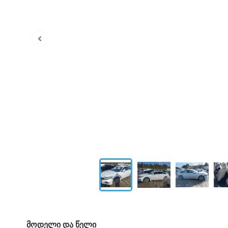
მოდელი და წელი