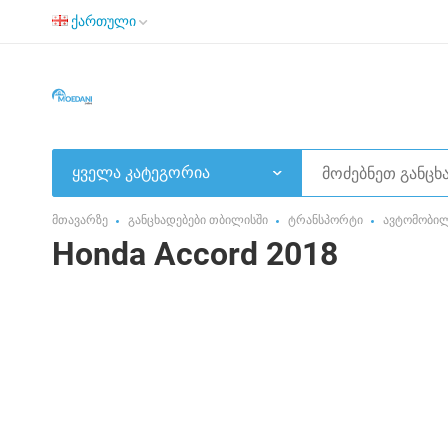
ქართული
ყველა კატეგორია
მთავარზე
განცხადებები თბილისში
ტრანსპორტი
ავტომობი
Honda Accord 2018