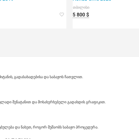
თბილისი
5 800 $
ანის, გადასახადებისა და საბაჟოს ჩათვლით.
ველადი შენატანით და მოსახერხებელი გადახდის გრაფიკით.
ბულება და ნახეთ, როგორ მუშაობს საბაჟო პროცედურა.