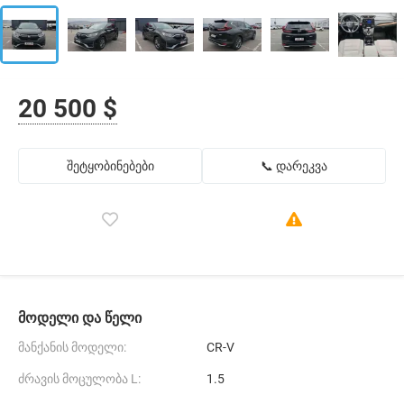
20 500 $
შეტყობინებები
📞 დარეკვა
მოდელი და წელი
მანქანის მოდელი:
CR-V
ძრავის მოცულობა L:
1.5