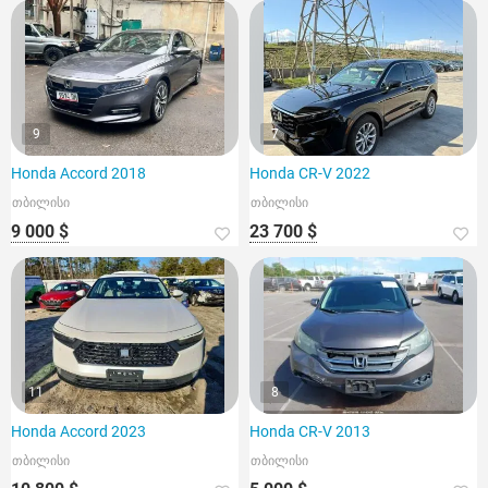
9
7
Honda Accord 2018
Honda CR-V 2022
თბილისი
თბილისი
9 000 $
23 700 $
11
8
Honda Accord 2023
Honda CR-V 2013
თბილისი
თბილისი