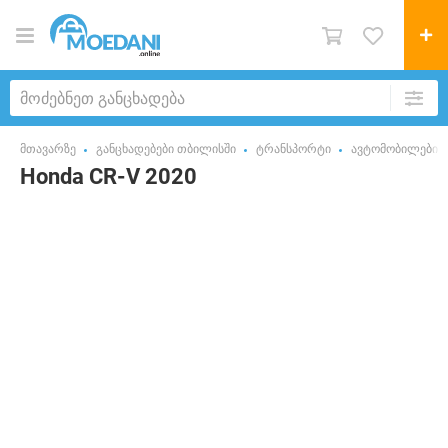
მთავარზე
განცხადებები თბილისში
ტრანსპორტი
ავტომობილები
Honda CR-V 2020