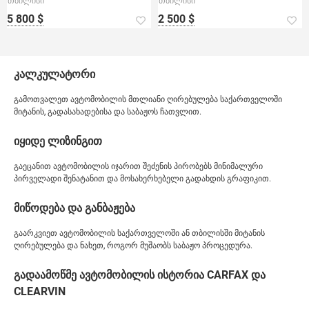
თბილისი
თბილისი
5 800 $
2 500 $
კალკულატორი
გამოთვალეთ ავტომობილის მთლიანი ღირებულება საქართველოში
მიტანის, გადასახადებისა და საბაჟოს ჩათვლით.
იყიდე ლიზინგით
გაეცანით ავტომობილის იჯარით შეძენის პირობებს მინიმალური
პირველადი შენატანით და მოსახერხებელი გადახდის გრაფიკით.
მიწოდება და განბაჟება
გაარკვიეთ ავტომობილის საქართველოში ან თბილისში მიტანის
ღირებულება და ნახეთ, როგორ მუშაობს საბაჟო პროცედურა.
გადაამოწმე ავტომობილის ისტორია CARFAX და
CLEARVIN