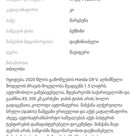
კატალიზატორი:
კი
საჭე:
მარცხენა
საწვავის ტიპი:
ბენზინი
მანქანის მდგომარეობა:
დაუზინიაბელი
ფერი:
შავიფერი
მისამართი:
თბილისი
Იყიდება 2020 წლის გამოშვების Honda CR-V. აღნიშნული
მოდელის ძრავის მოცულობა შეადგენს 1.5 ლიტრს.
ავტომობილი განუბაჟებელია, მდებარეობს საქართველოში და
გააჩნია 83, 200 კმ გარბენი. ჯიპის ტიპის არის, ხოლო
გადაცემათა კოლოფი ავტომატურია. მანქანა აღჭურვილია
სრული (quatro) წამყვანი ერთეულით და აქვს კატალიზატორი.
ასევე, ავტოსატრანსპორტო საშუალებას აქვს პასტერის
ტესტირების დამადასტურებელი დოკუმენტი. მანქანა შავი
ფერის არის, საწყობში მდგომარეობით დაუზიანებელი,