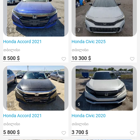
8
7
Honda Accord 2021
Honda Civic 2025
თბილისი
თბილისი
8 500 $
10 300 $
9
5
Honda Accord 2021
Honda Civic 2020
თბილისი
თბილისი
5 800 $
3 700 $