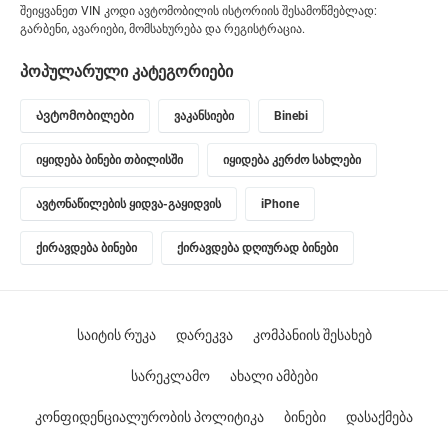
შეიყვანეთ VIN კოდი ავტომობილის ისტორიის შესამოწმებლად:
გარბენი, ავარიები, მომსახურება და რეგისტრაცია.
პოპულარული კატეგორიები
Ავტომობილები
ვაკანსიები
Binebi
იყიდება ბინები თბილისში
იყიდება კერძო სახლები
ავტონაწილების ყიდვა-გაყიდვის
iPhone
ქირავდება ბინები
ქირავდება დღიურად ბინები
საიტის რუკა
დარეკვა
კომპანიის შესახებ
სარეკლამო
ახალი ამბები
კონფიდენციალურობის პოლიტიკა
ბინები
დასაქმება