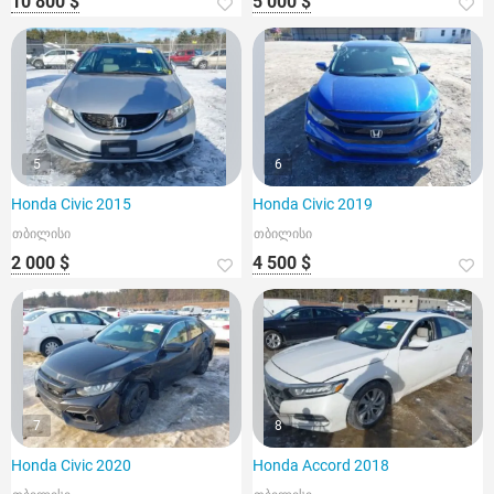
10 800 $
5 000 $
5
6
Honda Civic 2015
Honda Civic 2019
თბილისი
თბილისი
2 000 $
4 500 $
7
8
Honda Civic 2020
Honda Accord 2018