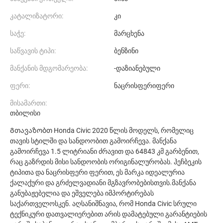
კატალიზატორი:
კი
საჭე:
მარცხენა
საწვავის ტიპი:
ბენზინი
მანქანის მდგომარეობა:
-დაზიანებული
ფერი:
ნაცრისფერიფერი
მისამართი:
თბილისი
Გთავაზობთ Honda Civic 2020 წლის მოდელს, რომელიც
თავის სტილში და სანდოობით გამოირჩევა. მანქანა
გამოირჩევა 1.5 ლიტრიანი ძრავით და 64843 კმ გარბენით,
რაც გაზრდის მისი სანდოობის ორიგინალურობას. ჰეჩბეკის
ტიპითა და ნაცრისფერი ფერით, ეს მარკა იდეალურია
ქალაქური და გრძელვადიანი მგზავრობებისთვის.მანქანა
განუბაჟებელია და ეშველება იმპორტირებას
საქართველოსკენ. აღსანიშნავია, რომ Honda Civic სრული
ტექნიკური დათვალიერებით არის დამატებული გარანტიების