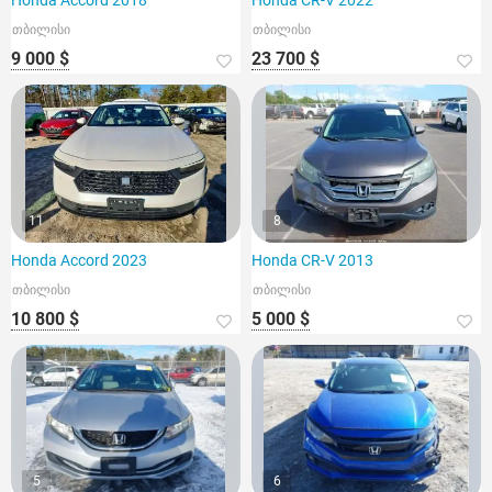
Honda Accord 2018
Honda CR-V 2022
თბილისი
თბილისი
9 000 $
23 700 $
11
8
Honda Accord 2023
Honda CR-V 2013
თბილისი
თბილისი
10 800 $
5 000 $
5
6