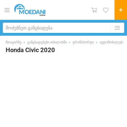
მთავარზე
განცხადებები თბილისში
ტრანსპორტი
ავტომობილები
Honda Civic 2020