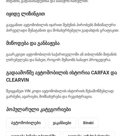
მიტანის, გადასახადებისა და საბაჟოს ჩათვლით.
იყიდე ლიზინგით
გაეცანით ავტომობილის იჯარით შეძენის პირობებს მინიმალური
პირველადი შენატანით და მოსახერხებელი გადახდის გრაფიკით.
მიწოდება და განბაჟება
გაარკვიეთ ავტომობილის საქართველოში ან თბილისში მიტანის
ღირებულება და ნახეთ, როგორ მუშაობს საბაჟო პროცედურა.
გადაამოწმე ავტომობილის ისტორია CARFAX და
CLEARVIN
შეიყვანეთ VIN კოდი ავტომობილის ისტორიის შესამოწმებლად:
გარბენი, ავარიები, მომსახურება და რეგისტრაცია.
პოპულარული კატეგორიები
Ავტომობილები
ვაკანსიები
Binebi