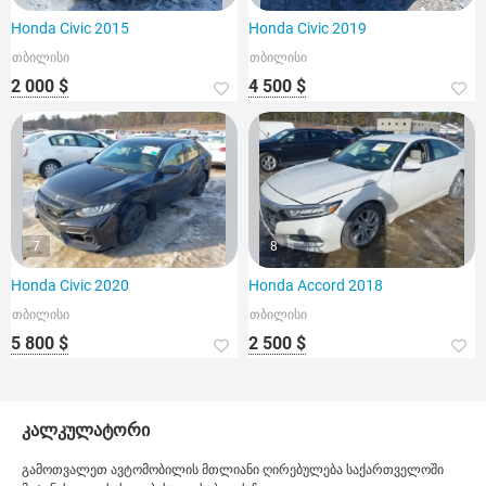
Honda Civic 2015
Honda Civic 2019
თბილისი
თბილისი
2 000 $
4 500 $
7
8
Honda Civic 2020
Honda Accord 2018
თბილისი
თბილისი
5 800 $
2 500 $
კალკულატორი
გამოთვალეთ ავტომობილის მთლიანი ღირებულება საქართველოში