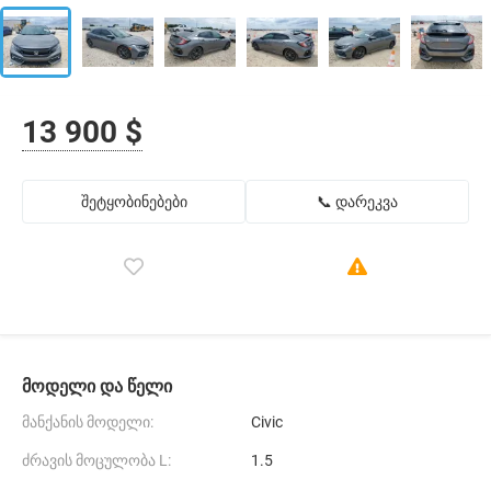
13 900 $
შეტყობინებები
📞 დარეკვა
მოდელი და წელი
მანქანის მოდელი:
Civic
ძრავის მოცულობა L:
1.5