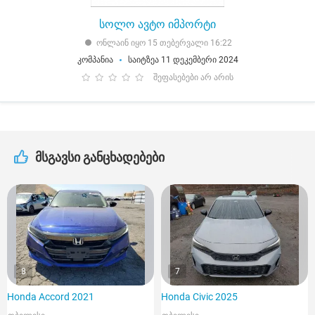
სოლო ავტო იმპორტი
ონლაინ იყო 15 თებერვალი 16:22
კომპანია
საიტზეა 11 დეკემბერი 2024
შეფასებები არ არის
მსგავსი განცხადებები
8
7
Honda Accord 2021
Honda Civic 2025