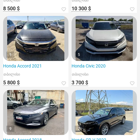
თბილისი
თბილისი
8 500 $
10 300 $
9
5
Honda Accord 2021
Honda Civic 2020
თბილისი
თბილისი
5 800 $
3 700 $
9
7