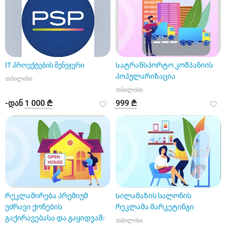
IT პროექტების მენეჯერი
Სატრანსპორტო კომპანიის
პოპულარიზაცია
თბილისი
თბილისი
-დან
1 000 ₾
999 ₾
Რეკლამირება პრემიუმ
Სილამაზის სალონის
უძრავი ქონების
რეკლამა მარკეტინგი
გაქირავებასა და გაყიდვაში
თბილისი