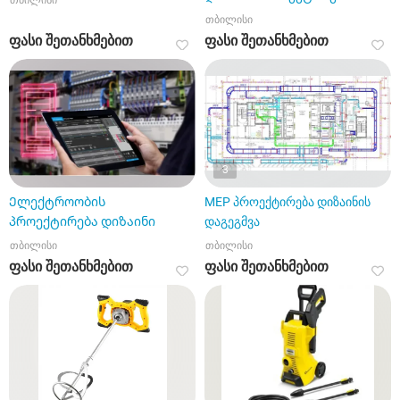
თბილისი
თბილისი
ფასი შეთანხმებით
ფასი შეთანხმებით
3
Ელექტროობის
MEP პროექტირება დიზაინის
პროექტირება დიზაინი
დაგეგმვა
თბილისი
თბილისი
ფასი შეთანხმებით
ფასი შეთანხმებით