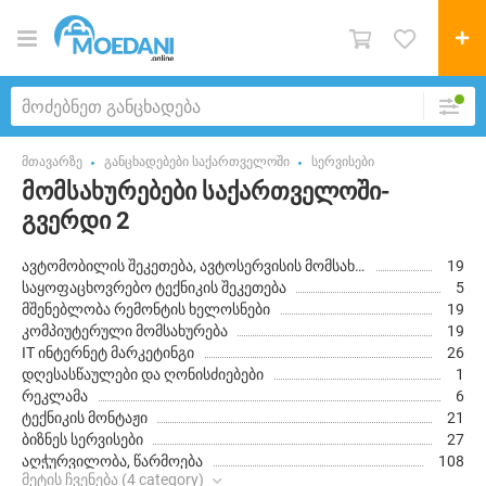
მთავარზე
განცხადებები საქართველოში
სერვისები
მომსახურებები საქართველოში-
გვერდი 2
ავტომობილის შეკეთება, ავტოსერვისის მომსახურება
19
საყოფაცხოვრებო ტექნიკის შეკეთება
5
მშენებლობა რემონტის ხელოსნები
19
კომპიუტერული მომსახურება
19
IT ინტერნეტ მარკეტინგი
26
დღესასწაულები და ღონისძიებები
1
რეკლამა
6
ტექნიკის მონტაჟი
21
ბიზნეს სერვისები
27
აღჭურვილობა, წარმოება
108
მეტის ჩვენება (4 category)