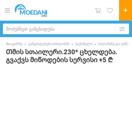
მთავარზე
განცხადებები თბილისში
საქონელი
სილამაზე და ჯანმ
Თმის სთაილერი.230* ცხელდება.
გვაქვს მიწოდების სერვისი +5 ₾