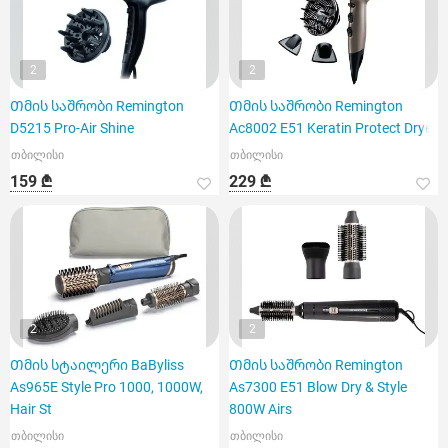
2
2
Თმის საშრობი Remington
Თმის საშრობი Remington
D5215 Pro-Air Shine
Ac8002 E51 Keratin Protect Dryer
თბილისი
თბილისი
159 ₾
229 ₾
2
2
Თმის სტაილერი BaByliss
Თმის საშრობი Remington
As965E Style Pro 1000, 1000W,
As7300 E51 Blow Dry & Style
Hair St
800W Airs
თბილისი
თბილისი