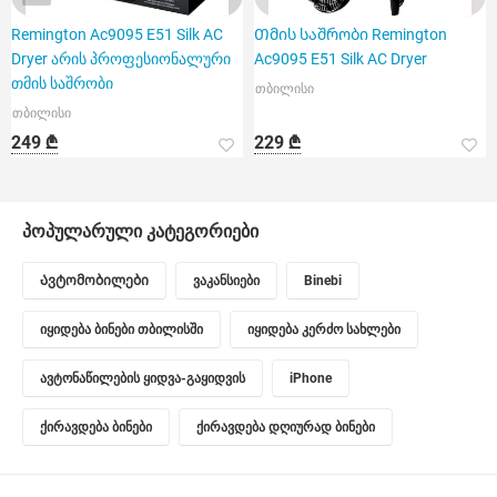
Remington Ac9095 E51 Silk AC
Თმის საშრობი Remington
Dryer არის პროფესიონალური
Ac9095 E51 Silk AC Dryer
თმის საშრობი
თბილისი
თბილისი
249 ₾
229 ₾
პოპულარული კატეგორიები
Ავტომობილები
ვაკანსიები
Binebi
იყიდება ბინები თბილისში
იყიდება კერძო სახლები
ავტონაწილების ყიდვა-გაყიდვის
iPhone
ქირავდება ბინები
ქირავდება დღიურად ბინები