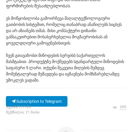
ფორმირების შესაძლებლობას.
ეს მოწყობილობა გამოირჩევა მაღალტექნოლოგიური
გათბობის სისტემით, რომელიც თანაბრად ანაწილებს სიცხეს
და არ აზიანებს თმას. მისი კომპაქტური დიზაინი
განსაკუთრებით მოსახერხებელია მოგზაურობისას ან
ყოველდღიური გამოყენებისთვის.
ჩვენ გთავაზობთ მიწოდების სერვისს საქართველოს
მასშტაბით. პროდუქტზე მოქმედებს სტანდარტული მიწოდების
საფასური 5 ლარი. თქვენი შეკვეთა მიღების შემდეგ
მომენტალურად მუშავდება და იგზავნება მომხმარებლამდე
უმოკლეს ვადაში.
Subscription to Telegram
ხედი|№117109
269
შექმნილია: 21 მაისი