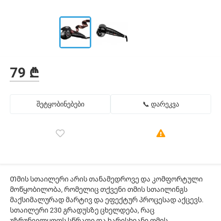
79 ₾
შეტყობინებები
📞 დარეკვა
Თმის სთაილერი არის თანამედროვე და კომფორტული
მოწყობილობა, რომელიც თქვენი თმის სთაილინგს
მაქსიმალურად მარტივ და ეფექტურ პროცესად აქცევს.
სთაილერი 230 გრადუსზე ცხელდება, რაც
უზრუნველყოფს სწრაფი და ხარისხიანი თმის