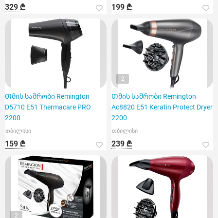
329 ₾
199 ₾
2
Თმის საშრობი Remington
Თმის საშრობი Remington
D5710 E51 Thermacare PRO
Ac8820 E51 Keratin Protect Dryer
2200
2200
თბილისი
თბილისი
159 ₾
239 ₾
2