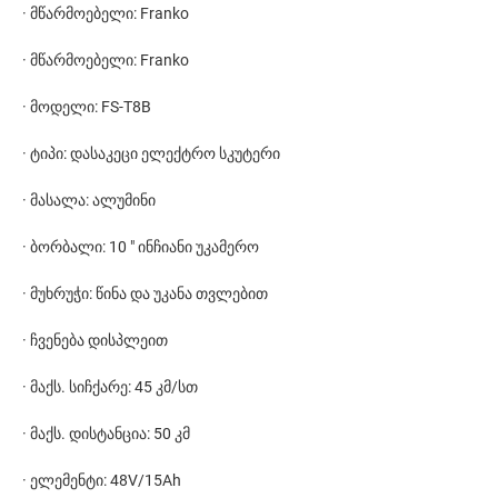
· მწარმოებელი: Franko
· მწარმოებელი: Franko
· მოდელი: FS-T8B
· ტიპი: დასაკეცი ელექტრო სკუტერი
· მასალა: ალუმინი
· ბორბალი: 10 " ინჩიანი უკამერო
· მუხრუჭი: წინა და უკანა თვლებით
· ჩვენება დისპლეით
· მაქს. სიჩქარე: 45 კმ/სთ
· მაქს. დისტანცია: 50 კმ
· ელემენტი: 48V/15Ah