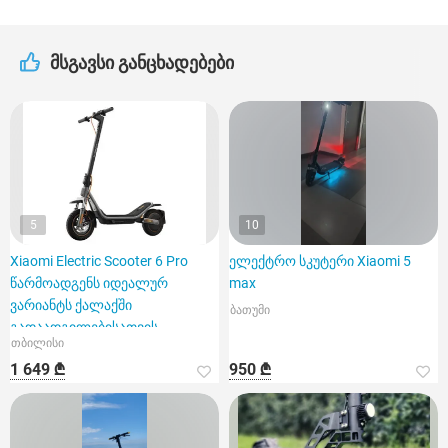
მსგავსი განცხადებები
5
10
Xiaomi Electric Scooter 6 Pro
ელექტრო სკუტერი Xiaomi 5
წარმოადგენს იდეალურ
max
ვარიანტს ქალაქში
ბათუმი
გადაადგილებისათვის
თბილისი
1 649 ₾
950 ₾