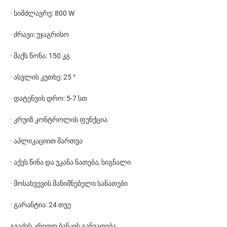
· სიმძლავრე: 800 W
· ძრავი: უჯაგრისო
· მაქს წონა: 150 კგ
· ასვლის კუთხე: 25 °
· დატენვის დრო: 5-7 სთ
· კრუიზ კონტროლის ფუნქცია
· აპლიკაციით მართვა
· აქვს წინა და უკანა ნათება, სიგნალი
· მოსახვევის მანიშნებელი სანათები
· გარანტია: 24 თვე
გვაქვს კრედო ბანკის განვადება