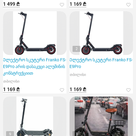
1 499 ₾
1 169 ₾
2
Ელექტრო სკუტერი Franko FS-
Ელექტრო სკუტერი Franko FS-
E9Pro არის დასაკეცი ალუმინის
E9Pro
კონსტრუქციით
თბილისი
თბილისი
1 169 ₾
1 169 ₾
9
3