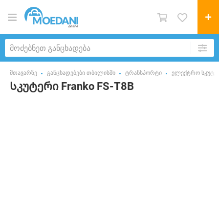
მთავარზე
განცხადებები თბილისში
ტრანსპორტი
ელექტრო სკუტე
Სკუტერი Franko FS-T8B