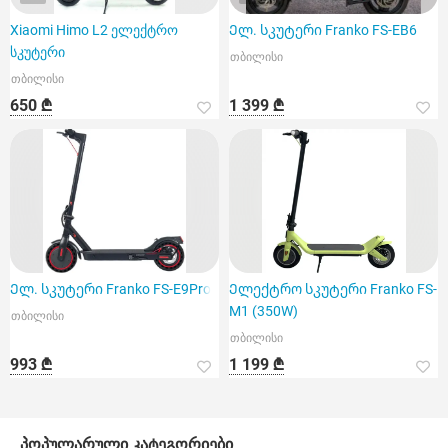
Xiaomi Himo L2 ელექტრო
Ელ. სკუტერი Franko FS-EB6
სკუტერი
თბილისი
თბილისი
650 ₾
1 399 ₾
Ელ. სკუტერი Franko FS-E9Pro
Ელექტრო სკუტერი Franko FS-
M1 (350W)
თბილისი
თბილისი
993 ₾
1 199 ₾
პოპულარული კატეგორიები