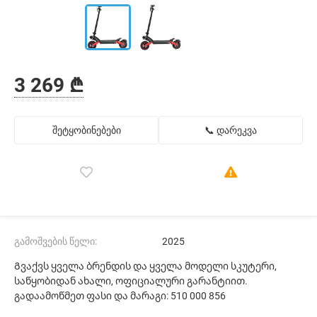
3 269 ₾
შეტყობინებები
📞 დარეკვა
გამოშვების წელი:
2025
Გვაქვს ყველა ბრენდის და ყველა მოდელი სკუტერი,
საწყობიდან ახალი, ოფიციალური გარანტიით.
გადაამოწმეთ ფასი და მარაგი: 510 000 856