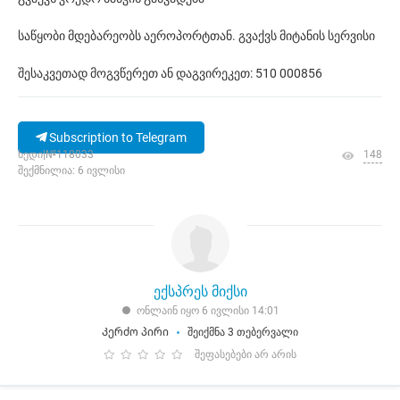
საწყობი მდებარეობს აეროპორტთან. გვაქვს მიტანის სერვისი
შესაკვეთად მოგვწერეთ ან დაგვირეკეთ: 510 000856
Subscription to Telegram
ხედი|№118033
148
შექმნილია: 6 ივლისი
ექსპრეს მიქსი
ონლაინ იყო 6 ივლისი 14:01
Კერძო პირი
შეიქმნა 3 თებერვალი
შეფასებები არ არის