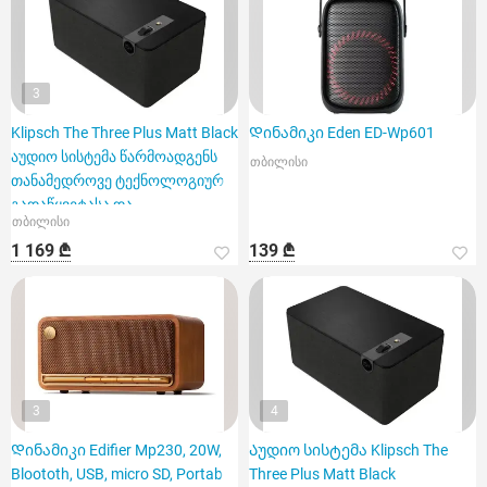
3
Klipsch The Three Plus Matt Black
Დინამიკი Eden ED-Wp601
აუდიო სისტემა წარმოადგენს
თბილისი
თანამედროვე ტექნოლოგიურ
გადაწყვეტასა და
თბილისი
1 169 ₾
139 ₾
3
4
Დინამიკი Edifier Mp230, 20W,
Აუდიო სისტემა Klipsch The
Bloototh, USB, micro SD, Portab
Three Plus Matt Black