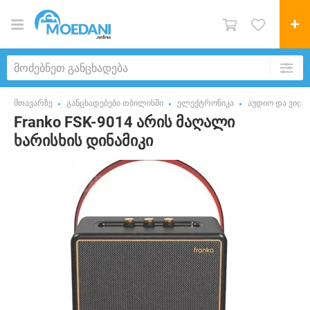
მთავარზე
განცხადებები თბილისში
ელექტრონიკა
აუდიო და ვიდე
Franko FSK-9014 არის მაღალი
ხარისხის დინამიკი