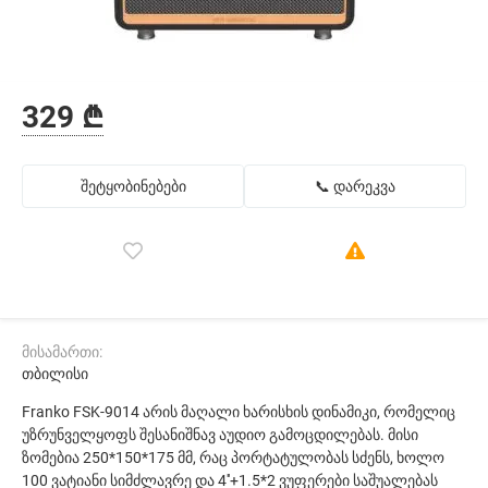
329 ₾
შეტყობინებები
📞 დარეკვა
მისამართი:
თბილისი
Franko FSK-9014 არის მაღალი ხარისხის დინამიკი, რომელიც
უზრუნველყოფს შესანიშნავ აუდიო გამოცდილებას. მისი
ზომებია 250*150*175 მმ, რაც პორტატულობას სძენს, ხოლო
100 ვატიანი სიმძლავრე და 4''+1.5*2 ვუფერები საშუალებას