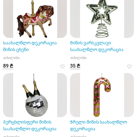
Საახალწლო დეკორაცია
Მინის ვარსკვლავი
მინის ცხენი
საახალწლო დეკორაცია
თბილისი
თბილისი
89 ₾
35 ₾
Ვერცხლისფერი მინის
Ჭრელი მინის საახალწლო
საახალწლო დეკორაცია
დეკორაცია