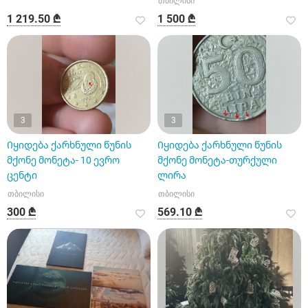
თბილისი
1 219.50 ₾
1 500 ₾
3
3
Იყიდება ქარხნული წუნის
Იყიდება ქარხნული წუნის
მქონე მონეტა- 10 ევრო
მქონე მონეტა-თურქული
ცენტი
ლირა
თბილისი
თბილისი
300 ₾
569.10 ₾