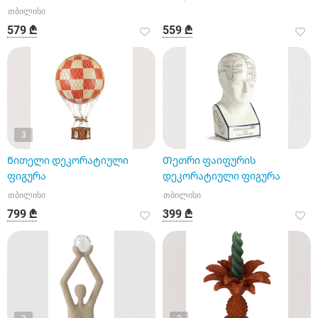
თბილისი
579 ₾
559 ₾
3
Წითელი დეკორატიული
Თეთრი ფაიფურის
ფიგურა
დეკორატიული ფიგურა
თბილისი
თბილისი
799 ₾
399 ₾