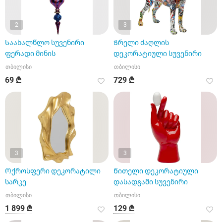
2
3
Საახალწლო სუვენირი
Ჭრელი ძაღლის
ფერადი მინის
დეკორატიული სუვენირი
თბილისი
თბილისი
69 ₾
729 ₾
3
3
Ოქროსფერი დეკორატილი
Წითელი დეკორატიული
სარკე
დასადგამი სუვენირი
თბილისი
თბილისი
1 899 ₾
129 ₾