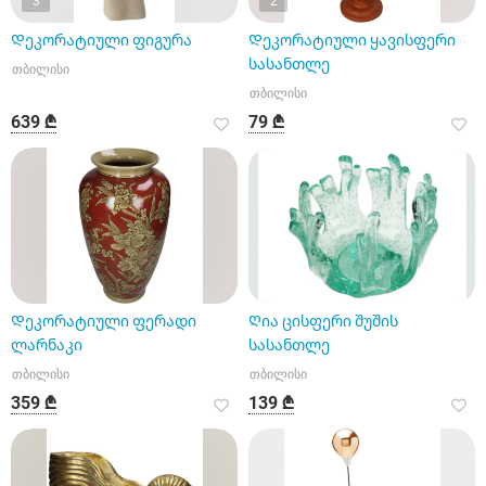
3
2
Დეკორატიული ფიგურა
Დეკორატიული ყავისფერი
სასანთლე
თბილისი
თბილისი
639 ₾
79 ₾
Დეკორატიული ფერადი
Ღია ცისფერი შუშის
ლარნაკი
სასანთლე
თბილისი
თბილისი
359 ₾
139 ₾