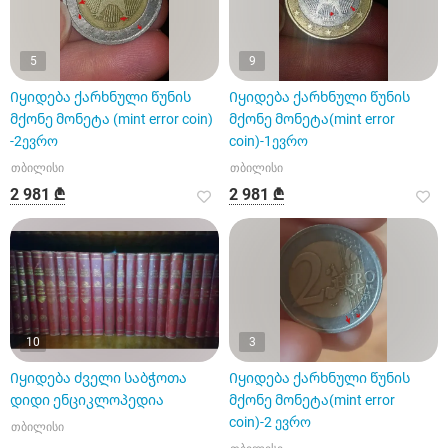
5
9
Იყიდება ქარხნული წუნის
Იყიდება ქარხნული წუნის
მქონე მონეტა (mint error coin)
მქონე მონეტა(mint error
-2ევრო
coin)-1ევრო
თბილისი
თბილისი
2 981 ₾
2 981 ₾
10
3
Იყიდება ძველი საბჭოთა
Იყიდება ქარხნული წუნის
დიდი ენციკლოპედია
მქონე მონეტა(mint error
coin)-2 ევრო
თბილისი