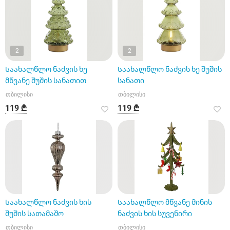
2
2
Საახალწლო ნაძვის ხე
Საახალწლო ნაძვის ხე შუშის
მწვანე შუშის სანათით
სანათი
თბილისი
თბილისი
119 ₾
119 ₾
Საახალწლო ნაძვის ხის
Საახალწლო მწვანე მინის
შუშის სათამაშო
ნაძვის ხის სუვენირი
თბილისი
თბილისი