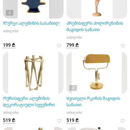
2
Ლურჯი ალუმინის სასანთლე
Კრემისფერი პოლირეზინის
მაგიდის სანათი
თბილისი
თბილისი
199 ₾
799 ₾
2
Ოქრისფერი ალუმინის
Ყვითელი რკინის მაგიდის
დეკორატიული სუვენირი
სანათი
თბილისი
თბილისი
519 ₾
519 ₾