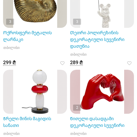
3
3
Ოქროსფერი მეტალის
Თეთრი პოლირეზინის
ლარნაკი
დეკორატიული სუვენირი
დათუნია
თბილისი
თბილისი
299 ₾
289 ₾
2
Ჭრელი მინის მაგიდის
Წითელი დასადგამი
სანათი
დეკორატიული სუვენირი
თბილისი
თბილისი