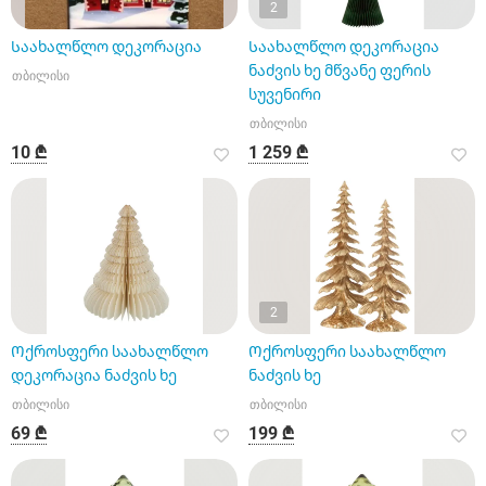
2
Საახალწლო დეკორაცია
Საახალწლო დეკორაცია
ნაძვის ხე მწვანე ფერის
თბილისი
სუვენირი
თბილისი
10 ₾
1 259 ₾
2
Ოქროსფერი საახალწლო
Ოქროსფერი საახალწლო
დეკორაცია ნაძვის ხე
ნაძვის ხე
თბილისი
თბილისი
69 ₾
199 ₾