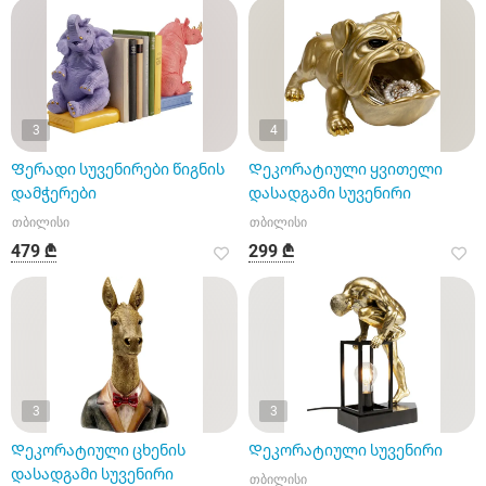
3
4
Ფერადი სუვენირები წიგნის
Დეკორატიული ყვითელი
დამჭერები
დასადგამი სუვენირი
თბილისი
თბილისი
479 ₾
299 ₾
3
3
Დეკორატიული ცხენის
Დეკორატიული სუვენირი
დასადგამი სუვენირი
თბილისი