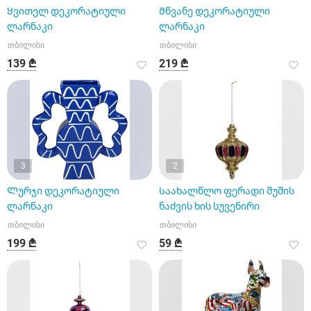
Ყვითელ დეკორატიული
Მწვანე დეკორატიული
ლარნაკი
ლარნაკი
თბილისი
თბილისი
139 ₾
219 ₾
3
2
Ლურჯი დეკორატიული
Საახალწლო ფერადი შუშის
ლარნაკი
ნაძვის ხის სუვენირი
თბილისი
თბილისი
199 ₾
59 ₾