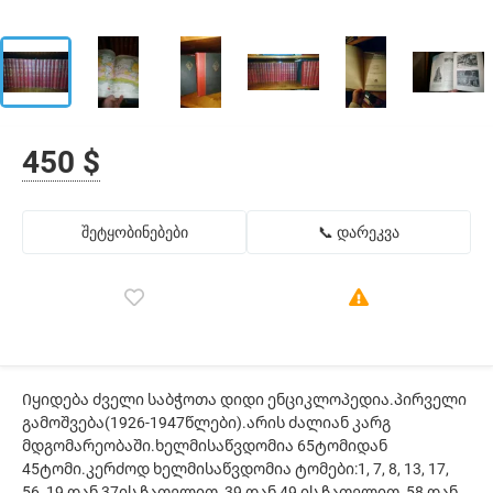
450 $
შეტყობინებები
📞 დარეკვა
Იყიდება ძველი საბჭოთა დიდი ენციკლოპედია.პირველი
გამოშვება(1926-1947წლები).არის ძალიან კარგ
მდგომარეობაში.ხელმისაწვდომია 65ტომიდან
45ტომი.კერძოდ ხელმისაწვდომია ტომები:1, 7, 8, 13, 17,
56, 19 დან 37ის ჩათვლით, 39 დან 49 ის ჩათვლით, 58 დან