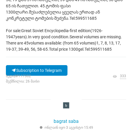
65 ის ჩათვლით. 45 ტომის ფასი
1300ლარი.შესაძლებელია ყველას ერთად ან
კონკრეტული ტომების შეძენა.Tel:599511685
For sale:Great Soviet Encyclopedia-first edition(1926-
1947years).In very good condition.Several volumes are missing.
There are 45volumes available: (from 65 volumes)1, 7, 8, 13, 17,
19-37, 39-49, 56, 58-65.Total price 1300gel.Tel:599511685
Subscription to Telegram
ხედი|№117302
333
შექმნილია: 26 მაისი
bagrat saba
ონლაინ იყო 3 აგვისტო 15:49