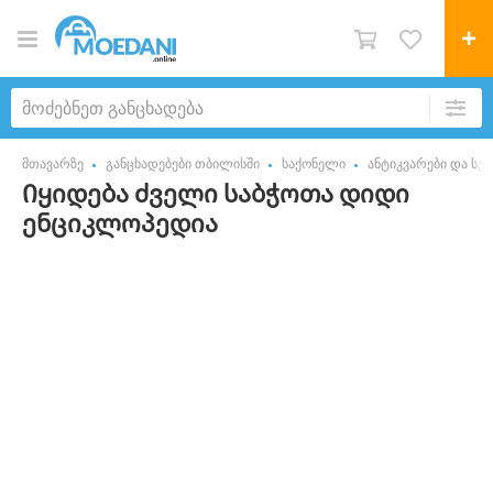
მთავარზე
განცხადებები თბილისში
საქონელი
ანტიკვარები და სუვ
Იყიდება ძველი საბჭოთა დიდი
ენციკლოპედია