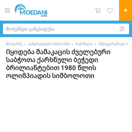
მთავარზე
განცხადებები თბილისში
საქონელი
ანტიკვარები და სუვ
Იყიდება მამაკაცის ძველებური
საბჭოთა ქარხნული ბეჭედი
ბრილიანტებით 1980 წლის
ოლიმპიადის სიმბოლოთი