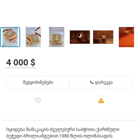
4 000 $
შეტყობინებები
📞 დარეკვა
Იყიდება მამაკაცის ძველებური საბჭოთა ქარხნული
ბეჭედი ბრილიანტებით 1980 წლის ოლიმპიადის