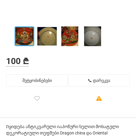
100 ₾
შეტყობინებები
📞 დარეკვა
Იყიდება ანტიკვარული იაპონური ხელით მოხატული
დეკორატიული თეფშები Dragon china და Oriental