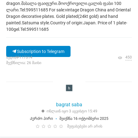
dragon.მასალა ფაიფური.მოოქროვილი.ცალის ფასი 100
ლარი.Tel:599511685 For sale:vintage Dragon China and Oriental
Dragon decorative plates. Gold plated(24kt gold) and hand
painted.Satsuma style.Country of origin:Japan. Price of 1 plate-
100gel.Tel:599511685
Subscription to Telegram
ხედი|№117314
450
შექმნილია: 26 მაისი
bagrat saba
ონლაინ იყო 3 აგვისტო 15:49
Კერძო პირი
შეიქმნა 16 ოქტომბერი 2025
შეფასებები არ არის