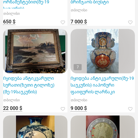
ორნამენტებით(მე-19
ბრინჯაოს ბიუსტი
საუკუნის)
თბილისი
თბილისი
650 $
7 000 $
10
7
Იყიდება ანტიკვარული
Იყიდება ანტიკვარული(მე-19
სურათი(ზეთი ტილოზე)
საუკუნის) იაპონური
(მე-19საუკუნის)
ფაიფურის ლარნაკი
თბილისი
თბილისი
22 000 $
9 000 $