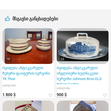
მსგავსი განცხადებები
10
10
Იყიდება ანტიკვარული
Იყიდება ანტიკვარული
ჩეხური ფაიფურის სერვიზი
ინგლისური ხელნაკეთი
TK Thun
სერვიზი Johnson Bros-OLD
Britain Castles
თბილისი
თბილისი
1 800 $
900 $