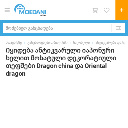
მთავარზე
განცხადებები თბილისში
საქონელი
ანტიკვარები და სუვ
Იყიდება ანტიკვარული იაპონური
ხელით მოხატული დეკორატიული
თეფშები Dragon china და Oriental
dragon