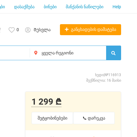
ბი
დასაქმება
ბინები
მანქანის ნაწილები
Help
განცხადების დამატება
0
Შესვლა
ხედი|№116913
შექმნილია: 16 მაისი
1 299 ₾
შეტყობინებები
📞 დარეკვა