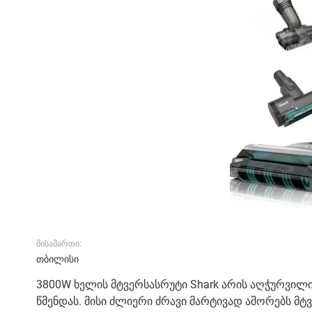
მისამართი:
თბილისი
3800W ხელის მტვერსასრუტი Shark არის აღჭურვი
წმენდას. მისი ძლიერი ძრავი მარტივად აშორებს მტვ