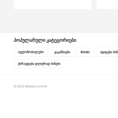
პოპულარული კატეგორიები
Ავტომობილები
ვაკანსიები
Binebi
იყიდება ბი
ქირავდება დღიურად ბინები
© 2026 Moedani.online