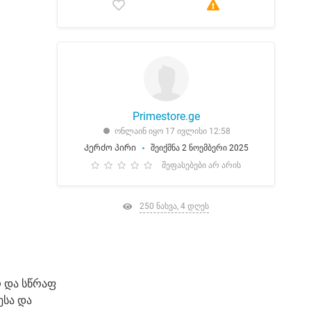
Primestore.ge
ონლაინ იყო 17 ივლისი 12:58
Კერძო პირი
შეიქმნა 2 ნოემბერი 2025
შეფასებები არ არის
250 ნახვა, 4 დღეს
 და სწრაფ
ესა და