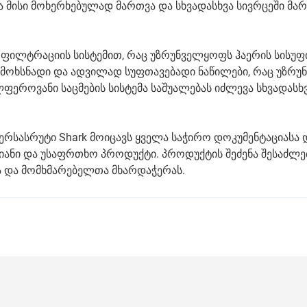
ა მისი მოხერხებულად მართვა და სხვადასხვა სივრცეში მა
 ფილტრაციის სისტემით, რაც უზრუნველყოფს ჰაერის სისუფ
ვს მოხსნადი და ადვილად სუფთავებადი ნაწილები, რაც უზრ
ფეროვანი საცმების სისტემა საშუალებას იძლევა სხვადასხ
ერსასრუტი Shark მოიცავს ყველა საჭირო დოკუმენტაციასა 
იანი და უსაფრთხო პროდუქტი. პროდუქტის შეძენა შესაძლ
ა და მომხმარებელთა მხარდაჭერას.