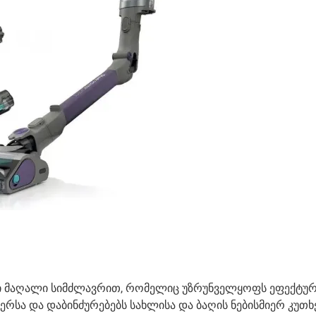
ლი მაღალი სიმძლავრით, რომელიც უზრუნველყოფს ეფექტურ
ერსა და დაბინძურებებს სახლისა და ბაღის ნებისმიერ კუთხ