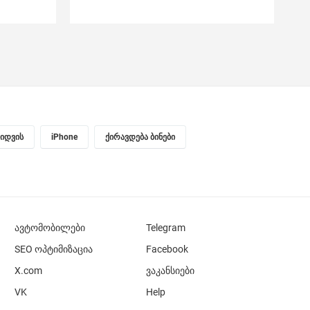
ყიდვის
iPhone
ქირავდება ბინები
ავტომობილები
Telegram
SEO ოპტიმიზაცია
Facebook
X.com
ვაკანსიები
VK
Help