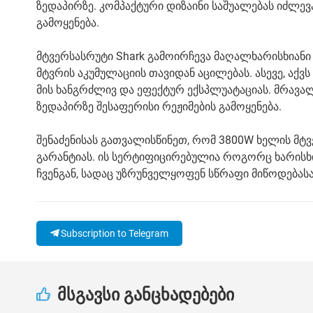
ზედაპირზე. კომპაქტური დიზაინი საშუალებას იძლევ
გამოყენება.
მტვერსასრუტი Shark გამოირჩევა მაღალხარისხიანი
მტვრის აკუმულაციის თავიდან აცილებას. ასევე, აქ
მის ხანგრძლივ და ეფექტურ ექსპლუატაციას. მრავალ
ზედაპირზე შესაფერისი რეჟიმების გამოყენება.
შენაძენისას გათვალისწინეთ, რომ 3800W ხელის მტვ
გარანტიას. ის სერტიფიცირებულია როგორც ხარისხ
ჩვენგან, სადაც უზრუნველყოფენ სწრაფი მიწოდებას
Subscription to Telegram
მსგავსი განცხადებები