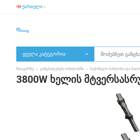
ქართული
ყველა კატეგორია
მთავარზე
განცხადებები თბილისში
საქონელი სახლისა და ბაღი
3800W ხელის მტვერსასრუ