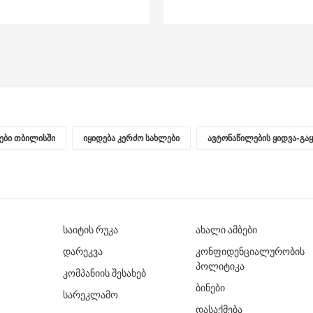
ნები თბილისში
იყიდება კერძო სახლები
ავტონაწილების ყიდვა-გა
საიტის რუკა
ახალი ამბები
დარეკვა
კონფიდენციალურობის
პოლიტიკა
კომპანიის შესახებ
ბინები
სარეკლამო
დასაქმება