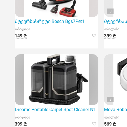
3
Მტვერსასრუტი Bosch Bgs7Pet1
Მტვერსასრ
თბილისი
თბილისი
149 ₾
399 ₾
3
Dreame Portable Carpet Spot Cleaner N10 წარმოადგ
Mova Robo
თბილისი
თბილისი
399 ₾
569 ₾