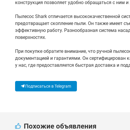
конструкция позволяет удобно обращаться с ним и 
Пылесос Shark отличается высококачественной сис
предотвращает скопление пыли. Он также имеет съ
эффективную работу. Разнообразная система наса
поверхностях.
При покупке обратите внимание, что ручной пылесо
документацией и гарантиями. Он сертифицирован к
у нас, где предоставляется быстрая доставка и под
Подписаться в Telegram
Похожие объявления