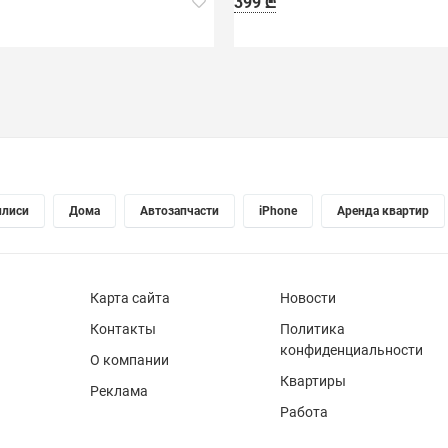
399 ₾
илиси
Дома
Автозапчасти
iPhone
Аренда квартир
Карта сайта
Новости
Контакты
Политика
конфиденциальности
О компании
Квартиры
Реклама
Работа