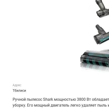
Адрес:
Тбилиси
Ручной пылесос Shark мощностью 3800 Вт обладае
уборку. Его мощный двигатель легко удаляет пыль 