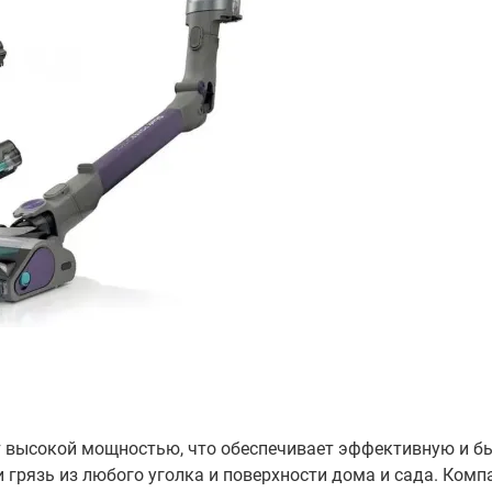
т высокой мощностью, что обеспечивает эффективную и б
и грязь из любого уголка и поверхности дома и сада. Комп