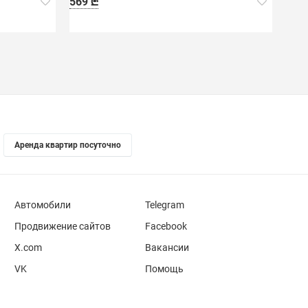
569 ₾
Аренда квартир посуточно
Автомобили
Telegram
Продвижение сайтов
Facebook
X.com
Вакансии
VK
Помощь