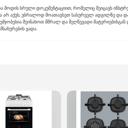
ურა მოდის სრული დოკუმენტაციით, რომელიც შეიცავს ინსტრ
ბა არ აქვს, უბრალოდ მოათავსეთ სასურველ ადგილზე და დ
უმჯობესია შეინახოთ მშრალ და შეღწევადი მატერიებისგან
სახურების ვადა.