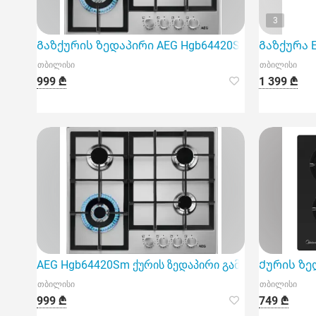
3
Გაზქურის ზედაპირი AEG Hgb64420Sm
Გაზქურა E
თბილისი
თბილისი
999 ₾
1 399 ₾
AEG Hgb64420Sm ქურის ზედაპირი გამოირჩევა მაღ
Ქურის ზე
თბილისი
თბილისი
999 ₾
749 ₾