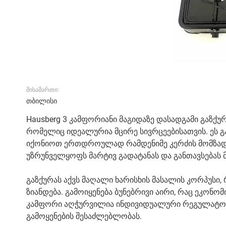
მისამართი:
თბილისი
Hausberg 3 კამფორიანი მაგიდაზე დასადგამი გაზქ
რომელიც იდეალურია მცირე სივრცეებისათვის. ეს გ
იქონიოთ ერთდროულად რამდენიმე კერძის მომზადებ
უზრუნველყოფს მარტივ გადატანას და განთავსებას მ
გაზქურას აქვს მაღალი ხარისხის მასალის კორპუსი
ზიანდება. გამოიყენება ბუნებრივი აირი, რაც ეკო
კამფორი აღჭურვილია ინდივიდუალური რეგულატო
გამოყენების შესაძლებლობას.