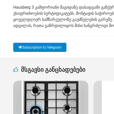
Hausberg 3 კამფორიანი მაგიდაზე დასადგამი გაზქ
უსაფრთხოების სერტიფიკატებს. მონტაჟის საჭიროე
ყოველდღიურ სამზარეულოზე გაუძნელების გარეშე. 
ადგილას, რათა გაზრდილიყოს მისი ხანგრძლივი მომ
Subscription to Telegram
მსგავსი განცხადებები