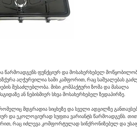
ურა წარმოადგენს ფუნქციურ და მოსახერხებელ მოწყობილობ
აზქურა აღჭურვილია სამი კამფორით, რაც საშუალებას გაძ
ის შესაძლებლობა. მისი კომპაქტური ზომა და მასალა
აგიდაზე ან ნებისმიერ სხვა მოსახერხებელ ზედაპირზე.
, რომელიც მდგრადია სიცხეზე და სველი ადგილზე განთავსებ
ნომიურ და ეკოლოგიურად სუფთა ვარიანტს წარმოადგენს. თ
რით, რაც იძლევა კომფორტულად სინქრონიზებულ და უს