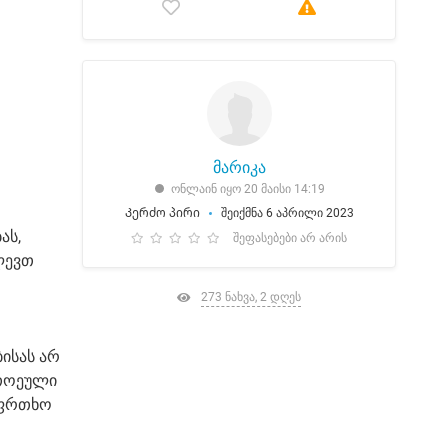
მარიკა
ონლაინ იყო 20 მაისი 14:19
Კერძო პირი
შეიქმნა 6 აპრილი 2023
ას,
შეფასებები არ არის
ლევთ
273 ნახვა, 2 დღეს
ისას არ
ითოეული
აფრთხო