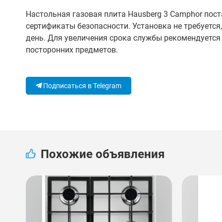
Настольная газовая плита Hausberg 3 Camphor пос
сертификаты безопасности. Установка не требуется,
день. Для увеличения срока службы рекомендуется
посторонних предметов.
Подписаться в Telegram
Похожие объявления