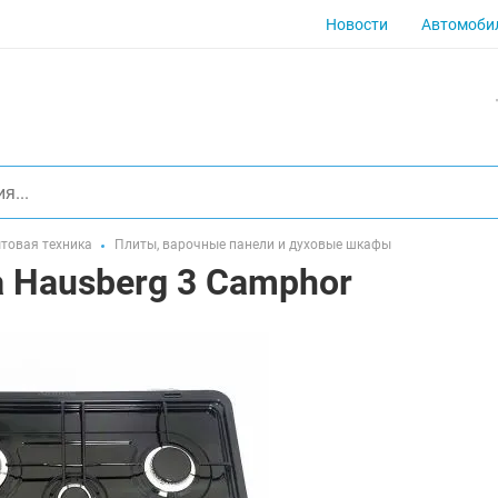
Новости
Автомоби
товая техника
Плиты, варочные панели и духовые шкафы
а Hausberg 3 Camphor