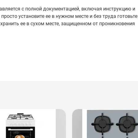
тавляется с полной документацией, включая инструкцию и
 просто установите ее в нужном месте и без труда готовьт
 хранить ее в сухом месте, защищенном от проникновения