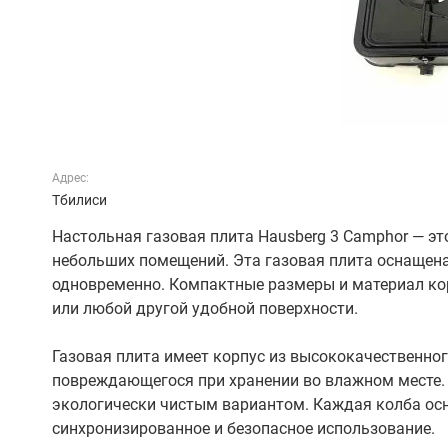
Адрес:
Тбилиси
Настольная газовая плита Hausberg 3 Camphor — эт
небольших помещений. Эта газовая плита оснащена
одновременно. Компактные размеры и материал ко
или любой другой удобной поверхности.
Газовая плита имеет корпус из высококачественног
повреждающегося при хранении во влажном месте. 
экологически чистым вариантом. Каждая колба ос
синхронизированное и безопасное использование.