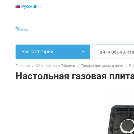
Русский
Все категории
Главная
Объявления в Тбилиси
Товары для дома и дачи
Бы
Настольная газовая плит