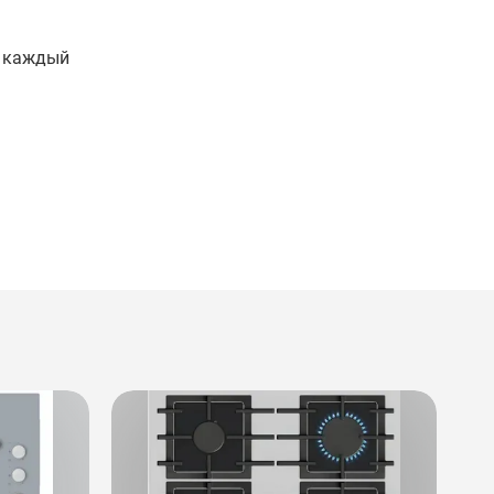
е каждый