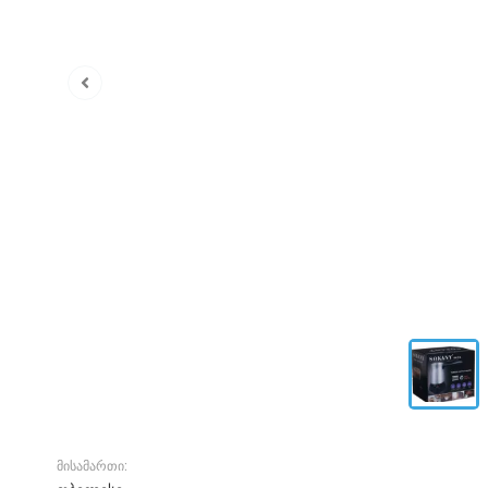
მისამართი: