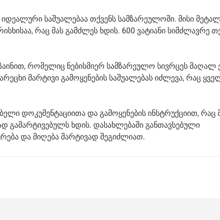
იდეალური საშუალებაა თქვენს სამზარეულოში. მისი მეტა
სხისაა, რაც მას გამძლეს ხდის. 600 ვატიანი სიმძლავრე თქ
ზაინით, რომელიც ნებისმიერ სამზარეულო სივრცეს მაღალ
 სარეცხი მარტივი გამოყენების საშუალებას იძლევა, რაც ყვე
ლი დოკუმენტაციითა და გამოყენების ინსტრუქციით, რაც 
ად გამარტივებულს ხდის. დასახლებაში განთავსებული
რება და მიღება მარტივად შეგიძლიათ.