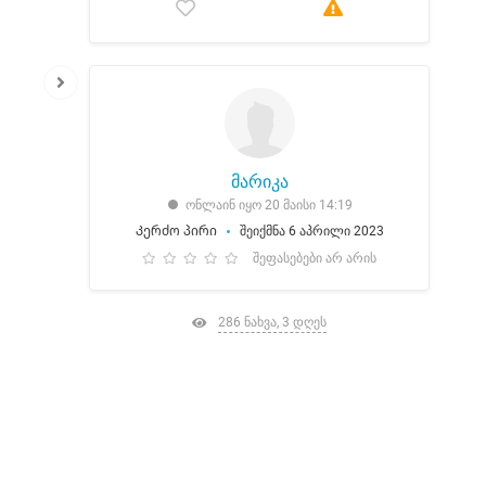
მარიკა
ონლაინ იყო 20 მაისი 14:19
Კერძო პირი
შეიქმნა 6 აპრილი 2023
შეფასებები არ არის
286 ნახვა, 3 დღეს