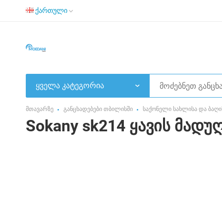
ქართული
ყველა კატეგორია
მთავარზე
განცხადებები თბილისში
საქონელი სახლისა და ბაღი
Sokany sk214 ყავის მად