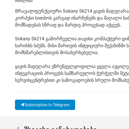
თბილისი
Მრავალფუნქციური Sokany Sk214 ყავის მადუღარა 
კორპუსი სითბოს კარგად ინარჩუნებს და მაღალი ხარი
მომზადებას სწრაფ და მარტივ პროცესად აქცევს.
Sokany Sk214 გამორჩეულია თავისი კომპაქტური დი
ხარისხს სძენს. მისი მართვის ინტუიციური მექანიზმი
მომხმარებლისთვის მოსახერხებელია.
ყავის მადუღარა უზრუნველყოფილია ყველა აუცილებე
ინტეგრაციის პროცესს სამზარეულოს ჭურჭელში მეტ
სერვისცენტრებით კი საზოგადოების სრული მომსახუ
Subscription to Telegram