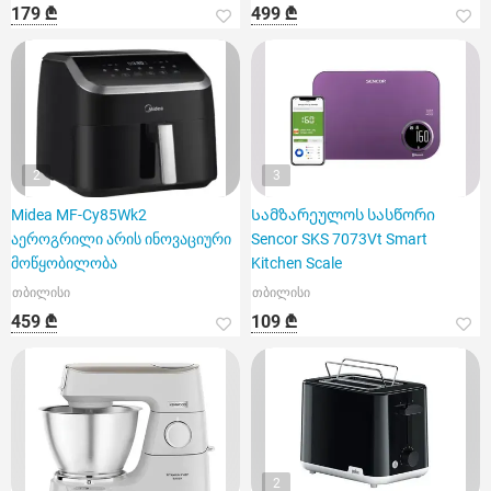
179 ₾
499 ₾
2
3
Midea MF-Cy85Wk2
Სამზარეულოს სასწორი
აეროგრილი არის ინოვაციური
Sencor SKS 7073Vt Smart
მოწყობილობა
Kitchen Scale
თბილისი
თბილისი
459 ₾
109 ₾
2