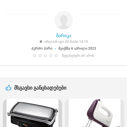
მარიკა
ონლაინ იყო 20 მაისი 14:19
Კერძო პირი
შეიქმნა 6 აპრილი 2023
შეფასებები არ არის
მსგავსი განცხადებები