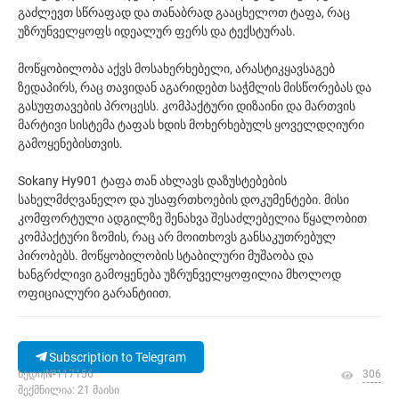
გაძლევთ სწრაფად და თანაბრად გააცხელოთ ტაფა, რაც
უზრუნველყოფს იდეალურ ფერს და ტექსტურას.
მოწყობილობა აქვს მოსახერხებელი, არასტიკყავსაგებ
ზედაპირს, რაც თავიდან აგარიდებთ საჭმლის მისწორებას და
გასუფთავების პროცესს. კომპაქტური დიზაინი და მართვის
მარტივი სისტემა ტაფას ხდის მოხერხებულს ყოველდღიური
გამოყენებისთვის.
Sokany Hy901 ტაფა თან ახლავს დაზუსტებების
სახელმძღვანელო და უსაფრთხოების დოკუმენტები. მისი
კომფორტული ადგილზე შენახვა შესაძლებელია წყალობით
კომპაქტური ზომის, რაც არ მოითხოვს განსაკუთრებულ
პირობებს. მოწყობილობის სტაბილური მუშაობა და
ხანგრძლივი გამოყენება უზრუნველყოფილია მხოლოდ
ოფიციალური გარანტიით.
Subscription to Telegram
ხედი|№117156
306
შექმნილია: 21 მაისი