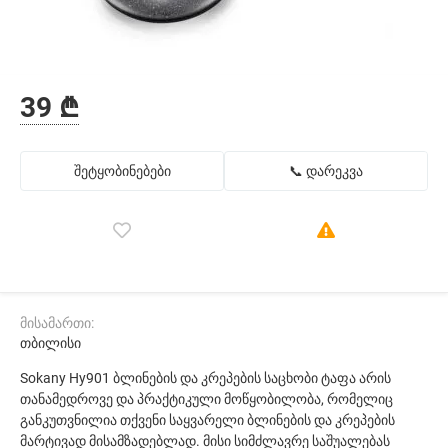
39 ₾
შეტყობინებები
📞 დარეკვა
მისამართი:
თბილისი
Sokany Hy901 ბლინების და კრეპების საცხობი ტაფა არის
თანამედროვე და პრაქტიკული მოწყობილობა, რომელიც
განკუთვნილია თქვენი საყვარელი ბლინების და კრეპების
მარტივად მისამზადებლად. მისი სიმძლავრე საშუალებას