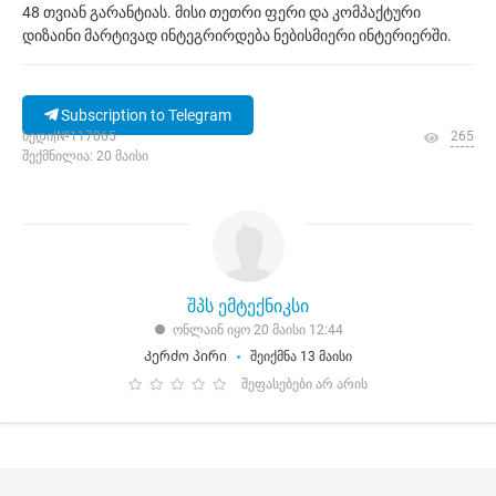
48 თვიან გარანტიას. მისი თეთრი ფერი და კომპაქტური
დიზაინი მარტივად ინტეგრირდება ნებისმიერი ინტერიერში.
Subscription to Telegram
ხედი|№117065
265
შექმნილია: 20 მაისი
შპს ემტექნიკსი
ონლაინ იყო 20 მაისი 12:44
Კერძო პირი
შეიქმნა 13 მაისი
შეფასებები არ არის