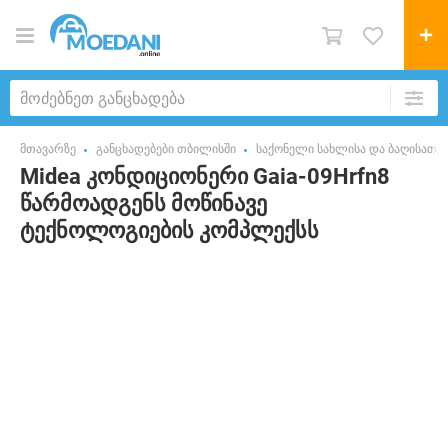
მთავარზე
განცხადებები თბილისში
საქონელი სახლისა და ბაღისათვ
Midea კონდიციონერი Gaia-09Hrfn8
წარმოადგენს მოწინავე
ტექნოლოგიების კომპლექსს