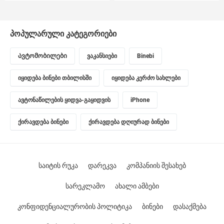
პოპულარული კატეგორიები
Ავტომობილები
ვაკანსიები
Binebi
იყიდება ბინები თბილისში
იყიდება კერძო სახლები
ავტონაწილების ყიდვა-გაყიდვის
iPhone
ქირავდება ბინები
ქირავდება დღიურად ბინები
საიტის რუკა
დარეკვა
კომპანიის შესახებ
სარეკლამო
ახალი ამბები
კონფიდენციალურობის პოლიტიკა
ბინები
დასაქმება