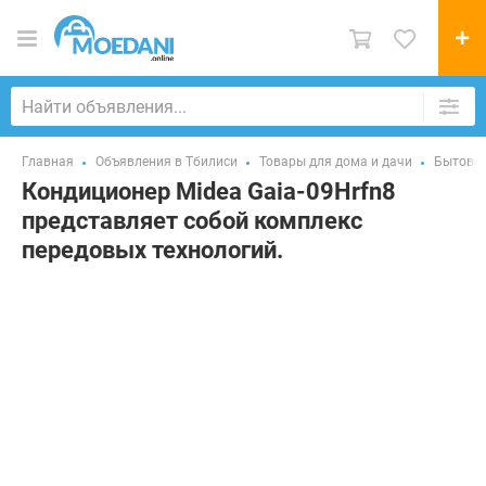
Главная
Объявления в Тбилиси
Товары для дома и дачи
Бытовая
Кондиционер Midea Gaia-09Hrfn8
представляет собой комплекс
передовых технологий.