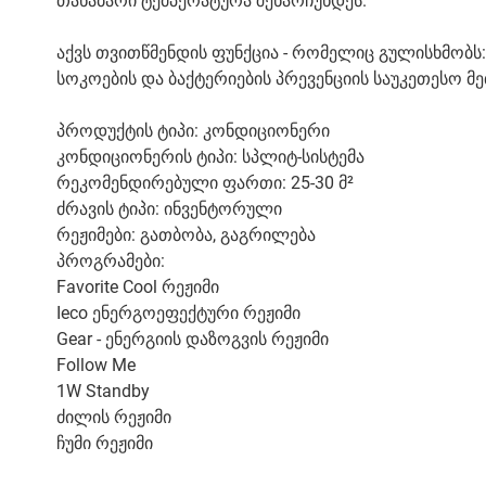
თანაბარი ტემპერატურა შენარჩუნდეს.
აქვს თვითწმენდის ფუნქცია - რომელიც გულისხმობს: 
სოკოების და ბაქტერიების პრევენციის საუკეთესო მე
პროდუქტის ტიპი: კონდიციონერი
კონდიციონერის ტიპი: სპლიტ-სისტემა
რეკომენდირებული ფართი: 25-30 მ²
ძრავის ტიპი: ინვენტორული
რეჟიმები: გათბობა, გაგრილება
პროგრამები:
Favorite Cool რეჟიმი
Ieco ენერგოეფექტური რეჟიმი
Gear - ენერგიის დაზოგვის რეჟიმი
Follow Me
1W Standby
ძილის რეჟიმი
ჩუმი რეჟიმი