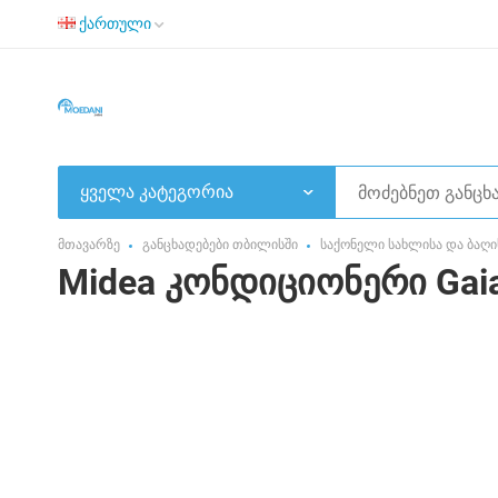
ქართული
ყველა კატეგორია
მთავარზე
განცხადებები თბილისში
საქონელი სახლისა და ბაღი
Midea კონდიციონერი Gai