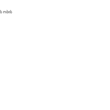
ს ობის