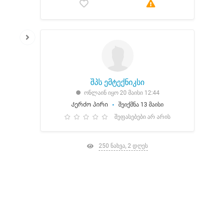
შპს ემტექნიკსი
ონლაინ იყო 20 მაისი 12:44
Კერძო პირი
შეიქმნა 13 მაისი
შეფასებები არ არის
250 ნახვა, 2 დღეს