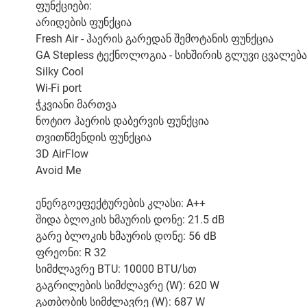
ფუნქციები:
არიდების ფუნქცია
Fresh Air - ჰაერის გარედან შემოტანის ფუნქცია
GA Stepless ტექნოლოგია - სიხშირის გლუვი ცვალებ
Silky Cool
Wi-Fi port
ჭკვიანი მართვა
ნოტიო ჰაერის დაბერვის ფუნქცია
თვითწმენდის ფუნქცია
3D AirFlow
Avoid Me
ენერგოეფექტურების კლასი: A++
შიდა ბლოკის ხმაურის დონე: 21.5 dB
გარე ბლოკის ხმაურის დონე: 56 dB
ფრეონი: R 32
სიმძლავრე BTU: 10000 BTU/სთ
გაგრილების სიმძლავრე (W): 620 W
გათბობის სიმძლავრე (W): 687 W