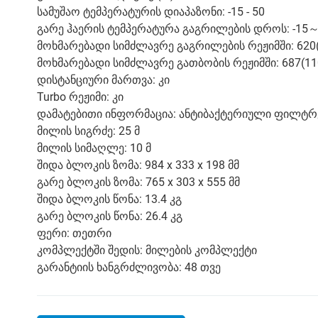
სამუშაო ტემპერატურის დიაპაზონი: -15 - 50
გარე ჰაერის ტემპერატურა გაგრილების დროს: -15
მოხმარებადი სიმძლავრე გაგრილების რეჟიმში: 620
მოხმარებადი სიმძლავრე გათბობის რეჟიმში: 687(11
დისტანციური მართვა: კი
Turbo რეჟიმი: კი
დამატებითი ინფორმაცია: ანტიბაქტერიული ფილტრებ
მილის სიგრძე: 25 მ
მილის სიმაღლე: 10 მ
შიდა ბლოკის ზომა: 984 x 333 x 198 მმ
გარე ბლოკის ზომა: 765 x 303 x 555 მმ
შიდა ბლოკის წონა: 13.4 კგ
გარე ბლოკის წონა: 26.4 კგ
ფერი: თეთრი
კომპლექტში შედის: მილების კომპლექტი
გარანტიის ხანგრძლივობა: 48 თვე