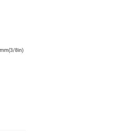
mm(3/8in)