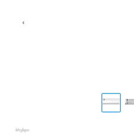
ბრენდი: