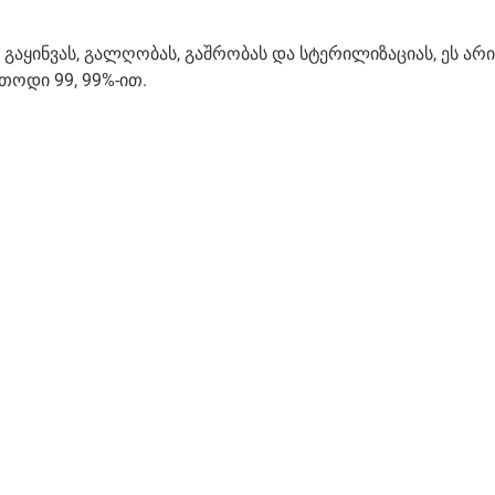
გაყინვას, გალღობას, გაშრობას და სტერილიზაციას, ეს არი
თოდი 99, 99%-ით.