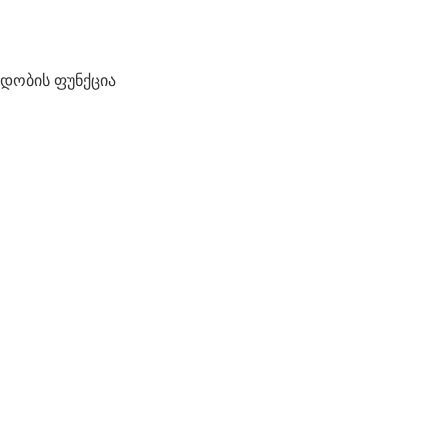
ადობის ფუნქცია