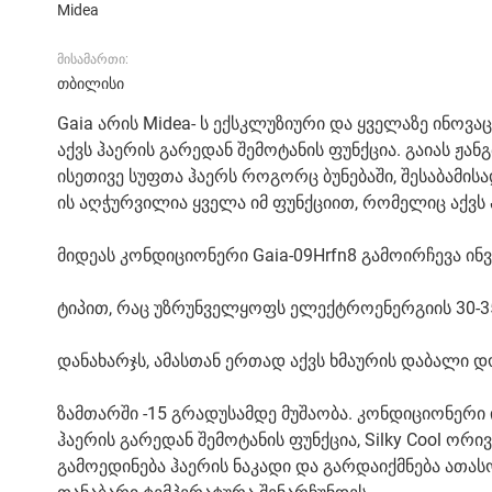
Midea
მისამართი:
თბილისი
Gaia არის Midea- ს ექსკლუზიური და ყველაზე ინო
აქვს ჰაერის გარედან შემოტანის ფუნქცია. გაიას ჟა
ისეთივე სუფთა ჰაერს როგორც ბუნებაში, შესაბამის
ის აღჭურვილია ყველა იმ ფუნქციით, რომელიც აქვს
მიდეას კონდიციონერი Gaia-09Hrfn8 გამოირჩევა ი
ტიპით, რაც უზრუნველყოფს ელექტროენერგიის 30-3
დანახარჯს, ამასთან ერთად აქვს ხმაურის დაბალი დ
ზამთარში -15 გრადუსამდე მუშაობა. კონდიციონერი ი
ჰაერის გარედან შემოტანის ფუნქცია, Silky Cool ო
გამოედინება ჰაერის ნაკადი და გარდაიქმნება ათას