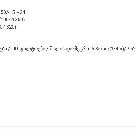
～50/-15～24
(100~1260)
0-1320)
ი / HD ფილტრები / მილის დიამეტრი: 6.35mm(1/4in)/9.52