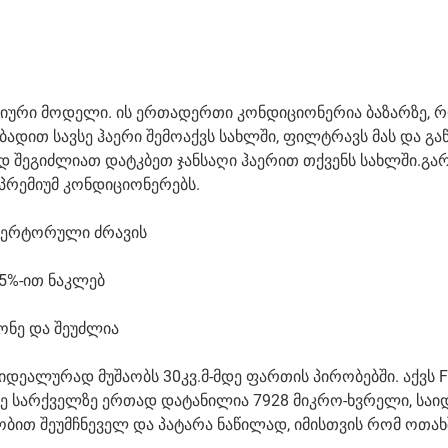
ვაციური მოდელი. ის ერთადერთი კონდიციონერია ბაზარზე,
ნგბადით სავსე ჰაერი შემოაქვს სახლში, ფილტრავს მას და გ
ად შეგიძლიათ დატკბეთ ჯანსაღი ჰაერით თქვენს სახლში.გარ
 პრემიუმ კონდიციონერებს.
ნვერტორული ძრავის
5%-ით ნაკლებ
ონე და შეუძლია
დეალურად მუშაობს 30კვ.მ-მდე ფართის პირობებში. აქვს Fre
რივე სარქველზე ერთად დატანილია 7928 მიკრო-ხვრელი, საი
ობით შეუმჩნეველ და პატარა ნაწილად, იმისთვის რომ ოთახ