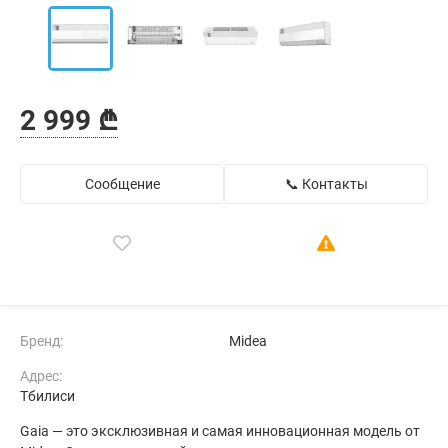
2 999 ₾
Сообщение
📞 Контакты
Бренд:
Midea
Адрес:
Тбилиси
Gaia — это эксклюзивная и самая инновационная модель от