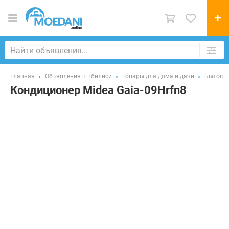
Главная
Объявления в Тбилиси
Товары для дома и дачи
Бытовая
Кондиционер Midea Gaia-09Hrfn8