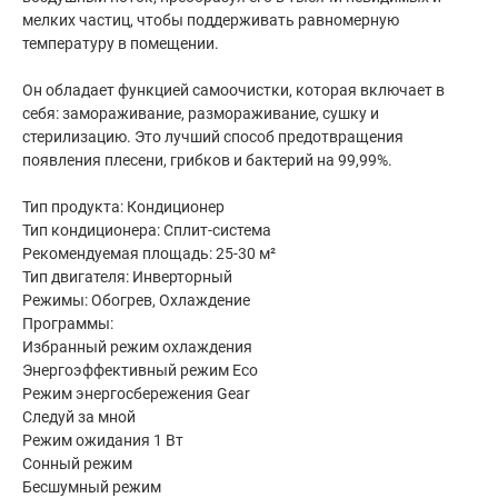
мелких частиц, чтобы поддерживать равномерную
температуру в помещении.
Он обладает функцией самоочистки, которая включает в
себя: замораживание, размораживание, сушку и
стерилизацию. Это лучший способ предотвращения
появления плесени, грибков и бактерий на 99,99%.
Тип продукта: Кондиционер
Тип кондиционера: Сплит-система
Рекомендуемая площадь: 25-30 м²
Тип двигателя: Инверторный
Режимы: Обогрев, Охлаждение
Программы:
Избранный режим охлаждения
Энергоэффективный режим Eco
Режим энергосбережения Gear
Следуй за мной
Режим ожидания 1 Вт
Сонный режим
Бесшумный режим