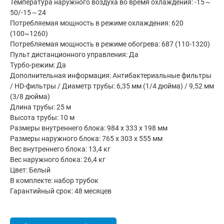
Температура наружного воздуха во время охлаждения: -15～
50/-15～24
Потребляемая мощность в режиме охлаждения: 620
(100~1260)
Потребляемая мощность в режиме обогрева: 687 (110-1320)
Пульт дистанционного управления: Да
Турбо-режим: Да
Дополнительная информация: Антибактериальные фильтры
/ HD-фильтры / Диаметр трубы: 6,35 мм (1/4 дюйма) / 9,52 мм
(3/8 дюйма)
Длина трубы: 25 м
Высота трубы: 10 м
Размеры внутреннего блока: 984 x 333 x 198 мм
Размеры наружного блока: 765 x 303 x 555 мм
Вес внутреннего блока: 13,4 кг
Вес наружного блока: 26,4 кг
Цвет: Белый
В комплекте: набор трубок
Гарантийный срок: 48 месяцев