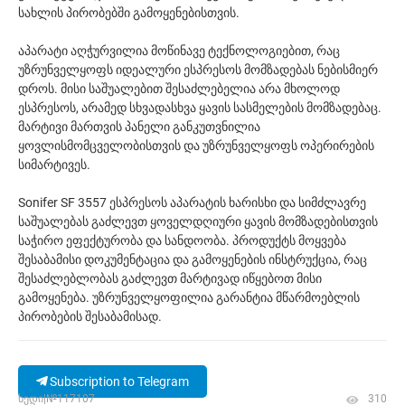
სახლის პირობებში გამოყენებისთვის.
აპარატი აღჭურვილია მოწინავე ტექნოლოგიებით, რაც
უზრუნველყოფს იდეალური ესპრესოს მომზადებას ნებისმიერ
დროს. მისი საშუალებით შესაძლებელია არა მხოლოდ
ესპრესოს, არამედ სხვადასხვა ყავის სასმელების მომზადებაც.
მარტივი მართვის პანელი განკუთვნილია
ყოვლისმომცველობისთვის და უზრუნველყოფს ოპერირების
სიმარტივეს.
Sonifer SF 3557 ესპრესოს აპარატის ხარისხი და სიმძლავრე
საშუალებას გაძლევთ ყოველდღიური ყავის მომზადებისთვის
საჭირო ეფექტურობა და სანდოობა. პროდუქტს მოყვება
შესაბამისი დოკუმენტაცია და გამოყენების ინსტრუქცია, რაც
შესაძლებლობას გაძლევთ მარტივად იწყებოთ მისი
გამოყენება. უზრუნველყოფილია გარანტია მწარმოებლის
პირობების შესაბამისად.
Subscription to Telegram
ხედი|№117107
310