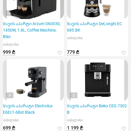
3
Ყავის აპარტი Arzum Ok0030,
Ყავის აპარატი DeLonghi EC
1450W, 1.8L, Coffee Machine,
685.BK
Blac
თბილისი
თბილისი
999 ₾
779 ₾
4
2
Ყავის აპარატი Electrolux
Ყავის აპარატი Beko CEG 7302
E6Ec1-6Bst Black
B
თბილისი
თბილისი
699 ₾
1 199 ₾