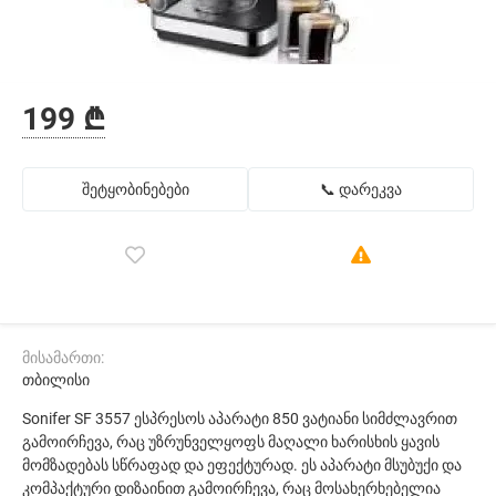
199 ₾
შეტყობინებები
📞 დარეკვა
მისამართი:
თბილისი
Sonifer SF 3557 ესპრესოს აპარატი 850 ვატიანი სიმძლავრით
გამოირჩევა, რაც უზრუნველყოფს მაღალი ხარისხის ყავის
მომზადებას სწრაფად და ეფექტურად. ეს აპარატი მსუბუქი და
კომპაქტური დიზაინით გამოირჩევა, რაც მოსახერხებელია