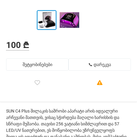
100 ₾
შეტყობინებები
📞 დარეკვა
SUN C4 Plus შილაკის საშრობი აპარატი არის იდეალური
არჩევანი მათთვის, ვისაც სჭირდება მაღალი ხარისხის და
სწრაფი მუშაობა. თავისი 256 ვატიანი სიმძლავრით და 57
LED/UV ნათურებით, ეს მოწყობილობა უზრუნველყოფს
შილაკის ეფექტურ და თანაბარი გაშრობას. მისი კომპაქტური