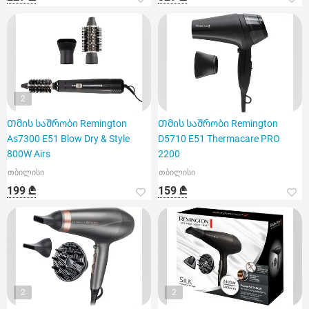
2
Თმის საშრობი Remington
Თმის საშრობი Remington
As7300 E51 Blow Dry & Style
D5710 E51 Thermacare PRO
800W Airs
2200
თბილისი
თბილისი
199 ₾
159 ₾
2
2