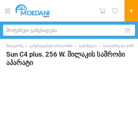
მთავარზე
განცხადებები თბილისში
საქონელი
სილამაზე და ჯანმ
Sun C4 plus. 256 W. შილაკის საშრობი
აპარატი