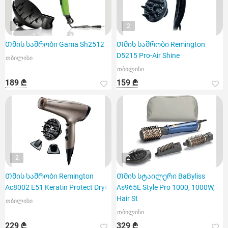
2
2
Თმის საშრობი Gama Sh2512
Თმის საშრობი Remington
D5215 Pro-Air Shine
თბილისი
თბილისი
189 ₾
159 ₾
2
2
Თმის საშრობი Remington
Თმის სტაილერი BaByliss
Ac8002 E51 Keratin Protect Dryer
As965E Style Pro 1000, 1000W,
Hair St
თბილისი
თბილისი
229 ₾
329 ₾