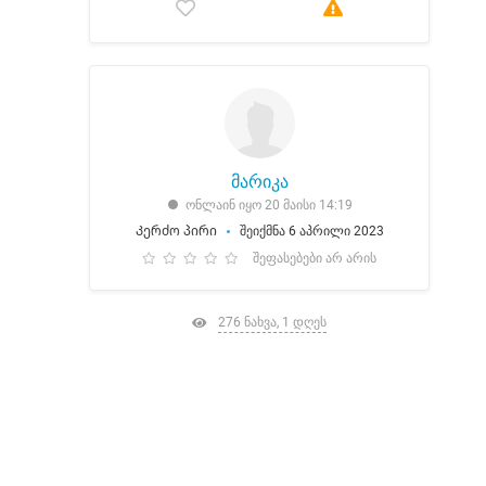
მარიკა
ონლაინ იყო 20 მაისი 14:19
Კერძო პირი
შეიქმნა 6 აპრილი 2023
შეფასებები არ არის
276 ნახვა, 1 დღეს