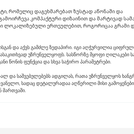
ტი, რომელიც დაგეხმარებათ ზუსტად აწონაში და
 გამოირჩევა კომპაქტური დიზაინით და მარტივად სამ
ილი ლოკალიზებული ერთეულებით, როგორიცაა გრამი 
სგან და აქვს გამძლე ზედაპირი. იგი აღჭურვილია ციფრულ
ასაკითხვად უზრუნველყოფს. სასწორზე მყოფი ღილაკები ს
 წონის ფუნქცია და სხვა საჭირო პარამეტრები.
შრალ და საშვებულებებს ადგილას, რათა უზრუნველყოს ხან
ღვანელო, სადაც დეტალურადაა აღწერილი მისი გამოყენების
ნ მართვაში.