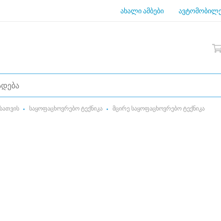
ახალი ამბები
ავტომობილე
სათვის
საყოფაცხოვრებო ტექნიკა
მცირე საყოფაცხოვრებო ტექნიკა