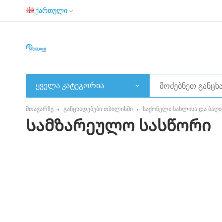
ქართული
ყველა კატეგორია
მთავარზე
განცხადებები თბილისში
საქონელი სახლისა და ბაღი
Სამზარეულო სასწორი