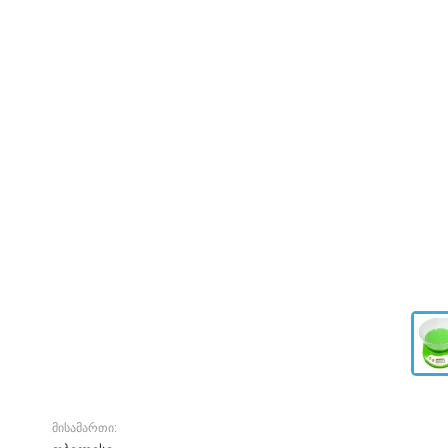
მისამართი: