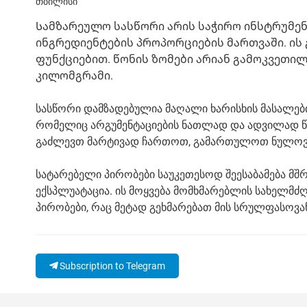
თბილისი
Სამზარეულო სასწორი არის საჭირო ინსტრუმენ
ინგრედიენტების პროპორციების მართვაში. ის
ფუნქციებით. წონის ზომები არიან გამოკვეთ
კილომგრამი.
სასწორი დამზადებულია მაღალი ხარისხის მასალები
რომელიც არგუმენტაციების ნათლად და ადვილად წ
გაძლევთ მარტივად ჩართოთ, გამართულოთ ნულოვანი
სატარებელი პირობები საუკეთესოდ შეესაბამება მ
ექსპლუატაცია. ის მოყვება მომხმარებლის სახელმძ
პირობები, რაც მეტად გეხმარებათ მის სრულფასოვა
Subscription to Telegram