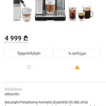
4 999 ₾
შეტყობინებები
📞 დარეკვა
მისამართი:
თბილისი
DeLonghi PrimaDonna Aromatic (Ecam630.55.SM) არის