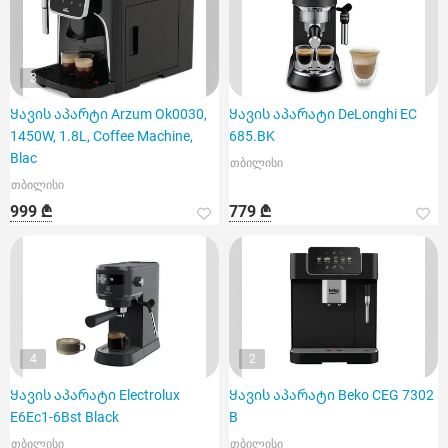
3
Ყავის აპარტი Arzum Ok0030,
Ყავის აპარატი DeLonghi EC
1450W, 1.8L, Coffee Machine,
685.BK
Blac
თბილისი
თბილისი
999 ₾
779 ₾
4
2
Ყავის აპარატი Electrolux
Ყავის აპარატი Beko CEG 7302
E6Ec1-6Bst Black
B
თბილისი
თბილისი