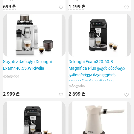
699 ₾
1 199 ₾
Ყავის აპარატი Delonghi
Delonghi Ecam320.60.B
Exam440.55.W Rivelia
Magnifica Plus ყავის აპარატი
გამოირჩევა შავი ფერის
თბილისი
ელეგანტური დიზაინით
თბილისი
2 999 ₾
2 699 ₾