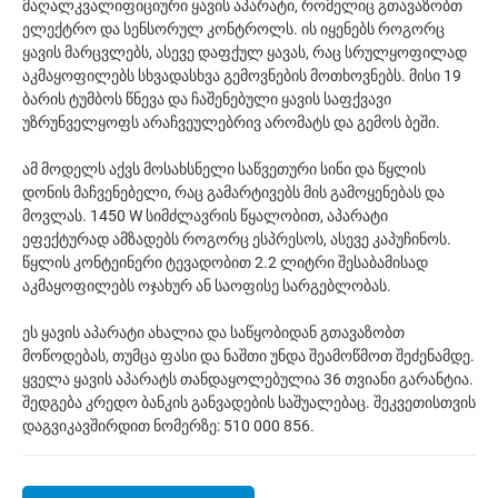
მაღალკვალიფიციური ყავის აპარატი, რომელიც გთავაზობთ
ელექტრო და სენსორულ კონტროლს. ის იყენებს როგორც
ყავის მარცვლებს, ასევე დაფქულ ყავას, რაც სრულყოფილად
აკმაყოფილებს სხვადასხვა გემოვნების მოთხოვნებს. მისი 19
ბარის ტუმბოს წნევა და ჩაშენებული ყავის საფქვავი
უზრუნველყოფს არაჩვეულებრივ არომატს და გემოს ბეში.
ამ მოდელს აქვს მოსახსნელი საწვეთური სინი და წყლის
დონის მაჩვენებელი, რაც გამარტივებს მის გამოყენებას და
მოვლას. 1450 W სიმძლავრის წყალობით, აპარატი
ეფექტურად ამზადებს როგორც ესპრესოს, ასევე კაპუჩინოს.
წყლის კონტეინერი ტევადობით 2.2 ლიტრი შესაბამისად
აკმაყოფილებს ოჯახურ ან საოფისე სარგებლობას.
ეს ყავის აპარატი ახალია და საწყობიდან გთავაზობთ
მოწოდებას, თუმცა ფასი და ნაშთი უნდა შეამოწმოთ შეძენამდე.
ყველა ყავის აპარატს თანდაყოლებულია 36 თვიანი გარანტია.
შედგება კრედო ბანკის განვადების საშუალებაც. შეკვეთისთვის
დაგვიკავშირდით ნომერზე: 510 000 856.