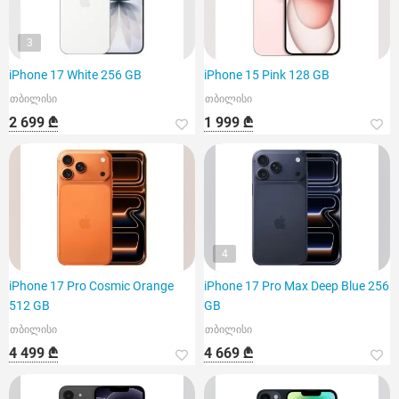
3
iPhone 17 White 256 GB
iPhone 15 Pink 128 GB
თბილისი
თბილისი
2 699 ₾
1 999 ₾
4
iPhone 17 Pro Cosmic Orange
iPhone 17 Pro Max Deep Blue 256
512 GB
GB
თბილისი
თბილისი
4 499 ₾
4 669 ₾