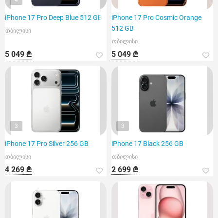
4
iPhone 17 Pro Deep Blue 512 GB
iPhone 17 Pro Cosmic Orange
512 GB
თბილისი
თბილისი
5 049 ₾
5 049 ₾
3
3
iPhone 17 Pro Silver 256 GB
iPhone 17 Black 256 GB
თბილისი
თბილისი
4 269 ₾
2 699 ₾