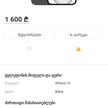
1 600 ₾
შეტყობინებები
📞 დარეკვა
ტელეფონის მოდელი და ფერი
მოდელი:
iPhone 15
ფერი:
Black
ძირითადი მახასიათებლები