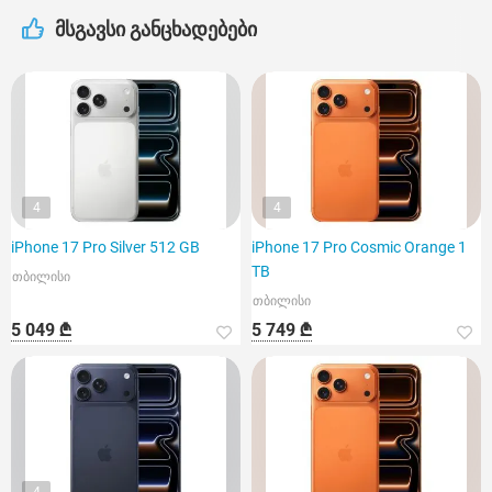
მსგავსი განცხადებები
4
4
iPhone 17 Pro Silver 512 GB
iPhone 17 Pro Cosmic Orange 1
TB
თბილისი
თბილისი
5 049 ₾
5 749 ₾