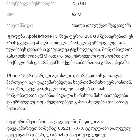
ჩაშენებული მეხსიერება:
256 GB
SIM:
eSIM
სახელმწიფო:
ახალი დალუქულ შეფუთვაში
Იყიდება Apple iPhone 15, შავი ფერის, 256 GB მეხსიერებით. ეს
არის ყველაზე ახალი მოდელი, რომელიც უზრუნველყოფს
ულამაზეს დიზაინსა და უახლეს ტექნოლოგიას. მოწყობილობა
განკუთვნილია eSIM-ისთვის, რაც უზრუნველყოფს უფრო მეტ
მოქნილობას და არჩევანს თქვენი სიმბარათის გამოყენებაში.
iPhone 15 არის სრულიად ახალი და არასდროს ყოფილა
ჩართული. იგი დაკავშირებულია საერთაშორისო ვერსიასთან,
რაც უზრუნველყოფს გლობალურ თავსებადობას.
მოწყობილობას გააჩნია მაღალი ხარისხის მახასიათებლები
და უზრუნველყოფს შეუდარებელ გამოსახულებას და სწრაფ
მუშაობას.
თუ გსურთ შეიძინოთ ეს ტელეფონი, შეგიძლიათ
დაუკავშირდეთ ნომერზე: 0322117373. ტელეფონი დალუქულ
შეფუთვაშია და სრულ გარანტიას უზრუნველყოფს