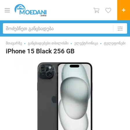
მთავარზე
განცხადებები თბილისში
ელექტრონიკა
ტელეფონები
iPhone 15 Black 256 GB