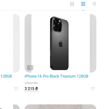
3
m 128GB
iPhone 16 Pro Black Titanium 128GB
თბილისი
3 215 ₾