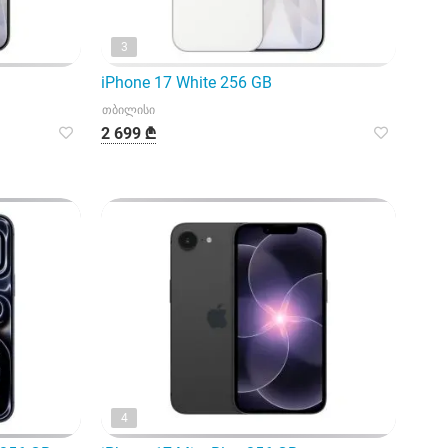
3
iPhone 17 White 256 GB
თბილისი
2 699 ₾
4