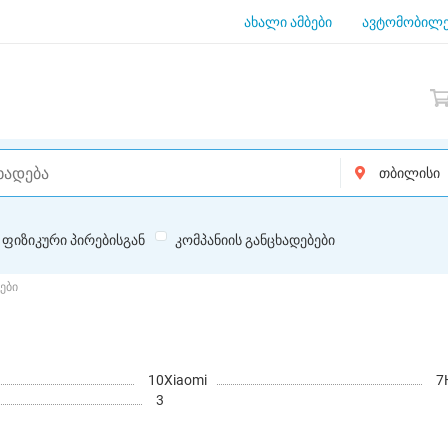
ახალი ამბები
ავტომობილე
ფიზიკური პირებისგან
კომპანიის განცხადებები
ები
10
Xiaomi
7
3