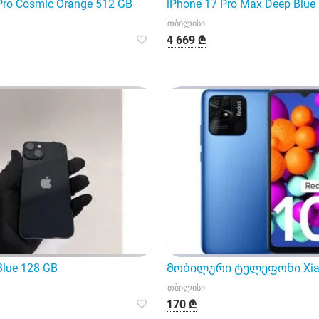
Pro Cosmic Orange 512 GB
iPhone 17 Pro Max Deep Blue
თბილისი
4 669 ₾
Blue 128 GB
Მობილური ტელეფონი Xiaomi
თბილისი
170 ₾