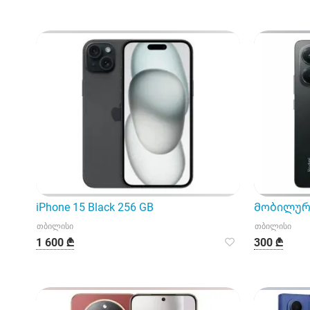
iPhone 15 Black 256 GB
Მობილური
თბილისი
თბილისი
1 600 ₾
300 ₾