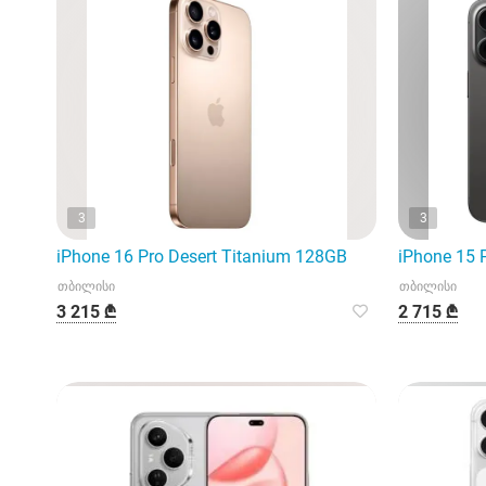
3
3
iPhone 16 Pro Desert Titanium 128GB
iPhone 15 
თბილისი
თბილისი
3 215 ₾
2 715 ₾