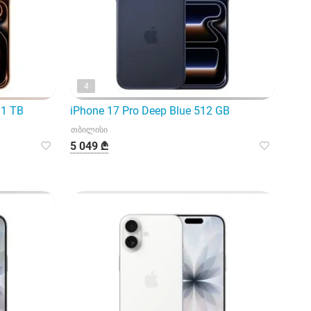
4
 1 TB
iPhone 17 Pro Deep Blue 512 GB
თბილისი
5 049 ₾