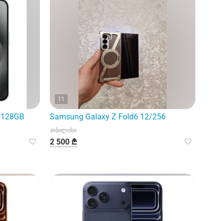
11
m 128GB
Samsung Galaxy Z Fold6 12/256
თბილისი
2 500 ₾