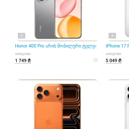
3
4
Honor 400 Pro არის მობილური ტელეფონი
iPhone 17 P
თბილისი
თბილისი
1 749 ₾
5 049 ₾