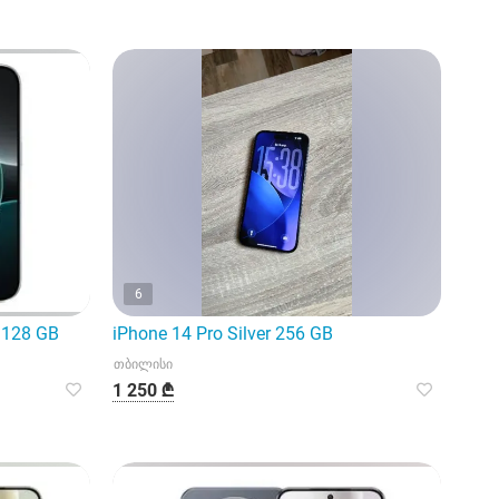
6
 128 GB
iPhone 14 Pro Silver 256 GB
თბილისი
1 250 ₾