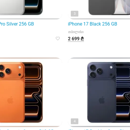
3
ro Silver 256 GB
iPhone 17 Black 256 GB
თბილისი
2 699 ₾
4