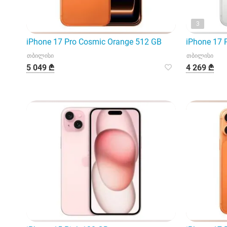
3
iPhone 17 Pro Cosmic Orange 512 GB
iPhone 17 P
თბილისი
თბილისი
5 049 ₾
4 269 ₾