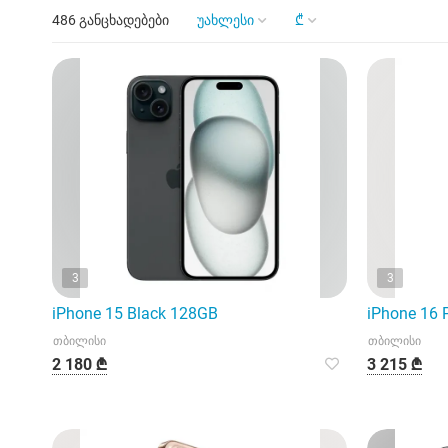
486 განცხადებები
უახლესი
₾
3
3
iPhone 15 Black 128GB
iPhone 16 
თბილისი
თბილისი
2 180 ₾
3 215 ₾