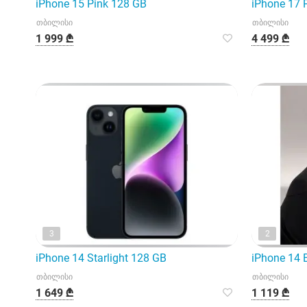
iPhone 15 Pink 128 GB
iPhone 17 
თბილისი
თბილისი
1 999 ₾
4 499 ₾
3
2
iPhone 14 Starlight 128 GB
iPhone 14 
თბილისი
თბილისი
1 649 ₾
1 119 ₾