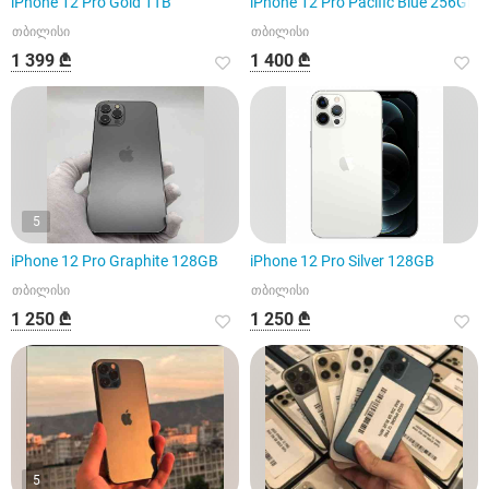
iPhone 12 Pro Gold 1TB
iPhone 12 Pro Pacific Blue 256GB
თბილისი
თბილისი
1 399 ₾
1 400 ₾
5
iPhone 12 Pro Graphite 128GB
iPhone 12 Pro Silver 128GB
თბილისი
თბილისი
1 250 ₾
1 250 ₾
5