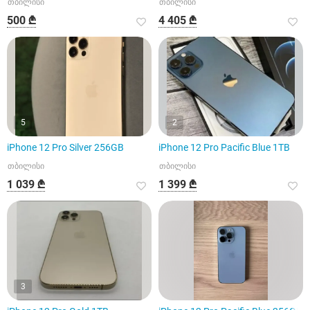
თბილისი
თბილისი
500 ₾
4 405 ₾
5
2
iPhone 12 Pro Silver 256GB
iPhone 12 Pro Pacific Blue 1TB
თბილისი
თბილისი
1 039 ₾
1 399 ₾
3