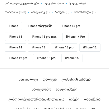
ძირითადი კატეგორიები
ელექტრონიკა
ტელეფონები
თბილისი
(323)
ახალციხე
(1)
ბათუმი
(8)
ნინოწმინდა
(1)
iPhone
iPhone თბილისში
iPhone 15 pro
iPhone 15
iPhone 15 pro max
iPhone 14 Pro
iPhone 14
iPhone 13
iPhone 13 pro
iPhone 12
iPhone 12 pro
iPhone 16 pro
iPhone 16
საიტის რუკა
დარეკვა
კომპანიის შესახებ
სარეკლამო
ახალი ამბები
კონფიდენციალურობის პოლიტიკა
ბინები
დასაქმება