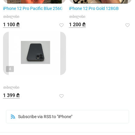
iPhone 12 Pro Pacific Blue 256GB
iPhone 12 Pro Gold 128GB
თბილისი
თბილისი
1 100 ₾
1 200 ₾
4
თბილისი
1 399 ₾
Subscribe via RSS to "iPhone"