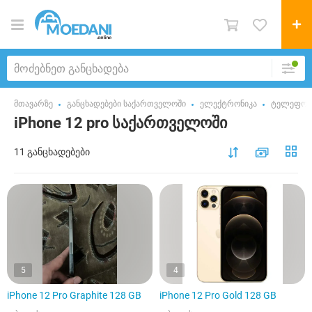
მთავარზე
განცხადებები საქართველოში
ელექტრონიკა
ტელეფონ
iPhone 12 pro საქართველოში
11 განცხადებები
5
4
iPhone 12 Pro Graphite 128 GB
iPhone 12 Pro Gold 128 GB