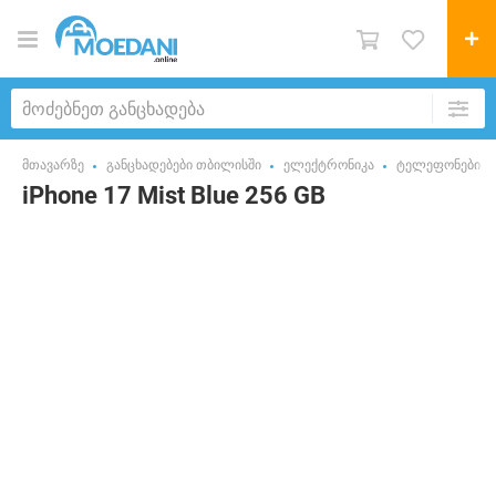
მთავარზე
განცხადებები თბილისში
ელექტრონიკა
ტელეფონები
iPhone 17 Mist Blue 256 GB