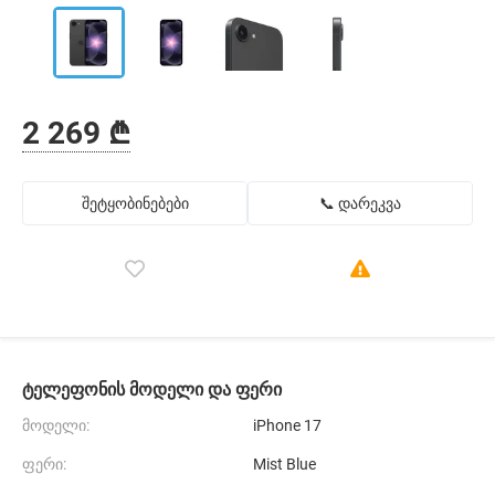
2 269 ₾
შეტყობინებები
📞 დარეკვა
ტელეფონის მოდელი და ფერი
მოდელი:
iPhone 17
ფერი:
Mist Blue