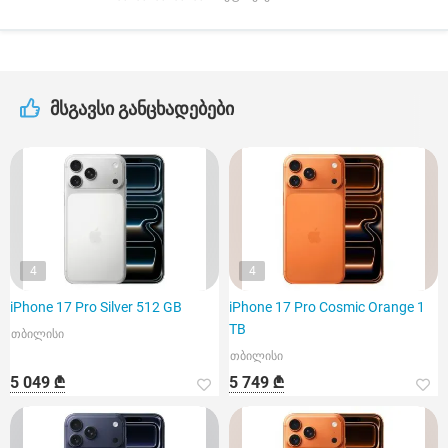
მსგავსი განცხადებები
4
4
iPhone 17 Pro Silver 512 GB
iPhone 17 Pro Cosmic Orange 1
TB
თბილისი
თბილისი
5 049 ₾
5 749 ₾