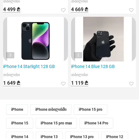
თბილისი
თბილისი
4 499 ₾
4 669 ₾
3
2
iPhone 14 Starlight 128 GB
iPhone 14 Blue 128 GB
თბილისი
თბილისი
1 649 ₾
1 119 ₾
iPhone
iPhone თბილისში
iPhone 15 pro
iPhone 15
iPhone 15 pro max
iPhone 14 Pro
iPhone 14
iPhone 13
iPhone 13 pro
iPhone 12