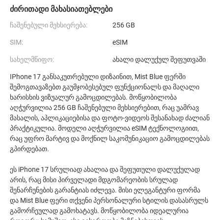
ძირითადი მახასიათებლები
ჩაშენებული მეხსიერება:
256 GB
SIM:
eSIM
სახელმწიფო:
ახალი დალუქულ შეფუთვაში
IPhone 17 განსაკუთრებული დიზაინით, Mist Blue ფერში
შემოგთავაზებთ გაუმჯობესებულ ფუნქციონალს და მაღალი
ხარისხის ვიზუალურ გამოცდილებას. მოწყობილობა
აღჭურვილია 256 GB ჩაშენებული მეხსიერებით, რაც უამრავ
მასალის, აპლიკაციებისა და ფოტო-ვიდეოს შესანახად ძალიან
პრაქტიკულია. მოდელი აღჭურვილია eSIM ტექნოლოგიით,
რაც უფრო მარტივ და მოქნილ საკომუნიკაციო გამოცდილებას
გპირდებათ.
ეს iPhone 17 სრულიად ახალია და შეფუთული დალუქულად
არის, რაც მისი პირველადი მდგომარეობის სრულად
შენარჩუნების გარანტიას იძლევა. მისი ელეგანტური ფორმა
და Mist Blue ფერი თქვენი პერსონალური სტილის დასასრულს
გამორჩეულად გამოხატავს. მოწყობილობა იდეალურია