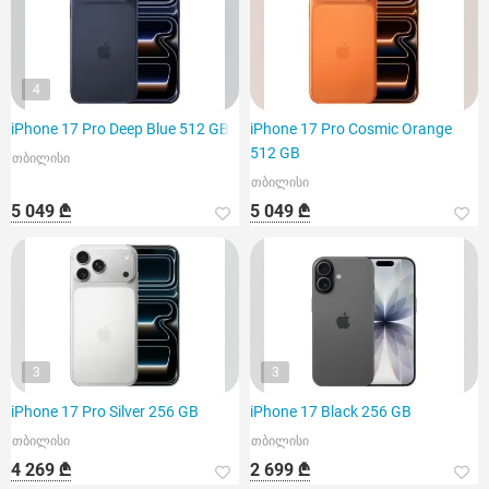
4
iPhone 17 Pro Deep Blue 512 GB
iPhone 17 Pro Cosmic Orange
512 GB
თბილისი
თბილისი
5 049 ₾
5 049 ₾
3
3
iPhone 17 Pro Silver 256 GB
iPhone 17 Black 256 GB
თბილისი
თბილისი
4 269 ₾
2 699 ₾