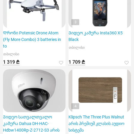
3
Დრონი Potensic Drone Atom
Ვიდეო კამერა Insta360 X5
(Fly More Combo) 3 batteries in
Black
to
თბილისი
თბილისი
1 319 ₾
1 709 ₾
4
Ვიდეო სათვალთვალო
Klipsch The Three Plus Walnut
კამერა Dahua DH-HAC-
არის პრემიუმ კლასის აუდიო
Hdbw1400Rp-Z-2712-S3 არის
სისტემა