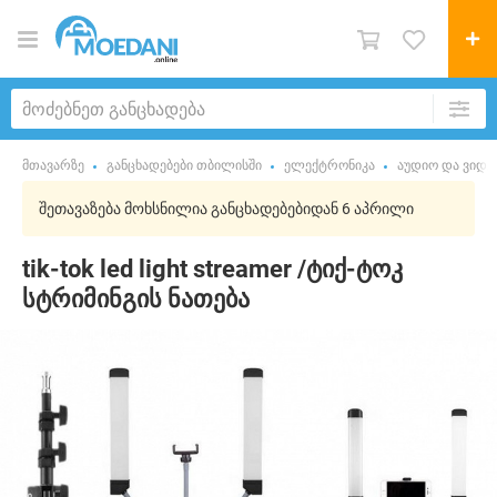
მთავარზე
განცხადებები თბილისში
ელექტრონიკა
აუდიო და ვიდე
შეთავაზება მოხსნილია განცხადებებიდან 6 აპრილი
tik-tok led light streamer /ტიქ-ტოკ
სტრიმინგის ნათება