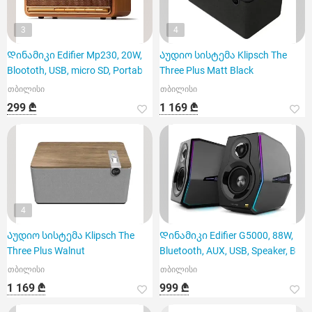
3
4
Დინამიკი Edifier Mp230, 20W,
Აუდიო სისტემა Klipsch The
Bloototh, USB, micro SD, Portab
Three Plus Matt Black
თბილისი
თბილისი
299 ₾
1 169 ₾
4
Აუდიო სისტემა Klipsch The
Დინამიკი Edifier G5000, 88W,
Three Plus Walnut
Bluetooth, AUX, USB, Speaker, B
თბილისი
თბილისი
1 169 ₾
999 ₾