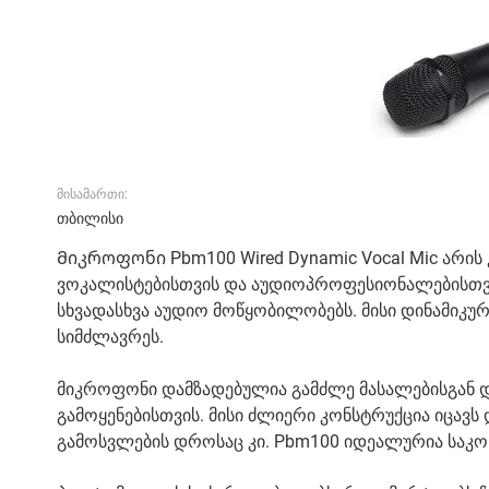
მისამართი:
თბილისი
Მიკროფონი Pbm100 Wired Dynamic Vocal Mic არი
ვოკალისტებისთვის და აუდიოპროფესიონალებისთვი
სხვადასხვა აუდიო მოწყობილობებს. მისი დინამიკურ
სიმძლავრეს.
მიკროფონი დამზადებულია გამძლე მასალებისგან 
გამოყენებისთვის. მისი ძლიერი კონსტრუქცია იცავს
გამოსვლების დროსაც კი. Pbm100 იდეალურია საკონ