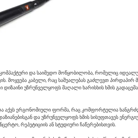
ს კომპაქტური და საიმედო მოწყობილობა, რომელიც იდეალ
ს. მოყვება კაბელი, რაც საშუალებას გაძლევთ პირდაპირ
ი დიზაინი უზრუნველყოფს მაღალი ხარისხის ხმის გადაცემა
და აქვს ერგონომიული ფორმა, რაც კომფორტულია ხანგრძ
 დაზიანებისგან და უზრუნველყოფს ხმის სისუფთავეს ენერგ
ცერტო, რეპეტიციის ან სტუდიური ჩაწერებისთვის.