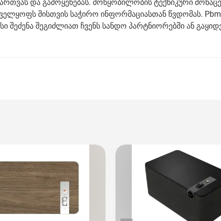
 ჩართვას და გამოყენებას. მოწყობილობის ტექნიკური მონაცე
ველყოფს მისთვის საჭირო ინფორმაციასთან წვდომას. Pb
ი შეძენა შეგიძლიათ ჩვენს სანდო პარტნიორებში ან გაყიდ