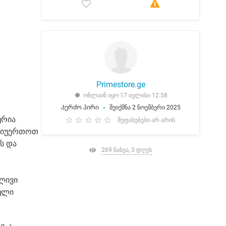
Primestore.ge
ონლაინ იყო 17 ივლისი 12:58
Კერძო პირი
შეიქმნა 2 ნოემბერი 2025
ურია
შეფასებები არ არის
 მიუერთოთ
ს და
269 ნახვა, 3 დღეს
ლივი
იული