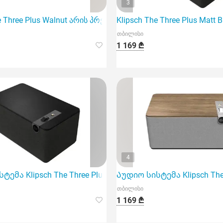
3
400Rp-Z-2712-S3 არის მაღალი ხარისხის dome ტიპის მ
e Three Plus Walnut არის პრემიუმ კლასის აუდიო სისტემა
Klipsch The Three Plus Ma
თბილისი
1 169 ₾
4
, Portab
ემა Klipsch The Three Plus Matt Black
Აუდიო სისტემა Klipsch The 
თბილისი
1 169 ₾