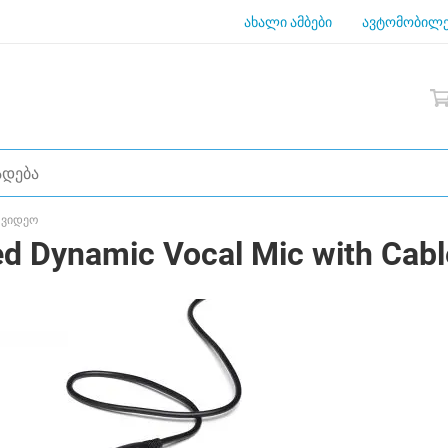
ახალი ამბები
ავტომობილე
 ვიდეო
Dynamic Vocal Mic with Cabl