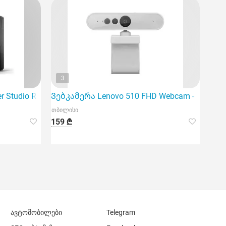
3
r Studio R1280Db
Ვებკამერა Lenovo 510 FHD Webcam - Cloud G
თბილისი
159 ₾
ავტომობილები
Telegram