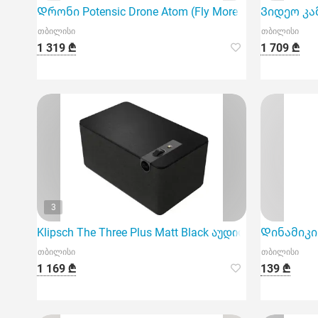
Დრონი Potensic Drone Atom (Fly More Combo) 3 batter
Ვიდეო კამ
თბილისი
თბილისი
1 319 ₾
1 709 ₾
3
Klipsch The Three Plus Matt Black აუდიო სისტემა
Დინამიკი 
თბილისი
თბილისი
1 169 ₾
139 ₾