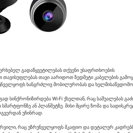
ახერხებელ გადაწყვეტილებას თქვენი უსაფრთხოების
ვთ თავისუფლებას თავი აარიდოთ ზედმეტი კაბელების გამოყ
ზრუნველყოფს ხანგრძლივ მობილურობას და ხელმისაწვდომო
ად სინქრონიზირდება Wi-Fi ქსელთან, რაც საშუალებას გა
მარტფონზე ან პლანშეტზე. მისი მცირე ზომა და სადისკრ
ლგვერდან უჩინრად.
ურვილი, რაც უზრუნველყოფს მკაფიო და დეტალურ კადრებს