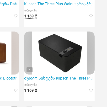
ა Dahua DH-HAC-Hdbw1400Rp-Z-2712-S3 არის მაღალი ხ
Klipsch The Three Plus Walnut არის პრემიუმ 
თბილისი
1 169 ₾
4
 Bloototh, USB, micro SD, Portab
Აუდიო სისტემა Klipsch The Three Plus Matt B
თბილისი
1 169 ₾