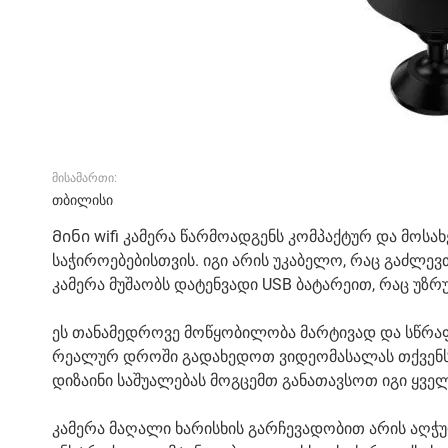
მისამართი:
თბილისი
Მინი wifi კამერა წარმოადგენს კომპაქტურ და მოს
საჭიროებებისთვის. იგი არის უკაბელო, რაც გაძლე
კამერა მუშაობს დატენვადი USB ბატარეით, რაც უ
ეს თანამედროვე მოწყობილობა მარტივად და სწრაფ
რეალურ დროში გადახედოთ ვიდეომასალას თქვენს ს
დიზაინი საშუალებას მოგცემთ განათავსოთ იგი ყვე
კამერა მაღალი ხარისხის გარჩევადობით არის აღჭ