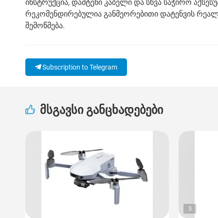
ინსტრუქცია, დამტენი კაბელი და სხვა საჭირო აქსესუ
რეკომენდირებულია განმეორებითი დატენვის რეალ
შემოწმება.
Subscription to Telegram
მსგავსი განცხადებები
3