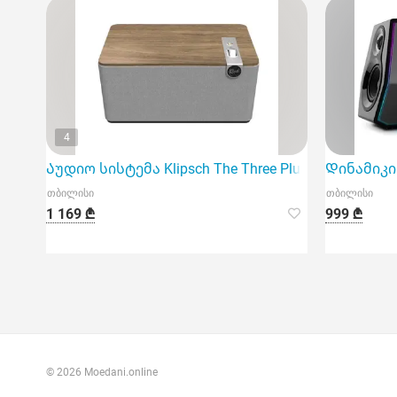
4
Აუდიო სისტემა Klipsch The Three Plus Walnut
Დინამიკი E
თბილისი
თბილისი
1 169 ₾
999 ₾
© 2026 Moedani.online