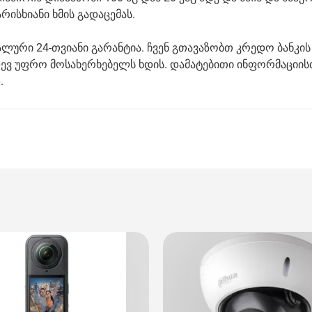
ისხიანი ხმის გადაცემას.
ალური 24-თვიანი გარანტია. ჩვენ გთავაზობთ კრედო ბანკის
იდევ უფრო მოსახერხებელს ხდის. დამატებითი ინფორმაციის
.