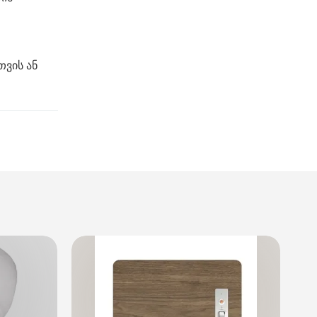
თვის ან