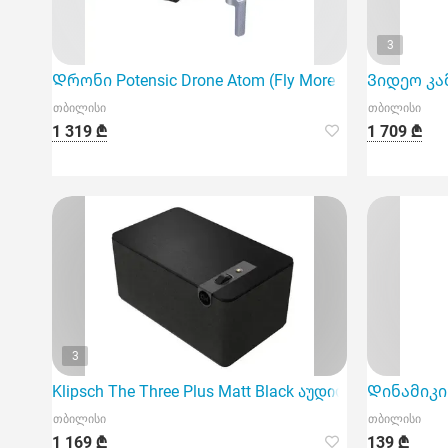
3
Დრონი Potensic Drone Atom (Fly More Combo) 3 batter
Ვიდეო კამ
თბილისი
თბილისი
1 319 ₾
1 709 ₾
3
Klipsch The Three Plus Matt Black აუდიო სისტემა
Დინამიკი 
თბილისი
თბილისი
1 169 ₾
139 ₾