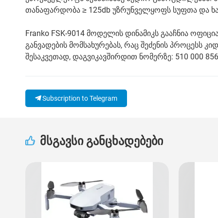
თანაფარდობა ≥ 125db უზრუნველყოფს სუფთა და ხარ
Franko FSK-9014 მოდელის დინამიკს გააჩნია ოფიცი
განვადების მომსახურებას, რაც შეძენის პროცესს კ
შესაკვეთად, დაგვიკავშირდით ნომერზე: 510 000 856
Subscription to Telegram
მსგავსი განცხადებები