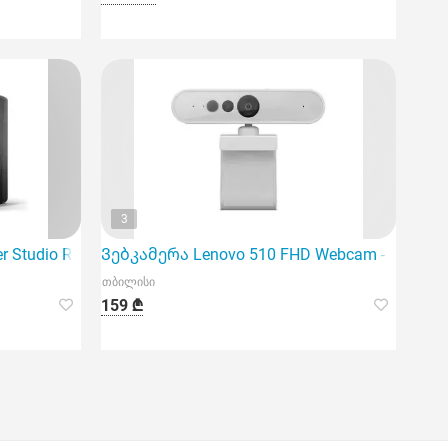
3
r Studio R1280Db
Ვებკამერა Lenovo 510 FHD Webcam - Cloud G
თბილისი
159 ₾