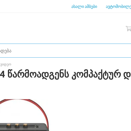
ახალი ამბები
ავტომობილე
 ვიდეო
14 წარმოადგენს კომპაქტურ 