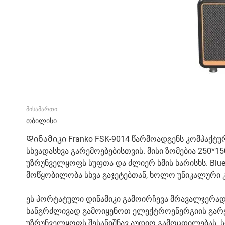
მისამართი:
თბილისი
Დინამიკი Franko FSK-9014 წარმოადგენს კომპაქ
სხვადასხვა გარემოებებისთვის. მისი ზომებია 250*1
უზრუნველყოფს სუფთა და ძლიერ ხმის ხარისხს. Blue
მოწყობილობა სხვა გაჯეტებთან, ხოლო უნიკალური
ეს პორტატული დინამიკი გამოირჩევა მრავალჯერადი
ხანგრძლივად გამოიყენოთ ელექტროენერგიის გარეშე.
უზრუნველყოფს შესანიშნავ აუდიო გამოცდილებას. სიხ